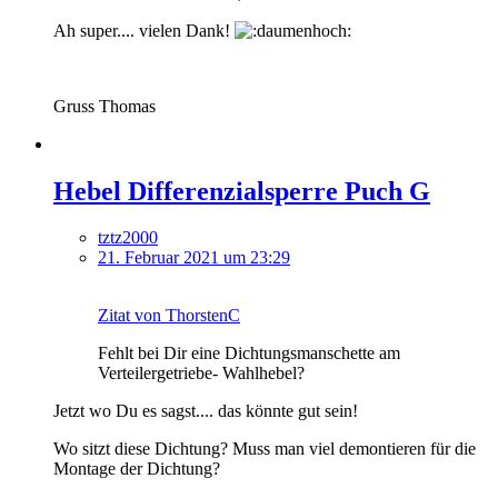
Ah super.... vielen Dank!
Gruss Thomas
Hebel Differenzialsperre Puch G
tztz2000
21. Februar 2021 um 23:29
Zitat von ThorstenC
Fehlt bei Dir eine Dichtungsmanschette am
Verteilergetriebe- Wahlhebel?
Jetzt wo Du es sagst.... das könnte gut sein!
Wo sitzt diese Dichtung? Muss man viel demontieren für die
Montage der Dichtung?