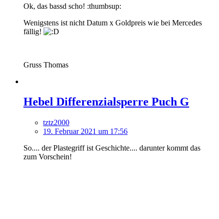
Ok, das bassd scho! :thumbsup:
Wenigstens ist nicht Datum x Goldpreis wie bei Mercedes
fällig!
Gruss Thomas
Hebel Differenzialsperre Puch G
tztz2000
19. Februar 2021 um 17:56
So.... der Plastegriff ist Geschichte.... darunter kommt das
zum Vorschein!