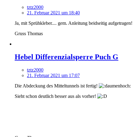
tztz2000
21. Februar 2021 um 18:40
Ja, mit Sprühkleber.... gem. Anleitung beidseitig aufgetragen!
Gruss Thomas
Hebel Differenzialsperre Puch G
tztz2000
21. Februar 2021 um 17:07
Die Abdeckung des Mitteltunnels ist fertig!
Sieht schon deutlich besser aus als vorher!