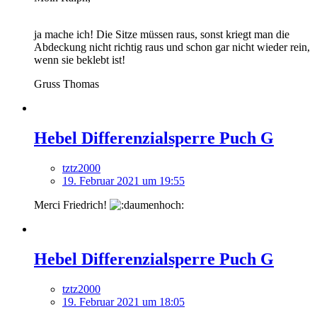
ja mache ich! Die Sitze müssen raus, sonst kriegt man die
Abdeckung nicht richtig raus und schon gar nicht wieder rein,
wenn sie beklebt ist!
Gruss Thomas
Hebel Differenzialsperre Puch G
tztz2000
19. Februar 2021 um 19:55
Merci Friedrich!
Hebel Differenzialsperre Puch G
tztz2000
19. Februar 2021 um 18:05