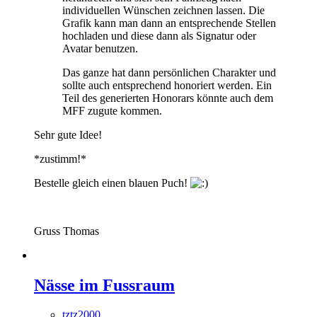
individuellen Wünschen zeichnen lassen. Die
Grafik kann man dann an entsprechende Stellen
hochladen und diese dann als Signatur oder
Avatar benutzen.
Das ganze hat dann persönlichen Charakter und
sollte auch entsprechend honoriert werden. Ein
Teil des generierten Honorars könnte auch dem
MFF zugute kommen.
Sehr gute Idee!
*zustimm!*
Bestelle gleich einen blauen Puch!
Gruss Thomas
Nässe im Fussraum
tztz2000