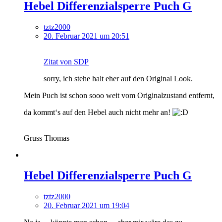
Hebel Differenzialsperre Puch G
tztz2000
20. Februar 2021 um 20:51
Zitat von SDP
sorry, ich stehe halt eher auf den Original Look.
Mein Puch ist schon sooo weit vom Originalzustand entfernt,
da kommt‘s auf den Hebel auch nicht mehr an!
Gruss Thomas
Hebel Differenzialsperre Puch G
tztz2000
20. Februar 2021 um 19:04