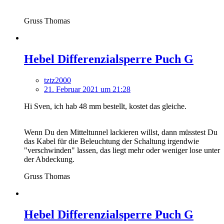
Gruss Thomas
Hebel Differenzialsperre Puch G
tztz2000
21. Februar 2021 um 21:28
Hi Sven, ich hab 48 mm bestellt, kostet das gleiche.
Wenn Du den Mitteltunnel lackieren willst, dann müsstest Du
das Kabel für die Beleuchtung der Schaltung irgendwie
"verschwinden" lassen, das liegt mehr oder weniger lose unter
der Abdeckung.
Gruss Thomas
Hebel Differenzialsperre Puch G