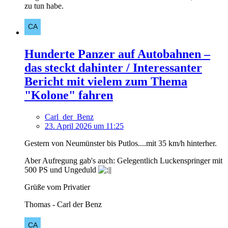
zu tun habe.
Hunderte Panzer auf Autobahnen –
das steckt dahinter / Interessanter
Bericht mit vielem zum Thema
"Kolone" fahren
Carl_der_Benz
23. April 2026 um 11:25
Gestern von Neumünster bis Putlos....mit 35 km/h hinterher.
Aber Aufregung gab's auch: Gelegentlich Luckenspringer mit
500 PS und Ungeduld
Grüße vom Privatier
Thomas - Carl der Benz