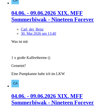
04.06. - 09.06.2026 XIX. MFF
Sommerbiwak - Nineteen Forever
Carl_der_Benz
30. Mai 2026 um 13:40
Was ist mit
1 x große Kaffeetherme ()
Gemeint?
Eine Pumpkanne habe ich im LKW
04.06. - 09.06.2026 XIX. MFF
Sommerbiwak - Nineteen Forever