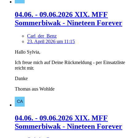
04.06. - 09.06.2026 XIX. MFF
Sommerbiwak - Nineteen Forever
Carl_der_Benz
23. April 2026 um 11:15
Hallo Sylvia,
Ich freue mich auf Deine Rückmeldung - per Einsatzliste
reicht mir.
Danke
Thomas aus Wohlde
04.06. - 09.06.2026 XIX. MFF
Sommerbiwak - Nineteen Forever