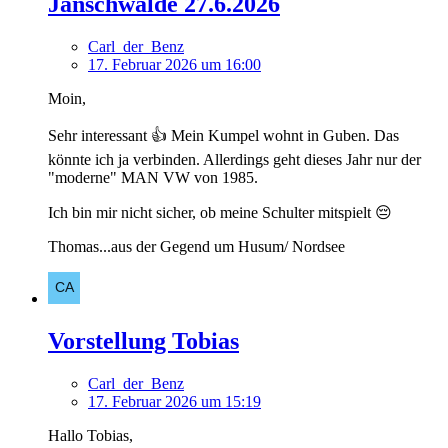
Jänschwalde 27.6.2026
Carl_der_Benz
17. Februar 2026 um 16:00
Moin,
Sehr interessant 👍 Mein Kumpel wohnt in Guben. Das
könnte ich ja verbinden. Allerdings geht dieses Jahr nur der
"moderne" MAN VW von 1985.
Ich bin mir nicht sicher, ob meine Schulter mitspielt 😔
Thomas...aus der Gegend um Husum/ Nordsee
Vorstellung Tobias
Carl_der_Benz
17. Februar 2026 um 15:19
Hallo Tobias,