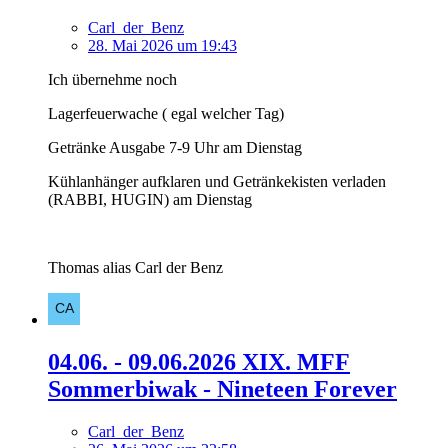
Carl_der_Benz
28. Mai 2026 um 19:43
Ich übernehme noch
Lagerfeuerwache ( egal welcher Tag)
Getränke Ausgabe 7-9 Uhr am Dienstag
Kühlanhänger aufklaren und Getränkekisten verladen
(RABBI, HUGIN) am Dienstag
Thomas alias Carl der Benz
04.06. - 09.06.2026 XIX. MFF
Sommerbiwak - Nineteen Forever
Carl_der_Benz