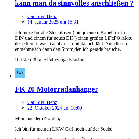
kann man da sinnvolles anschließen ?
Carl_der_Benz
14. Januar 2025 um 15:31
Ich nutze für alle Steckdosen ( mit je einem Kabel für Ur-
DIN und einem für neues DIN) einen großen LiFePO Akku,
der erkennt, was machbar ist und danach lädt. Aus diesem
entnehme ich dann den Strom,den ich gerade brauche.
Hat sich für alle Fahrzeuge bewährt.
FK 20 Motorradanhänger
Carl_der_Benz
22. Oktober 2024 um 10:00
Moin aus dem Norden,
Ich bin für meinen LKW Carl noch auf der Suche.