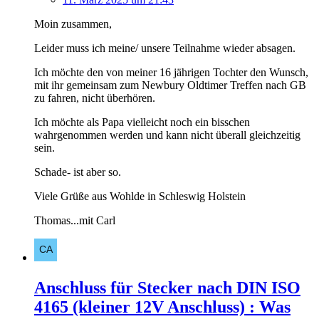
Moin zusammen,
Leider muss ich meine/ unsere Teilnahme wieder absagen.
Ich möchte den von meiner 16 jährigen Tochter den Wunsch,
mit ihr gemeinsam zum Newbury Oldtimer Treffen nach GB
zu fahren, nicht überhören.
Ich möchte als Papa vielleicht noch ein bisschen
wahrgenommen werden und kann nicht überall gleichzeitig
sein.
Schade- ist aber so.
Viele Grüße aus Wohlde in Schleswig Holstein
Thomas...mit Carl
Anschluss für Stecker nach DIN ISO
4165 (kleiner 12V Anschluss) : Was