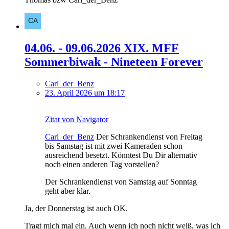
04.06. - 09.06.2026 XIX. MFF
Sommerbiwak - Nineteen Forever
Carl_der_Benz
23. April 2026 um 18:17
Zitat von Navigator
Carl_der_Benz
Der Schrankendienst von Freitag
bis Samstag ist mit zwei Kameraden schon
ausreichend besetzt. Könntest Du Dir alternativ
noch einen anderen Tag vorstellen?
Der Schrankendienst von Samstag auf Sonntag
geht aber klar.
Ja, der Donnerstag ist auch OK.
Tragt mich mal ein. Auch wenn ich noch nicht weiß, was ich