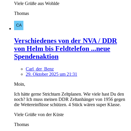
Viele Grüße aus Wohlde
Thomas
Verschiedenes von der NVA / DDR
von Helm bis Feldtelefon ...neue
Spendenaktion
Carl_der_Benz
29. Oktober 2025 um 21:31
Moin,
Ich hätte gerne Strichtarn Zeltplanen. Wie viele hast Du den
noch? Ich muss meinen DDR Zeltanhänger von 1956 gegen
die Wettereinflüsse schützen. 4 Stück wären super Klasse.
Viele Grüße von der Küste
Thomas