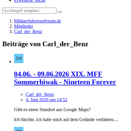
Erweiterte Suche
Militaerfahrzeugforum.de
Mitglieder
Carl_der_Benz
Beiträge von Carl_der_Benz
04.06. - 09.06.2026 XIX. MFF
Sommerbiwak - Nineteen Forever
Carl_der_Benz
4. Juni 2026 um 14:52
Gibt es einen Standort aus Google Maps?
Ich fürchte, ich habe mich auf dem Gelände verfahren....