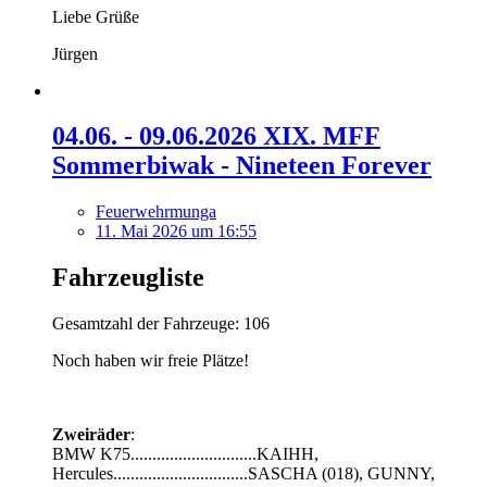
Liebe Grüße
Jürgen
04.06. - 09.06.2026 XIX. MFF
Sommerbiwak - Nineteen Forever
Feuerwehrmunga
11. Mai 2026 um 16:55
Fahrzeugliste
Gesamtzahl der Fahrzeuge: 106
Noch haben wir freie Plätze!
Zweiräder
:
BMW K75.............................KAIHH,
Hercules...............................SASCHA (018), GUNNY,