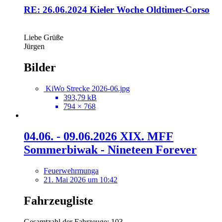
RE: 26.06.2024 Kieler Woche Oldtimer-Corso
Liebe Grüße
Jürgen
Bilder
KiWo Strecke 2026-06.jpg
393,79 kB
794 × 768
04.06. - 09.06.2026 XIX. MFF
Sommerbiwak - Nineteen Forever
Feuerwehrmunga
21. Mai 2026 um 10:42
Fahrzeugliste
Gesamtzahl der Fahrzeuge: 103