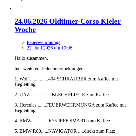
24.06.2026 Oldtimer-Corso Kieler
Woche
Feuerwehrmunga
22. Juni 2026 um 10:06
Hallo zusammen,
hier weiteren Teilnehmermeldungen:
1. Wolf ...............404 SCHRAUBER zum Kaffee mit
Begleitung
2. UAZ ................ BLECHFLIEGE zum Kaffee
3. Hercules .......FEUERWEHRMUNGA zum Kaffee mit
Begleitung
4. BMW .............R75 JEFF SMART zum Kaffee
5. BMW R80......NAVIGATOR .....direkt zum Platz