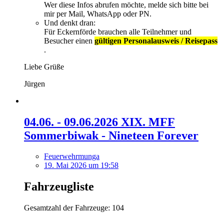
Wer diese Infos abrufen möchte, melde sich bitte bei
mir per Mail, WhatsApp oder PN.
Und denkt dran:
Für Eckernförde brauchen alle Teilnehmer und
Besucher einen
gültigen Personalausweis / Reisepass
.
Liebe Grüße
Jürgen
04.06. - 09.06.2026 XIX. MFF
Sommerbiwak - Nineteen Forever
Feuerwehrmunga
19. Mai 2026 um 19:58
Fahrzeugliste
Gesamtzahl der Fahrzeuge: 104