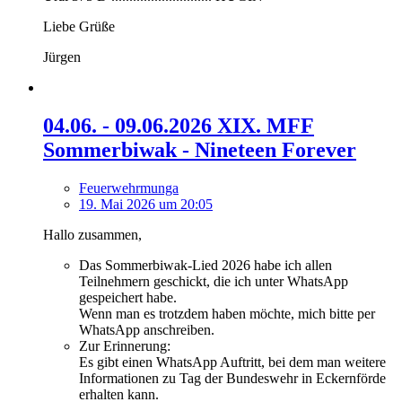
Liebe Grüße
Jürgen
04.06. - 09.06.2026 XIX. MFF
Sommerbiwak - Nineteen Forever
Feuerwehrmunga
19. Mai 2026 um 20:05
Hallo zusammen,
Das Sommerbiwak-Lied 2026 habe ich allen
Teilnehmern geschickt, die ich unter WhatsApp
gespeichert habe.
Wenn man es trotzdem haben möchte, mich bitte per
WhatsApp anschreiben.
Zur Erinnerung:
Es gibt einen WhatsApp Auftritt, bei dem man weitere
Informationen zu Tag der Bundeswehr in Eckernförde
erhalten kann.