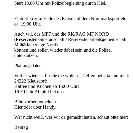
Start 18.00 Uhr mit Polizeibegleitung durch Kiel.
Eintreffen zum Ende des Korso auf dem Nordmarksportfeld
ca. 19:30 Uhr.
Auch wir, das MFF und die RK/RAG MF NORD
(Reservistenkameradschaft / Reservistenarbeitsgemeinschaft
Militärfahrzeuge Nord)
können und sollen wieder dabei sein und die Polizei
unterstützen.
Planungsdaten:
Vorher wieder - für die die wollen - Treffen bei Uta und mir in
24222 Klausdorf:
Kaffee und Kuchen ab 15:00 Uhr!
16:30 Uhr Abfahrt bei uns.
Bitte vorher anmelden.
Hier oder über Handy.
Wer nicht weiß, was wir da gemacht hatten, schaut bitte hier:
Beitrag