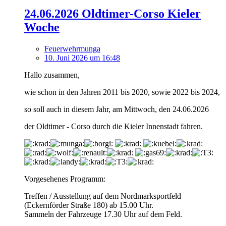
24.06.2026 Oldtimer-Corso Kieler
Woche
Feuerwehrmunga
10. Juni 2026 um 16:48
Hallo zusammen,
wie schon in den Jahren 2011 bis 2020, sowie 2022 bis 2024,
so soll auch in diesem Jahr, am Mittwoch, den 24.06.2026
der Oldtimer - Corso durch die Kieler Innenstadt fahren.
Vorgesehenes Programm:
Treffen / Ausstellung auf dem Nordmarksportfeld
(Eckernförder Straße 180) ab 15.00 Uhr.
Sammeln der Fahrzeuge 17.30 Uhr auf dem Feld.