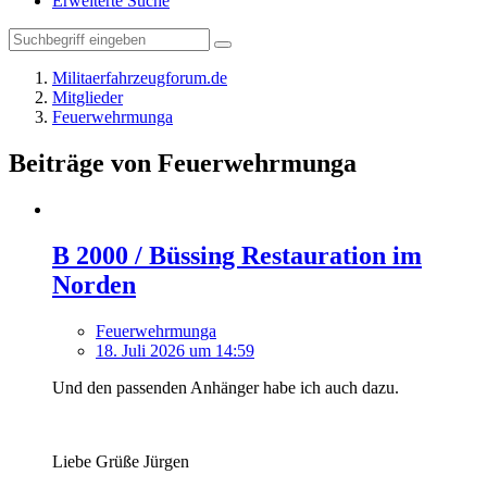
Erweiterte Suche
Militaerfahrzeugforum.de
Mitglieder
Feuerwehrmunga
Beiträge von Feuerwehrmunga
B 2000 / Büssing Restauration im
Norden
Feuerwehrmunga
18. Juli 2026 um 14:59
Und den passenden Anhänger habe ich auch dazu.
Liebe Grüße Jürgen