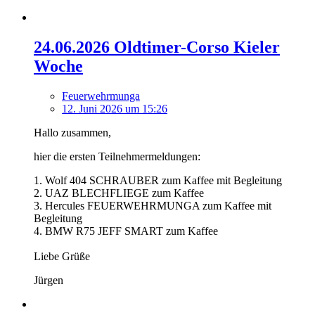
24.06.2026 Oldtimer-Corso Kieler
Woche
Feuerwehrmunga
12. Juni 2026 um 15:26
Hallo zusammen,
hier die ersten Teilnehmermeldungen:
1. Wolf 404 SCHRAUBER zum Kaffee mit Begleitung
2. UAZ BLECHFLIEGE zum Kaffee
3. Hercules FEUERWEHRMUNGA zum Kaffee mit
Begleitung
4. BMW R75 JEFF SMART zum Kaffee
Liebe Grüße
Jürgen