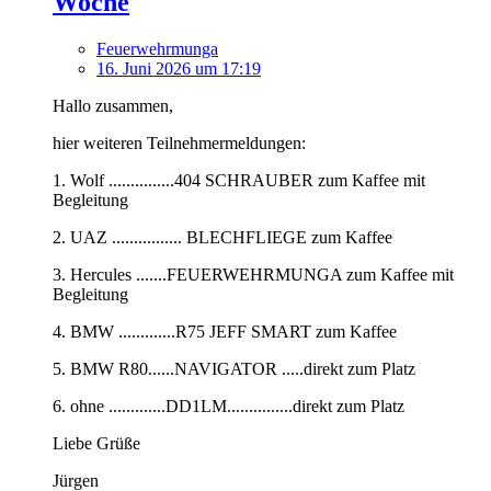
Woche
Feuerwehrmunga
16. Juni 2026 um 17:19
Hallo zusammen,
hier weiteren Teilnehmermeldungen:
1. Wolf ...............404 SCHRAUBER zum Kaffee mit
Begleitung
2. UAZ ................ BLECHFLIEGE zum Kaffee
3. Hercules .......FEUERWEHRMUNGA zum Kaffee mit
Begleitung
4. BMW .............R75 JEFF SMART zum Kaffee
5. BMW R80......NAVIGATOR .....direkt zum Platz
6. ohne .............DD1LM...............direkt zum Platz
Liebe Grüße
Jürgen