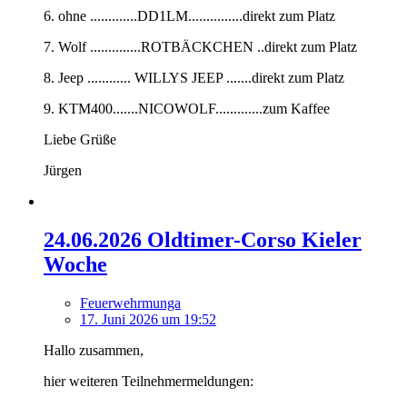
6. ohne .............DD1LM...............direkt zum Platz
7. Wolf ..............ROTBÄCKCHEN ..direkt zum Platz
8. Jeep ............ WILLYS JEEP .......direkt zum Platz
9. KTM400.......NICOWOLF.............zum Kaffee
Liebe Grüße
Jürgen
24.06.2026 Oldtimer-Corso Kieler
Woche
Feuerwehrmunga
17. Juni 2026 um 19:52
Hallo zusammen,
hier weiteren Teilnehmermeldungen: