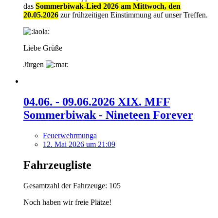
das
Sommerbiwak-Lied 2026 am Mittwoch, den
20.05.2026
zur frühzeitigen Einstimmung auf unser Treffen.
Liebe Grüße
Jürgen
04.06. - 09.06.2026 XIX. MFF
Sommerbiwak - Nineteen Forever
Feuerwehrmunga
12. Mai 2026 um 21:09
Fahrzeugliste
Gesamtzahl der Fahrzeuge: 105
Noch haben wir freie Plätze!