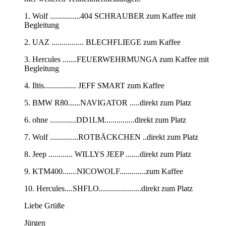
1. Wolf ...............404 SCHRAUBER zum Kaffee mit
Begleitung
2. UAZ ................ BLECHFLIEGE zum Kaffee
3. Hercules .......FEUERWEHRMUNGA zum Kaffee mit
Begleitung
4. Iltis................ JEFF SMART zum Kaffee
5. BMW R80......NAVIGATOR .....direkt zum Platz
6. ohne .............DD1LM...............direkt zum Platz
7. Wolf ..............ROTBÄCKCHEN ..direkt zum Platz
8. Jeep ............ WILLYS JEEP .......direkt zum Platz
9. KTM400.......NICOWOLF.............zum Kaffee
10. Hercules....SHFLO.....................direkt zum Platz
Liebe Grüße
Jürgen