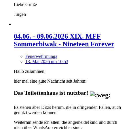
Liebe Grüße
Jürgen
04.06. - 09.06.2026 XIX. MFF
Sommerbiwak - Nineteen Forever
Feuerwehrmunga
13. Mai 2026 um 10:53
Hallo zusammen,
hier mal eine gute Nachricht seit Jahren:
Das Toilettenhaus ist nutzbar!
Es stehen aber Dixis herum, die in dringenden Fällen, auch
genutzt werden können.
Weiterhin sende ich allen, die angemeldet sind und durch
mich über WhatsApp erreichbar sind,