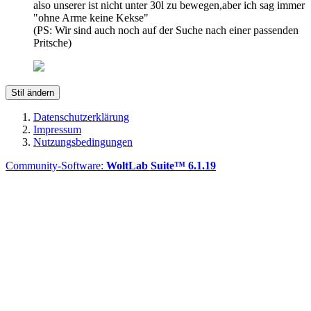
also unserer ist nicht unter 30l zu bewegen,aber ich sag immer
"ohne Arme keine Kekse"
(PS: Wir sind auch noch auf der Suche nach einer passenden
Pritsche)
Stil ändern
Datenschutzerklärung
Impressum
Nutzungsbedingungen
Community-Software:
WoltLab Suite™ 6.1.19