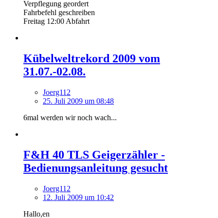
Verpflegung geordert
Fahrbefehl geschreiben
Freitag 12:00 Abfahrt
Kübelweltrekord 2009 vom
31.07.-02.08.
Joerg112
25. Juli 2009 um 08:48
6mal werden wir noch wach...
F&H 40 TLS Geigerzähler -
Bedienungsanleitung gesucht
Joerg112
12. Juli 2009 um 10:42
Hallo,en