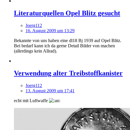
Literaturquellen Opel Blitz gesucht
Joerg112
16. August 2009 um 13:29
Bekannte von uns haben eine dl18 Bj 1939 auf Opel Blitz.
Bei bedarf kann ich da gerne Detail Bilder von machen
(allerdings kein Allrad).
Verwendung alter Treibstoffkanister
Joerg112
13. August 2009 um 17:41
echt mit Luftwaffe