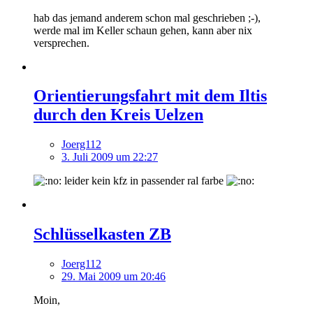
hab das jemand anderem schon mal geschrieben ;-),
werde mal im Keller schaun gehen, kann aber nix
versprechen.
Orientierungsfahrt mit dem Iltis
durch den Kreis Uelzen
Joerg112
3. Juli 2009 um 22:27
leider kein kfz in passender ral farbe
Schlüsselkasten ZB
Joerg112
29. Mai 2009 um 20:46
Moin,