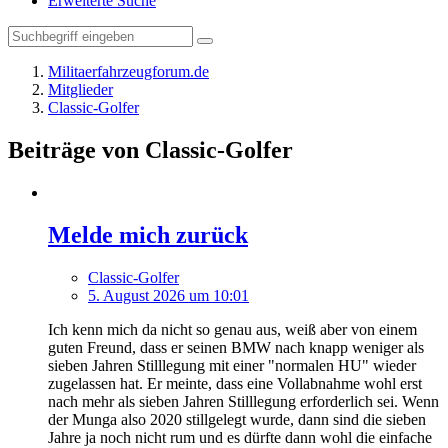
Erweiterte Suche
Militaerfahrzeugforum.de
Mitglieder
Classic-Golfer
Beiträge von Classic-Golfer
Melde mich zurück
Classic-Golfer
5. August 2026 um 10:01
Ich kenn mich da nicht so genau aus, weiß aber von einem
guten Freund, dass er seinen BMW nach knapp weniger als
sieben Jahren Stilllegung mit einer "normalen HU" wieder
zugelassen hat. Er meinte, dass eine Vollabnahme wohl erst
nach mehr als sieben Jahren Stilllegung erforderlich sei. Wenn
der Munga also 2020 stillgelegt wurde, dann sind die sieben
Jahre ja noch nicht rum und es dürfte dann wohl die einfache