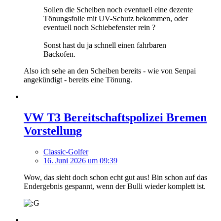
Sollen die Scheiben noch eventuell eine dezente
Tönungsfolie mit UV-Schutz bekommen, oder
eventuell noch Schiebefenster rein ?
Sonst hast du ja schnell einen fahrbaren
Backofen.
Also ich sehe an den Scheiben bereits - wie von Senpai
angekündigt - bereits eine Tönung.
VW T3 Bereitschaftspolizei Bremen
Vorstellung
Classic-Golfer
16. Juni 2026 um 09:39
Wow, das sieht doch schon echt gut aus! Bin schon auf das
Endergebnis gespannt, wenn der Bulli wieder komplett ist.