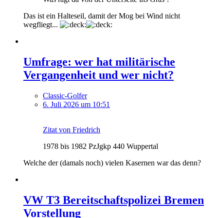
Das ist ein Halteseil, damit der Mog bei Wind nicht
wegfliegt...
Umfrage: wer hat militärische
Vergangenheit und wer nicht?
Classic-Golfer
6. Juli 2026 um 10:51
Zitat von Friedrich
1978 bis 1982 PzJgkp 440 Wuppertal
Welche der (damals noch) vielen Kasernen war das denn?
VW T3 Bereitschaftspolizei Bremen
Vorstellung