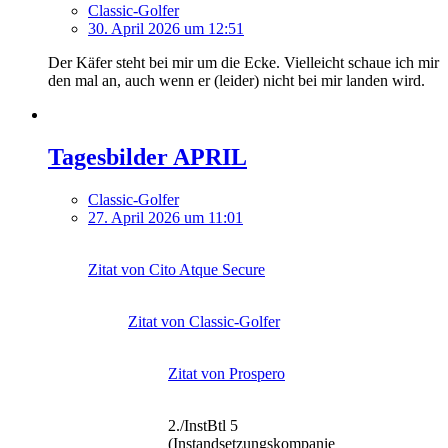
Classic-Golfer
30. April 2026 um 12:51
Der Käfer steht bei mir um die Ecke. Vielleicht schaue ich mir
den mal an, auch wenn er (leider) nicht bei mir landen wird.
Tagesbilder APRIL
Classic-Golfer
27. April 2026 um 11:01
Zitat von Cito Atque Secure
Zitat von Classic-Golfer
Zitat von Prospero
2./InstBtl 5
(Instandsetzungskompanie