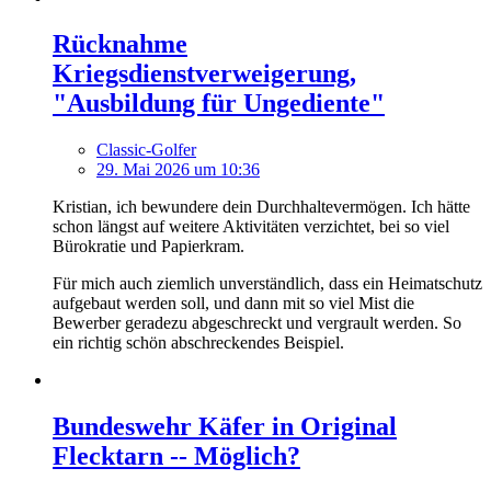
Rücknahme
Kriegsdienstverweigerung,
"Ausbildung für Ungediente"
Classic-Golfer
29. Mai 2026 um 10:36
Kristian, ich bewundere dein Durchhaltevermögen. Ich hätte
schon längst auf weitere Aktivitäten verzichtet, bei so viel
Bürokratie und Papierkram.
Für mich auch ziemlich unverständlich, dass ein Heimatschutz
aufgebaut werden soll, und dann mit so viel Mist die
Bewerber geradezu abgeschreckt und vergrault werden. So
ein richtig schön abschreckendes Beispiel.
Bundeswehr Käfer in Original
Flecktarn -- Möglich?