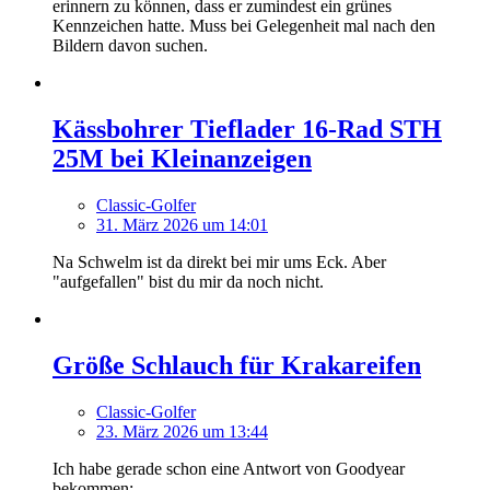
erinnern zu können, dass er zumindest ein grünes
Kennzeichen hatte. Muss bei Gelegenheit mal nach den
Bildern davon suchen.
Kässbohrer Tieflader 16-Rad STH
25M bei Kleinanzeigen
Classic-Golfer
31. März 2026 um 14:01
Na Schwelm ist da direkt bei mir ums Eck. Aber
"aufgefallen" bist du mir da noch nicht.
Größe Schlauch für Krakareifen
Classic-Golfer
23. März 2026 um 13:44
Ich habe gerade schon eine Antwort von Goodyear
bekommen: