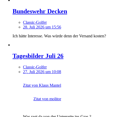
Bundeswehr Decken
Classic-Golfer
28. Juli 2026 um 15:56
Ich hätte Interesse. Was würde denn der Versand kosten?
Tagesbilder Juli 26
Classic-Golfer
27. Juli 2026 um 10:08
Zitat von Klaus Mantel
Zitat von molitor
Was ragt da von der Unterseite ins Gras ?