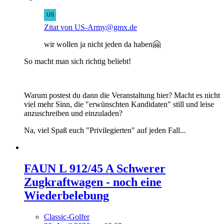
Zitat von US-Army@gmx.de
wir wollen ja nicht jeden da haben🤗
So macht man sich richtig beliebt!
Warum postest du dann die Veranstaltung hier? Macht es nicht
viel mehr Sinn, die "erwünschten Kandidaten" still und leise
anzuschreiben und einzuladen?
Na, viel Spaß euch "Privilegierten" auf jeden Fall...
FAUN L 912/45 A Schwerer
Zugkraftwagen - noch eine
Wiederbelebung
Classic-Golfer