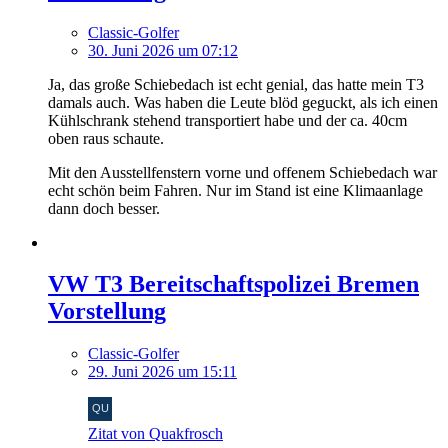
Classic-Golfer
30. Juni 2026 um 07:12
Ja, das große Schiebedach ist echt genial, das hatte mein T3
damals auch. Was haben die Leute blöd geguckt, als ich einen
Kühlschrank stehend transportiert habe und der ca. 40cm
oben raus schaute.
Mit den Ausstellfenstern vorne und offenem Schiebedach war
echt schön beim Fahren. Nur im Stand ist eine Klimaanlage
dann doch besser.
VW T3 Bereitschaftspolizei Bremen
Vorstellung
Classic-Golfer
29. Juni 2026 um 15:11
Zitat von Quakfrosch