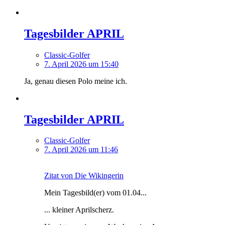
Tagesbilder APRIL
Classic-Golfer
7. April 2026 um 15:40
Ja, genau diesen Polo meine ich.
Tagesbilder APRIL
Classic-Golfer
7. April 2026 um 11:46
Zitat von Die Wikingerin
Mein Tagesbild(er) vom 01.04...
... kleiner Aprilscherz.