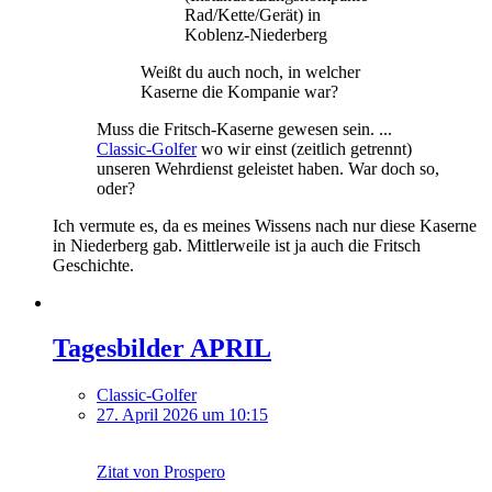
Rad/Kette/Gerät) in
Koblenz-Niederberg
Weißt du auch noch, in welcher
Kaserne die Kompanie war?
Muss die Fritsch-Kaserne gewesen sein. ...
Classic-Golfer
wo wir einst (zeitlich getrennt)
unseren Wehrdienst geleistet haben. War doch so,
oder?
Ich vermute es, da es meines Wissens nach nur diese Kaserne
in Niederberg gab. Mittlerweile ist ja auch die Fritsch
Geschichte.
Tagesbilder APRIL
Classic-Golfer
27. April 2026 um 10:15
Zitat von Prospero