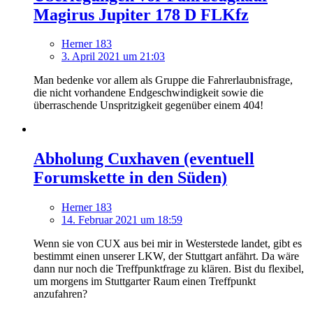
Magirus Jupiter 178 D FLKfz
Herner 183
3. April 2021 um 21:03
Man bedenke vor allem als Gruppe die Fahrerlaubnisfrage,
die nicht vorhandene Endgeschwindigkeit sowie die
überraschende Unspritzigkeit gegenüber einem 404!
Abholung Cuxhaven (eventuell
Forumskette in den Süden)
Herner 183
14. Februar 2021 um 18:59
Wenn sie von CUX aus bei mir in Westerstede landet, gibt es
bestimmt einen unserer LKW, der Stuttgart anfährt. Da wäre
dann nur noch die Treffpunktfrage zu klären. Bist du flexibel,
um morgens im Stuttgarter Raum einen Treffpunkt
anzufahren?