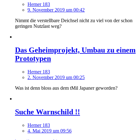
Herner 183
9. November 2019 um 00:42
Nimmt die verstellbare Deichsel nicht zu viel von der schon
geringen Nutzlast weg?
Das Geheimprojekt, Umbau zu einem
Prototypen
Herner 183
2. November 2019 um 00:25
Was ist denn bloss aus dem tMil Japaner geworden?
Suche Warnschild !!
Herner 183
4. Mai 2019 um 09:56