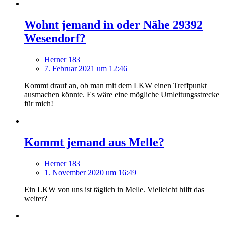
Wohnt jemand in oder Nähe 29392
Wesendorf?
Herner 183
7. Februar 2021 um 12:46
Kommt drauf an, ob man mit dem LKW einen Treffpunkt
ausmachen könnte. Es wäre eine mögliche Umleitungsstrecke
für mich!
Kommt jemand aus Melle?
Herner 183
1. November 2020 um 16:49
Ein LKW von uns ist täglich in Melle. Vielleicht hilft das
weiter?