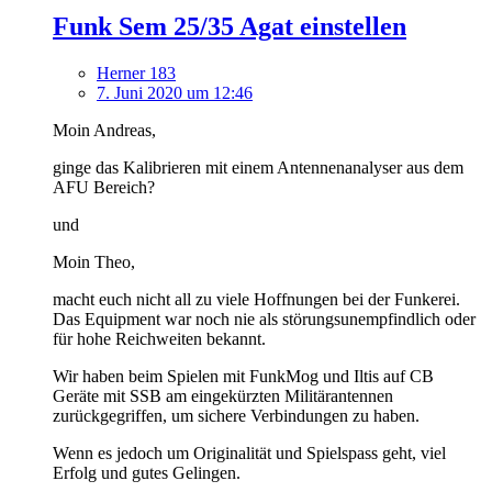
Funk Sem 25/35 Agat einstellen
Herner 183
7. Juni 2020 um 12:46
Moin Andreas,
ginge das Kalibrieren mit einem Antennenanalyser aus dem
AFU Bereich?
und
Moin Theo,
macht euch nicht all zu viele Hoffnungen bei der Funkerei.
Das Equipment war noch nie als störungsunempfindlich oder
für hohe Reichweiten bekannt.
Wir haben beim Spielen mit FunkMog und Iltis auf CB
Geräte mit SSB am eingekürzten Militärantennen
zurückgegriffen, um sichere Verbindungen zu haben.
Wenn es jedoch um Originalität und Spielspass geht, viel
Erfolg und gutes Gelingen.