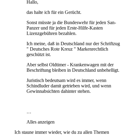
Hallo,
das halte ich für ein Gerücht.
Sonst müsste ja die Bundeswehr für jeden San-
Panzer und für jeden Erste-Hilfe-Kasten
Lizenzgebühren bezahlen.
Ich meine, daß in Deutschland nur der Schriftzug
" Deutsches Rote Kreuz " Markenrechtlich
geschützt ist.
Aber selbst Oldtimer - Krankenwagen mit der
Beschriftung bleiben in Deutschland unbehelligt.
Juristisch bedeutsam wird es immer, wenn
Schindluder damit getrieben wird, und wenn
Gewinnabsichten dahinter stehen.
…
Alles anzeigen
Ich staune immer wieder, wie du zu allen Themen