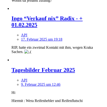
Wohnt da jemand zufällig?
Ingo “Verkauf nix” Radix - +
01.02.2025
API
17. Februar 2025 um 19:18
RIP, hatte ein zweimal Kontakt mit ihm, wegen Kraka
Sachen.
Tagesbilder Februar 2025
API
9. Februar 2025 um 12:46
Hi
Hiermit : Wera Reifenhebler und Reifenflutschi