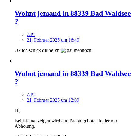
Wohnt jemand in 88339 Bad Waldsee
?
API
21. Februar 2025 um 16:49
Ok ich schick dir ne Pn
Wohnt jemand in 88339 Bad Waldsee
?
API
21. Februar 2025 um 12:09
Hi,
Bei Kleinanzeigen wird ein iPad angeboten leider nur
Abholung.