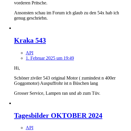
vorderen Pritsche.
Ansonsten schau im Forum ich glaub zu den 54x hab ich
genug geschriebn.
Kraka 543
API
1. Februar 2025 um 19:49
Hi,
Schöner ziviler 543 original Motor ( zumindest n 400er
Goggomotor) Auspuffrohr ist n Büschen lang
Grosser Service, Lampen ran und ab zum Tüv.
Tagesbilder OKTOBER 2024
API