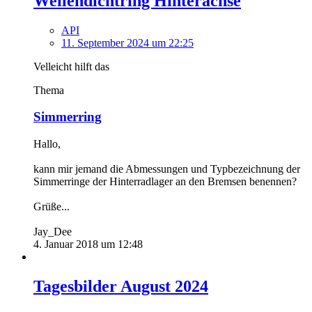
Wellendichtring Hinterachse
API
11. September 2024 um 22:25
Velleicht hilft das
Thema
Simmerring
Hallo,
kann mir jemand die Abmessungen und Typbezeichnung der
Simmerringe der Hinterradlager an den Bremsen benennen?
Grüße...
Jay_Dee
4. Januar 2018 um 12:48
Tagesbilder August 2024