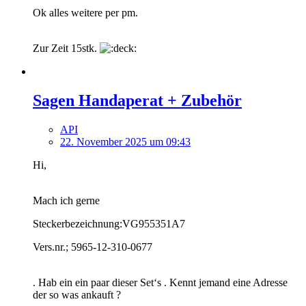
Ok alles weitere per pm.
Zur Zeit 15stk.
Sagen Handaperat + Zubehör
API
22. November 2025 um 09:43
Hi,
Mach ich gerne
Steckerbezeichnung:VG955351A7
Vers.nr.; 5965-12-310-0677
. Hab ein ein paar dieser Set‘s . Kennt jemand eine Adresse
der so was ankauft ?