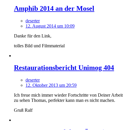
Amphib 2014 an der Mosel
deserter
12. August 2014 um 10:09
Danke für den Link,
tolles Bild und Filmmaterial
Restaurationsbericht Unimog 404
deserter
12. Oktober 2013 um 20:59
Ich freue mich immer wieder Fortschritte von Deiner Arbeit
zu sehen Thomas, perfekter kann man es nicht machen.
Gruß Ralf