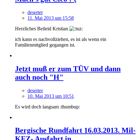
deserter
11. Mai 2013 um 15:58
Herzliches Beileid Kristian
ich kann es nachvollziehen, es ist als wenn ein
Familienmitglied gegangen ist.
Jetzt muß er zum TÜV und dann
auch noch "H"
deserter
10. Mai 2013 um 10:51
Es wird doch langsam :thumbup:
Bergische Rundfahrt 16.03.2013. Mil-
KFZ- Ausfahrt in