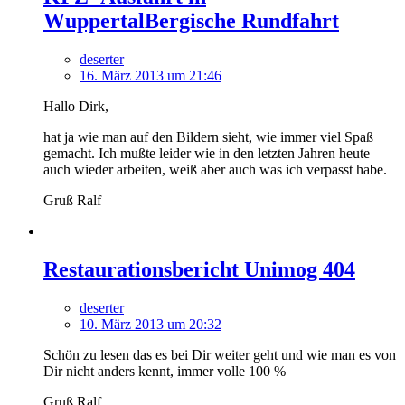
WuppertalBergische Rundfahrt
deserter
16. März 2013 um 21:46
Hallo Dirk,
hat ja wie man auf den Bildern sieht, wie immer viel Spaß
gemacht. Ich mußte leider wie in den letzten Jahren heute
auch wieder arbeiten, weiß aber auch was ich verpasst habe.
Gruß Ralf
Restaurationsbericht Unimog 404
deserter
10. März 2013 um 20:32
Schön zu lesen das es bei Dir weiter geht und wie man es von
Dir nicht anders kennt, immer volle 100 %
Gruß Ralf