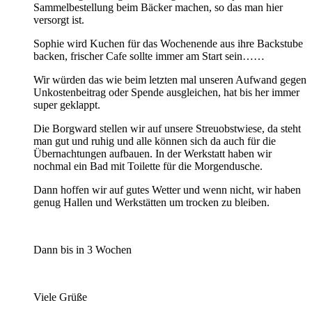
Sammelbestellung beim Bäcker machen, so das man hier
versorgt ist.
Sophie wird Kuchen für das Wochenende aus ihre Backstube
backen, frischer Cafe sollte immer am Start sein……
Wir würden das wie beim letzten mal unseren Aufwand gegen
Unkostenbeitrag oder Spende ausgleichen, hat bis her immer
super geklappt.
Die Borgward stellen wir auf unsere Streuobstwiese, da steht
man gut und ruhig und alle können sich da auch für die
Übernachtungen aufbauen. In der Werkstatt haben wir
nochmal ein Bad mit Toilette für die Morgendusche.
Dann hoffen wir auf gutes Wetter und wenn nicht, wir haben
genug Hallen und Werkstätten um trocken zu bleiben.
Dann bis in 3 Wochen
Viele Grüße