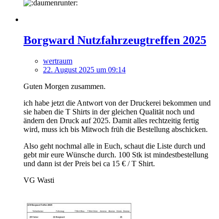
Borgward Nutzfahrzeugtreffen 2025
wertraum
22. August 2025 um 09:14
Guten Morgen zusammen.
ich habe jetzt die Antwort von der Druckerei bekommen und
sie haben die T Shirts in der gleichen Qualität noch und
ändern den Druck auf 2025. Damit alles rechtzeitig fertig
wird, muss ich bis Mitwoch früh die Bestellung abschicken.
Also geht nochmal alle in Euch, schaut die Liste durch und
gebt mir eure Wünsche durch. 100 Stk ist mindestbestellung
und dann ist der Preis bei ca 15 € / T Shirt.
VG Wasti