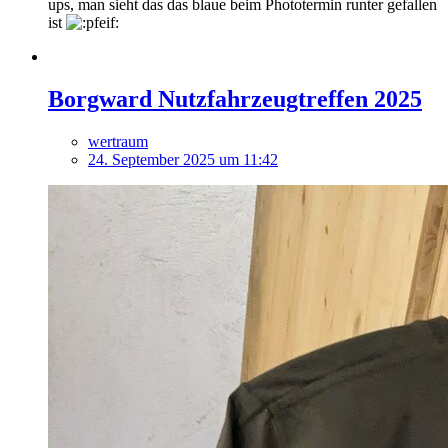
ups, man sieht das das blaue beim Phototermin runter gefallen
ist
Borgward Nutzfahrzeugtreffen 2025
wertraum
24. September 2025 um 11:42