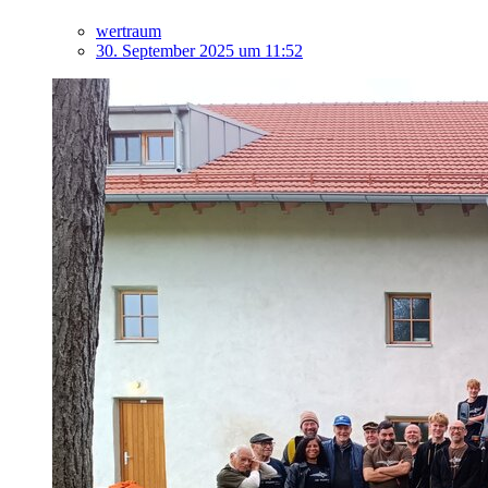
wertraum
30. September 2025 um 11:52