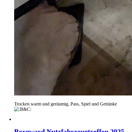
Trocken warm und geräumig, Pass, Spiel und Getränke
Borgward Nutzfahrzeugtreffen 2025