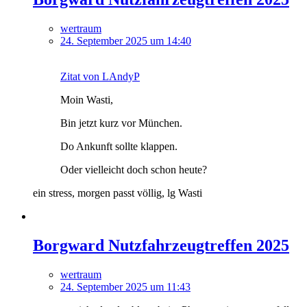
wertraum
24. September 2025 um 14:40
Zitat von LAndyP
Moin Wasti,
Bin jetzt kurz vor München.
Do Ankunft sollte klappen.
Oder vielleicht doch schon heute?
ein stress, morgen passt völlig, lg Wasti
Borgward Nutzfahrzeugtreffen 2025
wertraum
24. September 2025 um 11:43