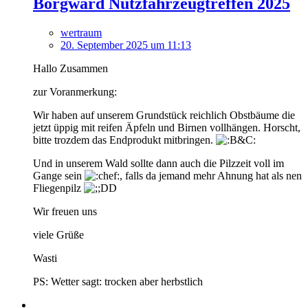
Borgward Nutzfahrzeugtreffen 2025
wertraum
20. September 2025 um 11:13
Hallo Zusammen
zur Voranmerkung:
Wir haben auf unserem Grundstück reichlich Obstbäume die
jetzt üppig mit reifen Äpfeln und Birnen vollhängen. Horscht,
bitte trozdem das Endprodukt mitbringen.
Und in unserem Wald sollte dann auch die Pilzzeit voll im
Gange sein
, falls da jemand mehr Ahnung hat als nen
Fliegenpilz
Wir freuen uns
viele Grüße
Wasti
PS: Wetter sagt: trocken aber herbstlich