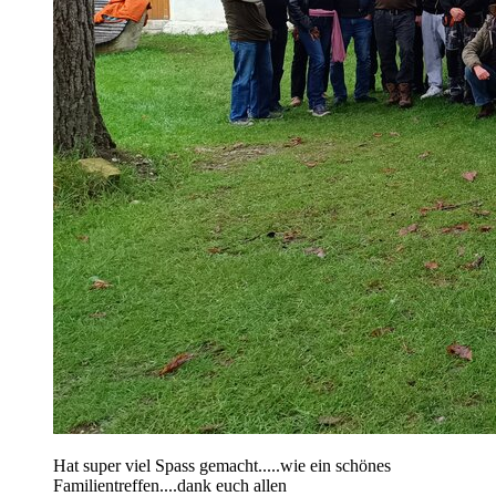
Hat super viel Spass gemacht.....wie ein schönes
Familientreffen....dank euch allen