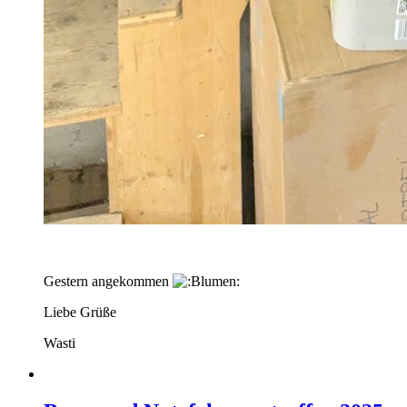
Gestern angekommen
Liebe Grüße
Wasti