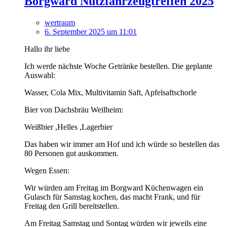
Borgward Nutzfahrzeugtreffen 2025
wertraum
6. September 2025 um 11:01
Hallo ihr liebe
Ich werde nächste Woche Getränke bestellen. Die geplante
Auswahl:
Wasser, Cola Mix, Multivitamin Saft, Apfelsaftschorle
Bier von Dachsbräu Weilheim:
Weißbier ,Helles ,Lagerbier
Das haben wir immer am Hof und ich würde so bestellen das
80 Personen gut auskommen.
Wegen Essen:
Wir würden am Freitag im Borgward Küchenwagen ein
Gulasch für Samstag kochen, das macht Frank, und für
Freitag den Grill bereitstellen.
Am Freitag Samstag und Sontag würden wir jeweils eine