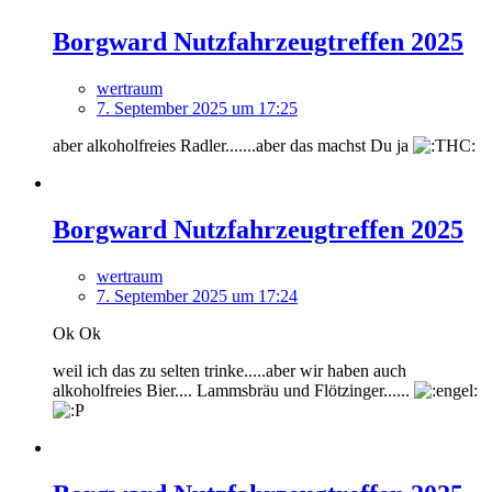
Borgward Nutzfahrzeugtreffen 2025
wertraum
7. September 2025 um 17:25
aber alkoholfreies Radler.......aber das machst Du ja
Borgward Nutzfahrzeugtreffen 2025
wertraum
7. September 2025 um 17:24
Ok Ok
weil ich das zu selten trinke.....aber wir haben auch
alkoholfreies Bier.... Lammsbräu und Flötzinger......