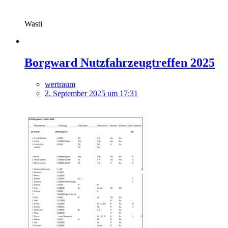
Wasti
Borgward Nutzfahrzeugtreffen 2025
wertraum
2. September 2025 um 17:31