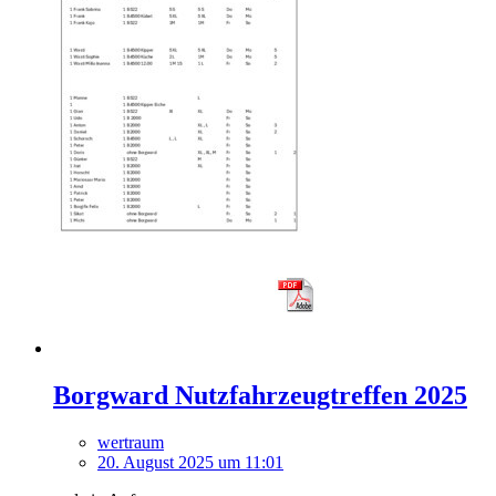
Borgward Nutzfahrzeugtreffen 2025
wertraum
20. August 2025 um 11:01