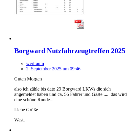
Borgward Nutzfahrzeugtreffen 2025
wertraum
2. September 2025 um 09:46
Guten Morgen
also ich zähle bis dato 29 Borgward LKWs die sich
angemeldet haben und ca. 56 Fahrer und Gäste...... das wird
eine schöne Runde....
Liebe Grüße
Wasti