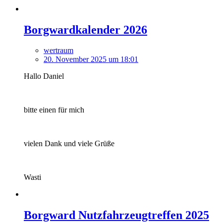
Borgwardkalender 2026
wertraum
20. November 2025 um 18:01
Hallo Daniel
bitte einen für mich
vielen Dank und viele Grüße
Wasti
Borgward Nutzfahrzeugtreffen 2025