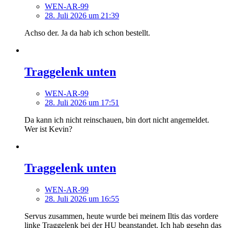
WEN-AR-99
28. Juli 2026 um 21:39
Achso der. Ja da hab ich schon bestellt.
Traggelenk unten
WEN-AR-99
28. Juli 2026 um 17:51
Da kann ich nicht reinschauen, bin dort nicht angemeldet.
Wer ist Kevin?
Traggelenk unten
WEN-AR-99
28. Juli 2026 um 16:55
Servus zusammen, heute wurde bei meinem Iltis das vordere
linke Traggelenk bei der HU beanstandet. Ich hab gesehn das