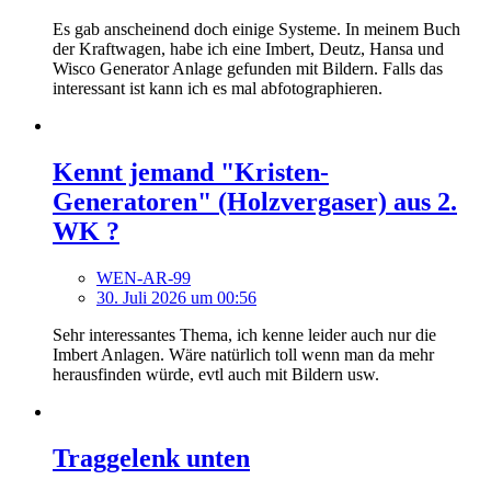
Es gab anscheinend doch einige Systeme. In meinem Buch
der Kraftwagen, habe ich eine Imbert, Deutz, Hansa und
Wisco Generator Anlage gefunden mit Bildern. Falls das
interessant ist kann ich es mal abfotographieren.
Kennt jemand "Kristen-
Generatoren" (Holzvergaser) aus 2.
WK ?
WEN-AR-99
30. Juli 2026 um 00:56
Sehr interessantes Thema, ich kenne leider auch nur die
Imbert Anlagen. Wäre natürlich toll wenn man da mehr
herausfinden würde, evtl auch mit Bildern usw.
Traggelenk unten