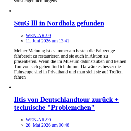
sonst eigentlich nirgens.
StuG lll in Nordholz gefunden
WEN-AR-99
11. Juni 2026 um 13:41
Meiner Meinung ist es immer am besten die Fahrzeuge
fahrbereit zu restaurieren und sie auch in Aktion zu
präsentieren. Wenn die im Museum dahinstauben und keinen
Ton von sich geben find ich dumm. Da wäre es besser die
Fahrzeuge sind in Privathand und man sieht sie auf Treffen
fahren
Iltis von Deutschlandtour zurück +
technische "Problemchen"
WEN-AR-99
28. Mai 2026 um 00:48