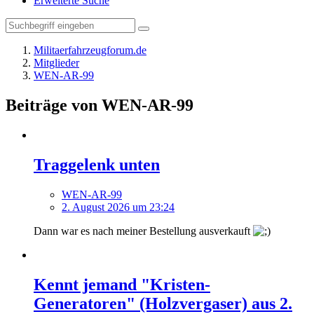
Erweiterte Suche
Militaerfahrzeugforum.de
Mitglieder
WEN-AR-99
Beiträge von WEN-AR-99
Traggelenk unten
WEN-AR-99
2. August 2026 um 23:24
Dann war es nach meiner Bestellung ausverkauft
Kennt jemand "Kristen-
Generatoren" (Holzvergaser) aus 2.