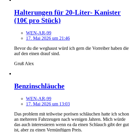
Halterungen für 20-Liter- Kanister
(10€ pro Stück)
WEN-AR-99
17. Mai 2026 um 21:46
Bevor du die weghaust würd ich gern die Vorreiber haben die
auf den einen drauf sind.
Gruß Alex
Benzinschläuche
WEN-AR-99
17. Mai 2026 um 13:03
Das problem mit teilweise porösen schläuchen hatte ich schon
an mehreren Fahrzeugen nach wenigen Jahren. Mich würde
das auch interessieren wenn ea da einen Schlauch gibt der gut
ist, aber zu einen Vernünftigen Preis.