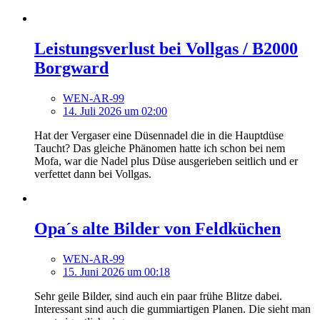
Leistungsverlust bei Vollgas / B2000
Borgward
WEN-AR-99
14. Juli 2026 um 02:00
Hat der Vergaser eine Düsennadel die in die Hauptdüse
Taucht? Das gleiche Phänomen hatte ich schon bei nem
Mofa, war die Nadel plus Düse ausgerieben seitlich und er
verfettet dann bei Vollgas.
Opa´s alte Bilder von Feldküchen
WEN-AR-99
15. Juni 2026 um 00:18
Sehr geile Bilder, sind auch ein paar frühe Blitze dabei.
Interessant sind auch die gummiartigen Planen. Die sieht man