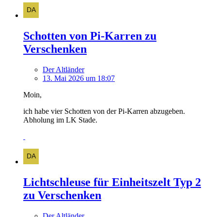
Schotten von Pi-Karren zu
Verschenken
Der Altländer
13. Mai 2026 um 18:07
Moin,
ich habe vier Schotten von der Pi-Karren abzugeben.
Abholung im LK Stade.
Lichtschleuse für Einheitszelt Typ 2
zu Verschenken
Der Altländer