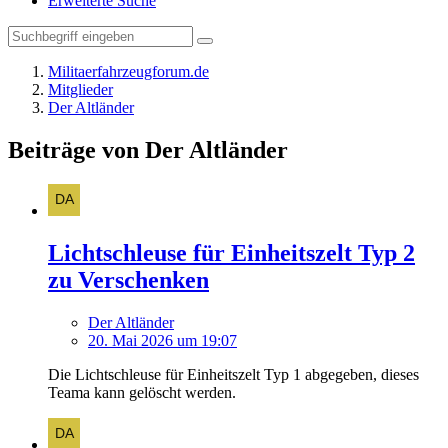
Erweiterte Suche
Militaerfahrzeugforum.de
Mitglieder
Der Altländer
Beiträge von Der Altländer
Lichtschleuse für Einheitszelt Typ 2
zu Verschenken
Der Altländer
20. Mai 2026 um 19:07
Die Lichtschleuse für Einheitszelt Typ 1 abgegeben, dieses
Teama kann gelöscht werden.