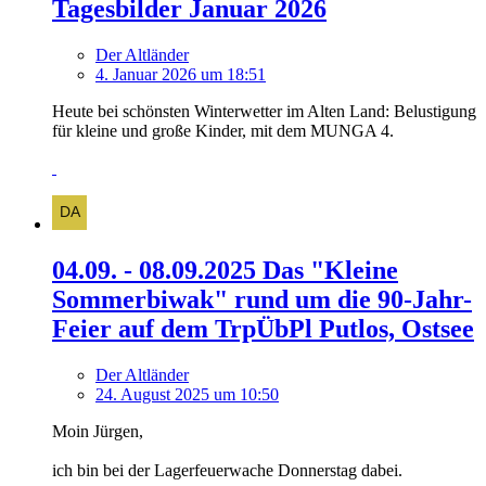
Tagesbilder Januar 2026
Der Altländer
4. Januar 2026 um 18:51
Heute bei schönsten Winterwetter im Alten Land: Belustigung
für kleine und große Kinder, mit dem MUNGA 4.
04.09. - 08.09.2025 Das "Kleine
Sommerbiwak" rund um die 90-Jahr-
Feier auf dem TrpÜbPl Putlos, Ostsee
Der Altländer
24. August 2025 um 10:50
Moin Jürgen,
ich bin bei der Lagerfeuerwache Donnerstag dabei.