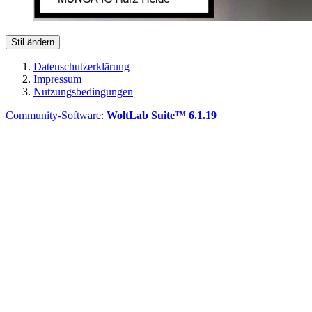
Stil ändern
Datenschutzerklärung
Impressum
Nutzungsbedingungen
Community-Software:
WoltLab Suite™ 6.1.19