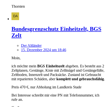
Thorsten
Bundesgrenzschutz Einheitzelt, BGS
Zelt
Der Altländer
15. Dezember 2024 um 18:46
Moin,
ich möchte mein
BGS Einheitszelt
abgeben. Es besteht aus 2
Zeltplanen, Gestänge, Kiste mit Zelltnägel und Gestängefüße,
Zeltboden, Innenzelt und Packsäcke. Zustand ist Gebraucht
mit reparierten Schäden, aber
komplett und gebrauchsfähig
.
Preis 470 €, nur Abholung im Landkreis Stade
Bei Interesse schreibt mir eine PN mit Telefonnummer, ich
rufe an.