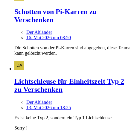
Schotten von Pi-Karren zu
Verschenken
Der Altländer
16. Mai 2026 um 08:50
Die Schotten von der Pi-Karren sind abgegeben, diese Teama
kann gelöscht werden.
Lichtschleuse für Einheitszelt Typ 2
zu Verschenken
Der Altländer
13. Mai 2026 um 18:25
Es ist keine Typ 2, sondern ein Typ 1 Lichtschleuse.
Sorry !