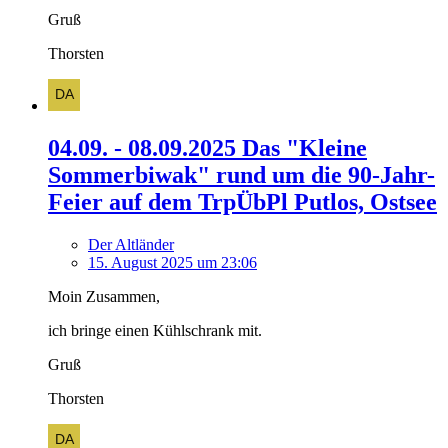
Gruß
Thorsten
04.09. - 08.09.2025 Das "Kleine
Sommerbiwak" rund um die 90-Jahr-
Feier auf dem TrpÜbPl Putlos, Ostsee
Der Altländer
15. August 2025 um 23:06
Moin Zusammen,
ich bringe einen Kühlschrank mit.
Gruß
Thorsten