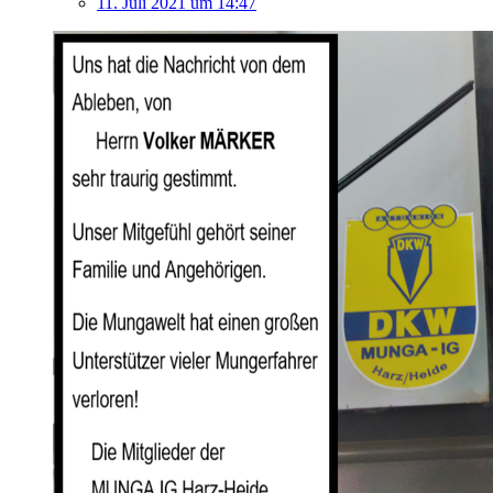
11. Juli 2021 um 14:47