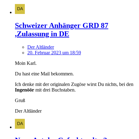
Schweizer Anhänger GRD 87
,Zulassung in DE
Der Altländer
20. Februar 2023 um 18:59
Moin Karl.
Du hast eine Mail bekommen.
Ich denke mit der originalen Zugöse wirst Du nichts, bei den
Ingenöör
mit drei Buchstaben.
Gruß
Der Altländer