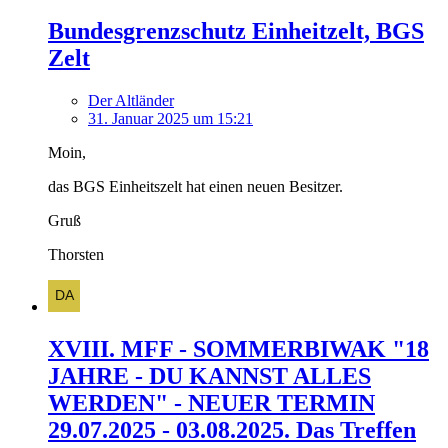
Bundesgrenzschutz Einheitzelt, BGS
Zelt
Der Altländer
31. Januar 2025 um 15:21
Moin,
das BGS Einheitszelt hat einen neuen Besitzer.
Gruß
Thorsten
XVIII. MFF - SOMMERBIWAK "18
JAHRE - DU KANNST ALLES
WERDEN" - NEUER TERMIN
29.07.2025 - 03.08.2025. Das Treffen