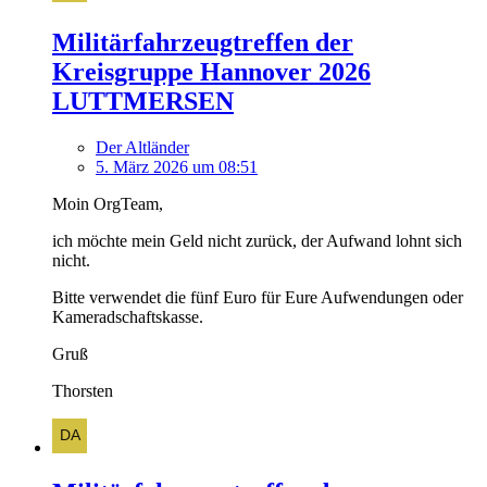
Militärfahrzeugtreffen der
Kreisgruppe Hannover 2026
LUTTMERSEN
Der Altländer
5. März 2026 um 08:51
Moin OrgTeam,
ich möchte mein Geld nicht zurück, der Aufwand lohnt sich
nicht.
Bitte verwendet die fünf Euro für Eure Aufwendungen oder
Kameradschaftskasse.
Gruß
Thorsten