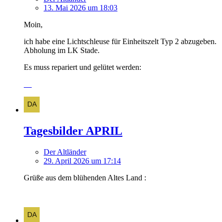
13. Mai 2026 um 18:03
Moin,
ich habe eine Lichtschleuse für Einheitszelt Typ 2 abzugeben.
Abholung im LK Stade.
Es muss repariert und gelütet werden:
Tagesbilder APRIL
Der Altländer
29. April 2026 um 17:14
Grüße aus dem blühenden Altes Land :