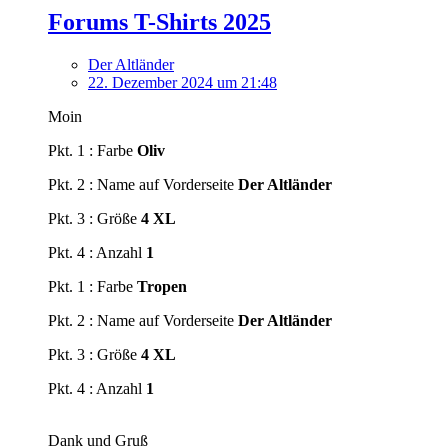
Forums T-Shirts 2025
Der Altländer
22. Dezember 2024 um 21:48
Moin
Pkt. 1 : Farbe
Oliv
Pkt. 2 : Name auf Vorderseite
Der Altländer
Pkt. 3 : Größe
4 XL
Pkt. 4 : Anzahl
1
Pkt. 1 : Farbe
Tropen
Pkt. 2 : Name auf Vorderseite
Der Altländer
Pkt. 3 : Größe
4 XL
Pkt. 4 : Anzahl
1
Dank und Gruß