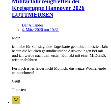
Militärfahrzeugtreffen der
Kreisgruppe Hannover 2026
LUTTMERSEN
Der Altländer
4. März 2026 um 10:31
Moin,
ich habe für Samstag eine Tageskarte gebucht. Im letzten Jahr
hatten die Mücken gesundheutliche Auswirkungen bei mir
und ich werde nach dem ersten Kontakt mit einer MIDGES,
wieder abfahren.
Für mich ist es leider nicht Möglich, das ganze Wochenende
teilzunehmen!
Gruß
Thorsten