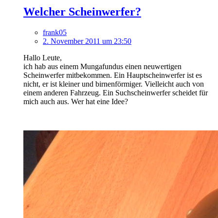
Welcher Scheinwerfer?
frank05
2. November 2011 um 23:50
Hallo Leute,
ich hab aus einem Mungafundus einen neuwertigen
Scheinwerfer mitbekommen. Ein Hauptscheinwerfer ist es
nicht, er ist kleiner und birnenförmiger. Vielleicht auch von
einem anderen Fahrzeug. Ein Suchscheinwerfer scheidet für
mich auch aus. Wer hat eine Idee?