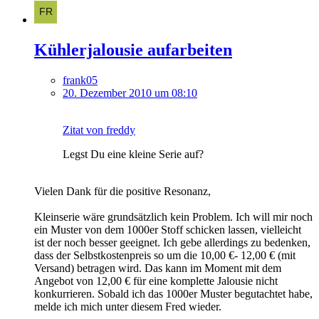
Kühlerjalousie aufarbeiten
frank05
20. Dezember 2010 um 08:10
Zitat von freddy
Legst Du eine kleine Serie auf?
Vielen Dank für die positive Resonanz,
Kleinserie wäre grundsätzlich kein Problem. Ich will mir noch
ein Muster von dem 1000er Stoff schicken lassen, vielleicht
ist der noch besser geeignet. Ich gebe allerdings zu bedenken,
dass der Selbstkostenpreis so um die 10,00 €- 12,00 € (mit
Versand) betragen wird. Das kann im Moment mit dem
Angebot von 12,00 € für eine komplette Jalousie nicht
konkurrieren. Sobald ich das 1000er Muster begutachtet habe,
melde ich mich unter diesem Fred wieder.