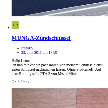
MUNGA-Zündschlüssel
frank05
23. Juni 2011 um 17:59
Hallo Leute,
ich hab mir vor ein paar Jahren von meinem Schlüsseldienst
einen Schlüssel nachmachen lassen. Ohne Probleme!!! Auf
dem Rohling steht FTA 2 von Mister Minit.
Gruß Frank