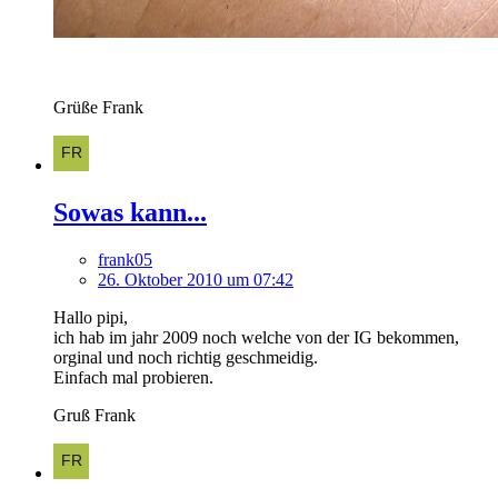
Grüße Frank
Sowas kann...
frank05
26. Oktober 2010 um 07:42
Hallo pipi,
ich hab im jahr 2009 noch welche von der IG bekommen,
orginal und noch richtig geschmeidig.
Einfach mal probieren.
Gruß Frank