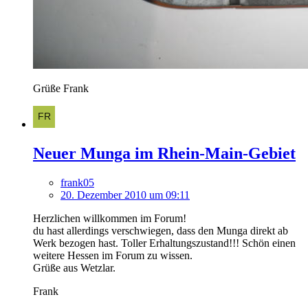
Grüße Frank
Neuer Munga im Rhein-Main-Gebiet
frank05
20. Dezember 2010 um 09:11
Herzlichen willkommen im Forum!
du hast allerdings verschwiegen, dass den Munga direkt ab
Werk bezogen hast. Toller Erhaltungszustand!!! Schön einen
weitere Hessen im Forum zu wissen.
Grüße aus Wetzlar.
Frank