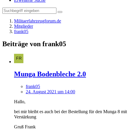
Erweiterte Suche
Militaerfahrzeugforum.de
Mitglieder
frank05
Beiträge von frank05
Munga Bodenbleche 2.0
frank05
24. August 2021 um 14:00
Hallo,
bei mir bleibt es auch bei der Bestellung für den Munga 8 mit
Verstärkung
Gruß Frank