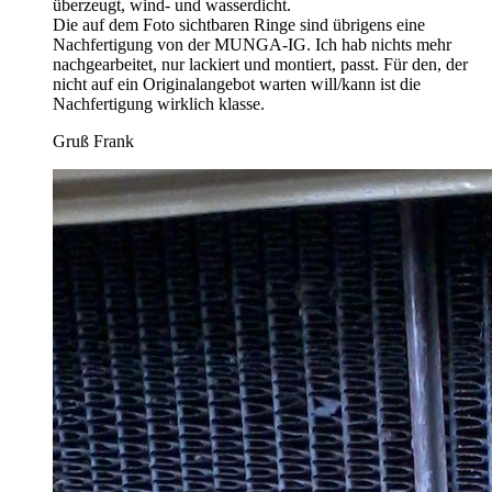
überzeugt, wind- und wasserdicht.
Die auf dem Foto sichtbaren Ringe sind übrigens eine
Nachfertigung von der MUNGA-IG. Ich hab nichts mehr
nachgearbeitet, nur lackiert und montiert, passt. Für den, der
nicht auf ein Originalangebot warten will/kann ist die
Nachfertigung wirklich klasse.
Gruß Frank