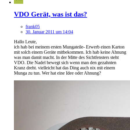
VDO Gerät, was ist das?
frank05
30. Januar 2011 um 14:04
Hallo Leute,
ich hab bei meinem ersten Mungateile- Erwerb einen Karton
mit solch einem Geräte mitbekommen. Ich hab keine Ahnung
was man damit macht. In der Mitte des Sichtfensters steht
VDO. Die Nadel bewegt sich wenn man den gezahnten
Kranz dreht. vielleicht hat das Ding auch nix mit einem
Munga zu tun. Wer hat eine Idee oder Ahnung?