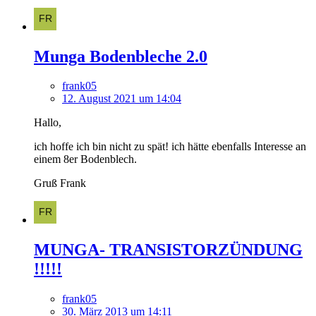
Munga Bodenbleche 2.0
frank05
12. August 2021 um 14:04
Hallo,
ich hoffe ich bin nicht zu spät! ich hätte ebenfalls Interesse an
einem 8er Bodenblech.
Gruß Frank
MUNGA- TRANSISTORZÜNDUNG
!!!!!
frank05
30. März 2013 um 14:11