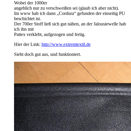
Wobei der 1000er
angeblich nur zu verschweißen sei (glaub ich aber nicht).
Im www hab ich dann „Cordura“ gefunden der einseitig PU
beschichtet ist.
Der 700er Stoff ließ sich gut nähen, an der Jalousiewelle hab
ich ihn mit
Pattex verklebt, aufgezogen und fertig.
Hier der Link:
http://www.extremtextil.de
Sieht doch gut aus, und funktioniert.