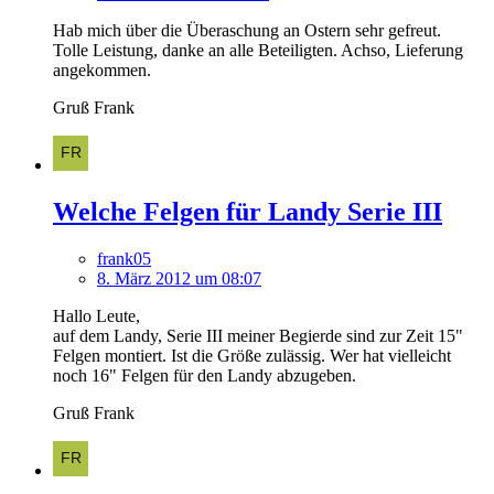
Hab mich über die Überaschung an Ostern sehr gefreut.
Tolle Leistung, danke an alle Beteiligten. Achso, Lieferung
angekommen.
Gruß Frank
Welche Felgen für Landy Serie III
frank05
8. März 2012 um 08:07
Hallo Leute,
auf dem Landy, Serie III meiner Begierde sind zur Zeit 15"
Felgen montiert. Ist die Größe zulässig. Wer hat vielleicht
noch 16" Felgen für den Landy abzugeben.
Gruß Frank