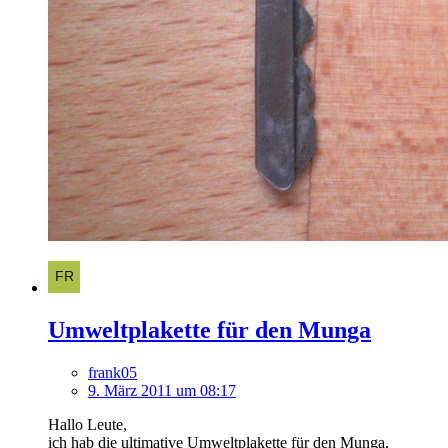
Umweltplakette für den Munga
frank05
9. März 2011 um 08:17
Hallo Leute,
ich hab die ultimative Umweltplakette für den Munga,