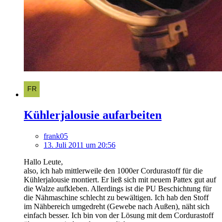
Kühlerjalousie aufarbeiten
frank05
13. Juli 2011 um 20:56
Hallo Leute,
also, ich hab mittlerweile den 1000er Cordurastoff für die
Kühlerjalousie montiert. Er ließ sich mit neuem Pattex gut auf
die Walze aufkleben. Allerdings ist die PU Beschichtung für
die Nähmaschine schlecht zu bewältigen. Ich hab den Stoff
im Nähbereich umgedreht (Gewebe nach Außen), näht sich
einfach besser. Ich bin von der Lösung mit dem Cordurastoff