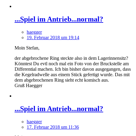
...Spiel im Antrieb...normal?
haegger
19. Februar 2018 um 19:14
Moin Stefan,
der abgebrochene Ring steckte also in dem Lagerinnensitz?
Könntest Du evtl noch mal ein Foto von der Bruckstelle am
Differential machen. Ich bin bisher davon ausgegangen, dass
die Kegelradwelle aus einem Stück gefertigt wurde. Das mit
dem abgebrochenen Ring sieht echt komisch aus.
Gruß Haegger
...Spiel im Antrieb...normal?
haegger
17. Februar 2018 um 11:36