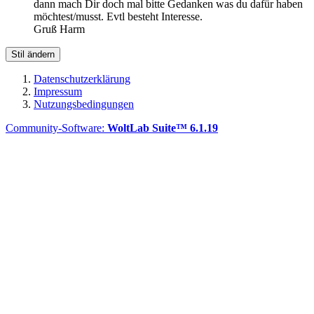
dann mach Dir doch mal bitte Gedanken was du dafür haben
möchtest/musst. Evtl besteht Interesse.
Gruß Harm
Stil ändern
Datenschutzerklärung
Impressum
Nutzungsbedingungen
Community-Software:
WoltLab Suite™ 6.1.19