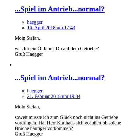
...Spiel im Antrieb...normal?
haegger
16. April 2018 um 17:43
Moin Stefan,
was für ein Öl fährst Du auf dem Getriebe?
Gruß Haegger
...Spiel im Antrieb...normal?
haegger
21. Februar 2018 um 19:34
Moin Stefan,
soweit musste ich zum Glück noch nicht ins Getriebe
vordringen. Hat Herr Karthaus sich geäußert ob solche
Brüche häufiger vorkommen?
Gruß Haegger