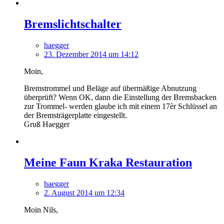
Bremslichtschalter
haegger
23. Dezember 2014 um 14:12
Moin,
Bremstrommel und Beläge auf übermäßige Abnutzung
überprüft? Wenn OK, dann die Einstellung der Bremsbacken
zur Trommel- werden glaube ich mit einem 17èr Schlüssel an
der Bremsträgerplatte eingestellt.
Gruß Haegger
Meine Faun Kraka Restauration
haegger
2. August 2014 um 12:34
Moin Nils,