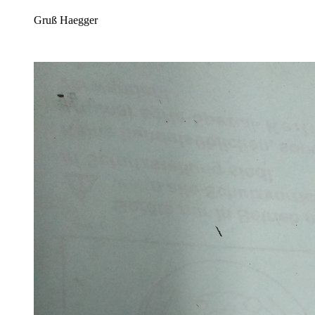
Gruß Haegger