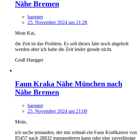
Nähe Bremen
haegger
25. November 2024 um 21:28
Moin Kai,
die Zeit ist das Problem. Es soll dieses Jahr noch abgeholt
werden aber ich habe die Zeit leider gerade nicht.
Gruß Haegger
Faun Kraka Nähe München nach
Nähe Bremen
haegger
25. November 2024 um 21:09
Moin,
ich suche jemanden, der mir zeitnah ein Faun Kraftkarren von
85457 nach 28832 transportieren kann oder eine zuverlässige