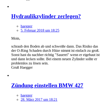
Hydraulikzylinder zerlegen?
haegger
5. Februar 2018 um 18:25
Moin,
schraub den Boden ab und schweiße dann. Das Risiko das
der O-Ring Schaden durch Hitze nimmt ist einfach zu groß.
Sonst hast du nachher richtig "Sauerei" wenn er eigebaut ist
und dann lecken sollte. Bei einem neuen Zylinder sollte er
problemlos zu lösen sein.
Gruß Haegger
Zündung einstellen BMW 427
haegger
28. März 2017 um 18:21