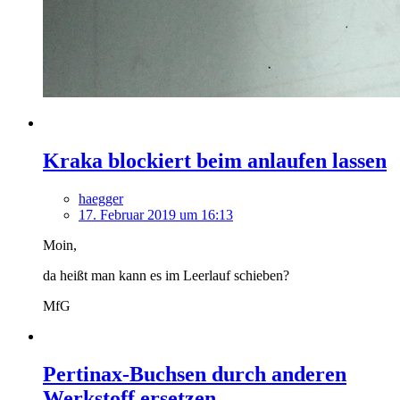
Kraka blockiert beim anlaufen lassen
haegger
17. Februar 2019 um 16:13
Moin,
da heißt man kann es im Leerlauf schieben?
MfG
Pertinax-Buchsen durch anderen
Werkstoff ersetzen