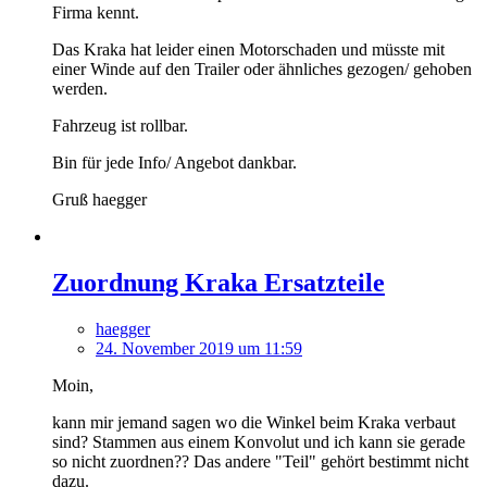
Firma kennt.
Das Kraka hat leider einen Motorschaden und müsste mit
einer Winde auf den Trailer oder ähnliches gezogen/ gehoben
werden.
Fahrzeug ist rollbar.
Bin für jede Info/ Angebot dankbar.
Gruß haegger
Zuordnung Kraka Ersatzteile
haegger
24. November 2019 um 11:59
Moin,
kann mir jemand sagen wo die Winkel beim Kraka verbaut
sind? Stammen aus einem Konvolut und ich kann sie gerade
so nicht zuordnen?? Das andere "Teil" gehört bestimmt nicht
dazu.