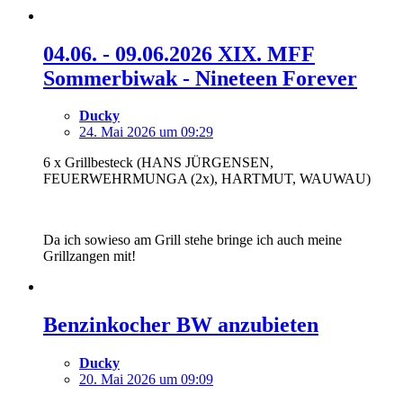
04.06. - 09.06.2026 XIX. MFF
Sommerbiwak - Nineteen Forever
Ducky
24. Mai 2026 um 09:29
6 x Grillbesteck (HANS JÜRGENSEN,
FEUERWEHRMUNGA (2x), HARTMUT, WAUWAU)
Da ich sowieso am Grill stehe bringe ich auch meine
Grillzangen mit!
Benzinkocher BW anzubieten
Ducky
20. Mai 2026 um 09:09