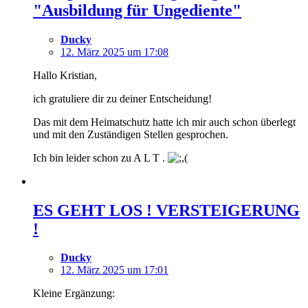
"Ausbildung für Ungediente"
Ducky
12. März 2025 um 17:08
Hallo Kristian,
ich gratuliere dir zu deiner Entscheidung!
Das mit dem Heimatschutz hatte ich mir auch schon überlegt
und mit den Zuständigen Stellen gesprochen.
Ich bin leider schon zu A L T .
ES GEHT LOS ! VERSTEIGERUNG
!
Ducky
12. März 2025 um 17:01
Kleine Ergänzung: