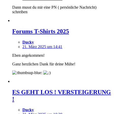
Dann musst du mir eine PN ( persönliche Nachricht)
schreiben
Forums T-Shirts 2025
Ducky
21. März 2025 um 14:41
Eben angekommen!
Ganz herzlichen Dank für deine Mühe!
ES GEHT LOS ! VERSTEIGERUNG
!
Ducky