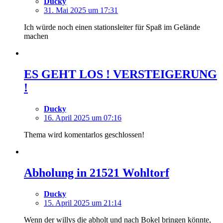
Ducky
31. Mai 2025 um 17:31
Ich würde noch einen stationsleiter für Spaß im Gelände
machen
ES GEHT LOS ! VERSTEIGERUNG
!
Ducky
16. April 2025 um 07:16
Thema wird komentarlos geschlossen!
Abholung in 21521 Wohltorf
Ducky
15. April 2025 um 21:14
Wenn der willys die abholt und nach Bokel bringen könnte,