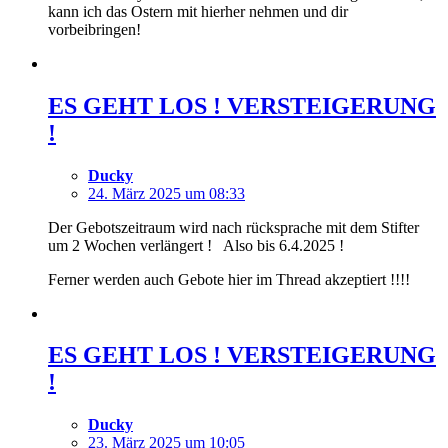
kann ich das Ostern mit hierher nehmen und dir
vorbeibringen!
ES GEHT LOS ! VERSTEIGERUNG
!
Ducky
24. März 2025 um 08:33
Der Gebotszeitraum wird nach rücksprache mit dem Stifter
um 2 Wochen verlängert ! Also bis 6.4.2025 !
Ferner werden auch Gebote hier im Thread akzeptiert !!!!
ES GEHT LOS ! VERSTEIGERUNG
!
Ducky
23. März 2025 um 10:05