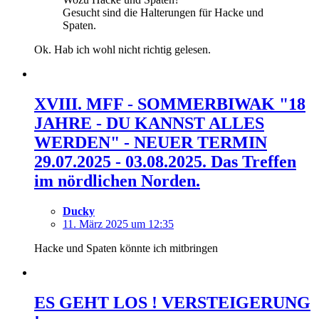
Gesucht sind die Halterungen für Hacke und
Spaten.
Ok. Hab ich wohl nicht richtig gelesen.
XVIII. MFF - SOMMERBIWAK "18
JAHRE - DU KANNST ALLES
WERDEN" - NEUER TERMIN
29.07.2025 - 03.08.2025. Das Treffen
im nördlichen Norden.
Ducky
11. März 2025 um 12:35
Hacke und Spaten könnte ich mitbringen
ES GEHT LOS ! VERSTEIGERUNG