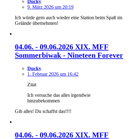
Ducky
9. März 2026 um 20:19
Ich würde gern auch wieder eine Station beim Spaß im
Gelände übernehmen!
04.06. - 09.06.2026 XIX. MFF
Sommerbiwak - Nineteen Forever
Ducky
1. Februar 2026 um 16:42
Zitat
Ich versuche das alles irgendwie
hinzubekommen
Gib alles! Du schaffst das!!!!
04.06. - 09.06.2026 XIX. MFF