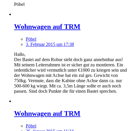
Pöbel
Wohnwagen auf TRM
Pöbel
3. Februar 2015 um 17:38
Hallo,
Der Bastei auf dem Robur sieht doch ganz annehmbar aus!
Mit seinem Leiterrahmen ist er sicher gut zu montieren. Ein
ordentlicher wird vermutlich unter €1000 zu kriegen sein und
der Wohnwagen mit Achse hat ein zul ges. Gewicht von
750kg. Vermute, dass die Kabine ohne Achse dann ca. nur
500-600 kg wiegt. Mit ca. 3,5m Länge sollte er auch noch
passen. Sind doch Punkte die für einen Bastei sprechen.
Wohnwagen auf TRM
Pöbel