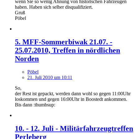
wenn Sie so wenig Ahnung von historischen Fahrzeugen
haben. Haben sich selber disqualifiziert.
Gruß
Pöbel
5. MFF-Sommerbiwak 21.07. -
25.07.2010, Treffen in nördlichen
Norden
Pöbel
21. Juli 2010 um 10:11
So,
der Rest ist gepackt, werden dann wohl so gegen 11:00Uhr
loskommen und gegen 16:00Uhr in Boostedt ankommen.
Bis dann :thumbsup:
10. - 12. Juli - Militärfahrzeugtreffen
Perleberg