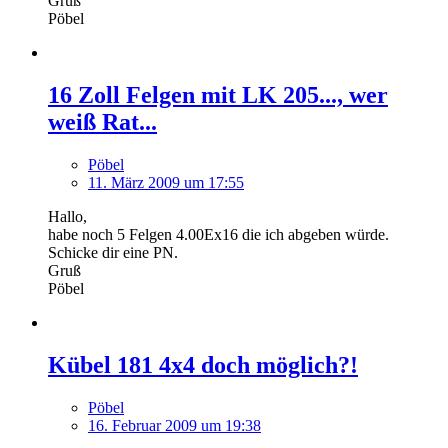
Gruß
Pöbel
16 Zoll Felgen mit LK 205..., wer
weiß Rat...
Pöbel
11. März 2009 um 17:55
Hallo,
habe noch 5 Felgen 4.00Ex16 die ich abgeben würde.
Schicke dir eine PN.
Gruß
Pöbel
Kübel 181 4x4 doch möglich?!
Pöbel
16. Februar 2009 um 19:38