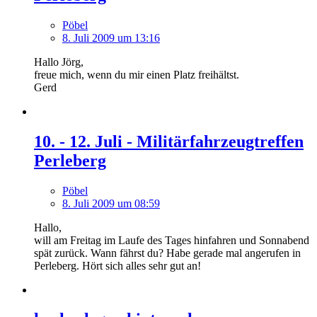
Pöbel
8. Juli 2009 um 13:16
Hallo Jörg,
freue mich, wenn du mir einen Platz freihältst.
Gerd
10. - 12. Juli - Militärfahrzeugtreffen
Perleberg
Pöbel
8. Juli 2009 um 08:59
Hallo,
will am Freitag im Laufe des Tages hinfahren und Sonnabend
spät zurück. Wann fährst du? Habe gerade mal angerufen in
Perleberg. Hört sich alles sehr gut an!