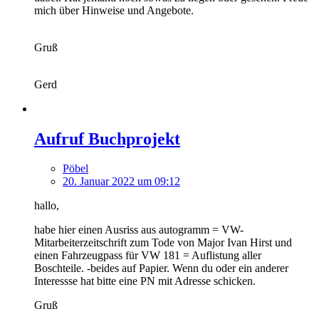
mich über Hinweise und Angebote.
Gruß
Gerd
Aufruf Buchprojekt
Pöbel
20. Januar 2022 um 09:12
hallo,
habe hier einen Ausriss aus autogramm = VW-
Mitarbeiterzeitschrift zum Tode von Major Ivan Hirst und
einen Fahrzeugpass für VW 181 = Auflistung aller
Boschteile. -beides auf Papier. Wenn du oder ein anderer
Interessse hat bitte eine PN mit Adresse schicken.
Gruß