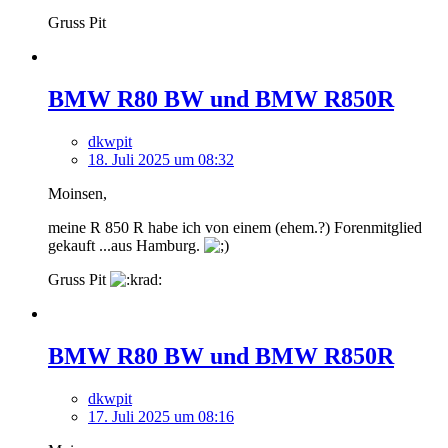
Gruss Pit
BMW R80 BW und BMW R850R
dkwpit
18. Juli 2025 um 08:32
Moinsen,
meine R 850 R habe ich von einem (ehem.?) Forenmitglied
gekauft ...aus Hamburg.
Gruss Pit
BMW R80 BW und BMW R850R
dkwpit
17. Juli 2025 um 08:16