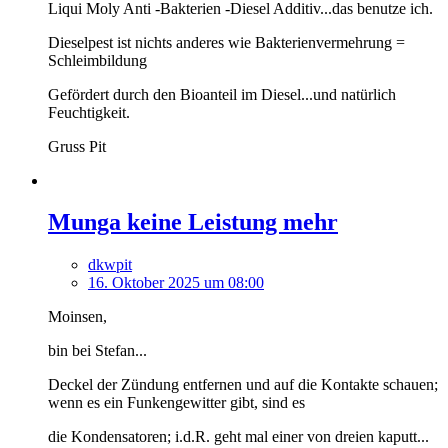
Liqui Moly Anti -Bakterien -Diesel Additiv...das benutze ich.
Dieselpest ist nichts anderes wie Bakterienvermehrung =
Schleimbildung
Gefördert durch den Bioanteil im Diesel...und natürlich
Feuchtigkeit.
Gruss Pit
Munga keine Leistung mehr
dkwpit
16. Oktober 2025 um 08:00
Moinsen,
bin bei Stefan...
Deckel der Zündung entfernen und auf die Kontakte schauen;
wenn es ein Funkengewitter gibt, sind es
die Kondensatoren; i.d.R. geht mal einer von dreien kaputt...