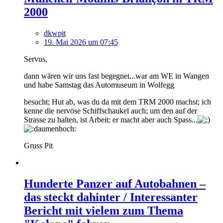
2000
dkwpit
19. Mai 2026 um 07:45
Servus,
dann wären wir uns fast begegnet...war am WE in Wangen
und habe Samstag das Automuseum in Wolfegg
besucht; Hut ab, was du da mit dem TRM 2000 machst; ich
kenne die nervöse Schiffschaukel auch; um den auf der
Strasse zu halten, ist Arbeit; er macht aber auch Spass...
Gruss Pit
Hunderte Panzer auf Autobahnen –
das steckt dahinter / Interessanter
Bericht mit vielem zum Thema