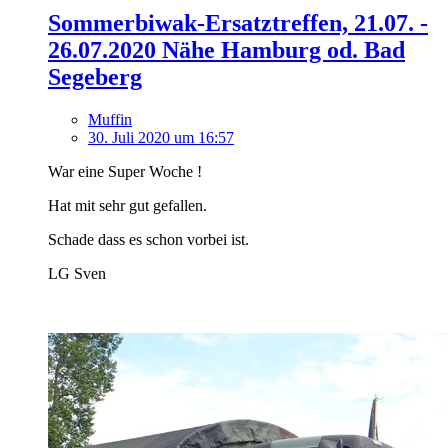
Sommerbiwak-Ersatztreffen, 21.07. -
26.07.2020 Nähe Hamburg od. Bad
Segeberg
Muffin
30. Juli 2020 um 16:57
War eine Super Woche !
Hat mit sehr gut gefallen.
Schade dass es schon vorbei ist.
LG Sven