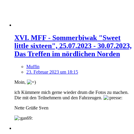
XVI. MFF - Sommerbiwak "Sweet
little sixteen", 25.07.2023 - 30.07.2023,
Das Treffen im nördlichen Norden
Muffin
23. Februar 2023 um 18:15
Moin,
ich Kümmere mich gerne wieder drum die Fotos zu machen.
Die mit den Teilnehmern und den Fahrzeugen.
Nette Grüße Sven