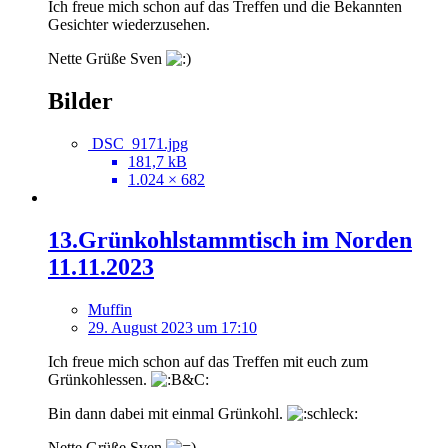
Ich freue mich schon auf das Treffen und die Bekannten
Gesichter wiederzusehen.
Nette Grüße Sven
Bilder
DSC_9171.jpg
181,7 kB
1.024 × 682
13.Grünkohlstammtisch im Norden
11.11.2023
Muffin
29. August 2023 um 17:10
Ich freue mich schon auf das Treffen mit euch zum
Grünkohlessen.
Bin dann dabei mit einmal Grünkohl.
Nette Grüße Sven