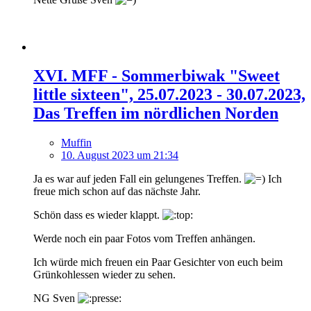
XVI. MFF - Sommerbiwak "Sweet
little sixteen", 25.07.2023 - 30.07.2023,
Das Treffen im nördlichen Norden
Muffin
10. August 2023 um 21:34
Ja es war auf jeden Fall ein gelungenes Treffen.
Ich
freue mich schon auf das nächste Jahr.
Schön dass es wieder klappt.
Werde noch ein paar Fotos vom Treffen anhängen.
Ich würde mich freuen ein Paar Gesichter von euch beim
Grünkohlessen wieder zu sehen.
NG Sven