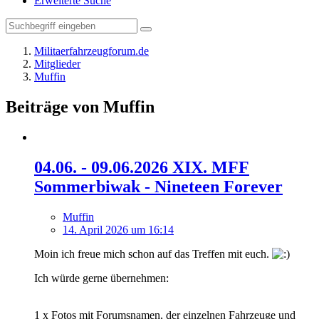
Erweiterte Suche
Militaerfahrzeugforum.de
Mitglieder
Muffin
Beiträge von Muffin
04.06. - 09.06.2026 XIX. MFF
Sommerbiwak - Nineteen Forever
Muffin
14. April 2026 um 16:14
Moin ich freue mich schon auf das Treffen mit euch.
Ich würde gerne übernehmen:
1 x Fotos mit Forumsnamen, der einzelnen Fahrzeuge und