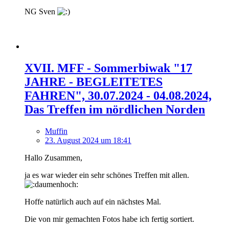
NG Sven
XVII. MFF - Sommerbiwak "17
JAHRE - BEGLEITETES
FAHREN", 30.07.2024 - 04.08.2024,
Das Treffen im nördlichen Norden
Muffin
23. August 2024 um 18:41
Hallo Zusammen,
ja es war wieder ein sehr schönes Treffen mit allen.
Hoffe natürlich auch auf ein nächstes Mal.
Die von mir gemachten Fotos habe ich fertig sortiert.