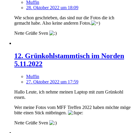
Muffin
28. Oktober 2022 um 18:09
Wie schon geschrieben, das sind nur die Fotos die ich
gemacht habe. Also keine anderen Fotos.
Nette Grüße Sven
12. Grünkohlstammtisch im Norden
5.11.2022
Muffin
27. Oktober 2022 um 17:59
Hallo Leute, ich nehme meinen Laptop mit zum Grünkohl
essen.
Wer meine Fotos vom MFF Treffen 2022 haben möchte möge
bitte einen Stick mitbringen.
Nette Grüße Sven