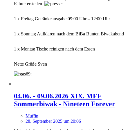
Fahrer erstellen.
1 x Freitag Getränkeausgabe 09:00 Uhr – 12:00 Uhr
1 x Sonntag Aufklaren nach dem BiBa Bunten Biwakabend
1 x Montag Tische reinigen nach dem Essen
Nette Grüße Sven
04.06. - 09.06.2026 XIX. MFF
Sommerbiwak - Nineteen Forever
Muffin
28. September 2025 um 20:06