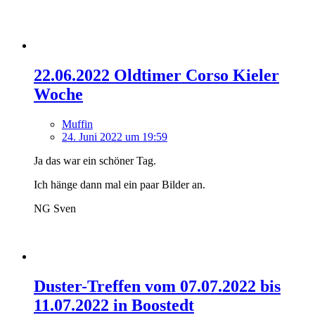
22.06.2022 Oldtimer Corso Kieler
Woche
Muffin
24. Juni 2022 um 19:59
Ja das war ein schöner Tag.
Ich hänge dann mal ein paar Bilder an.
NG Sven
Duster-Treffen vom 07.07.2022 bis
11.07.2022 in Boostedt