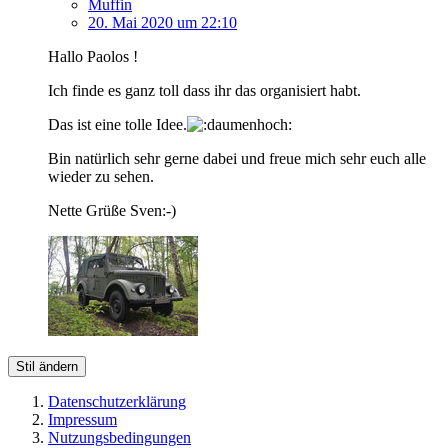
Muffin
20. Mai 2020 um 22:10
Hallo Paolos !
Ich finde es ganz toll dass ihr das organisiert habt.
Das ist eine tolle Idee.
Bin natürlich sehr gerne dabei und freue mich sehr euch alle
wieder zu sehen.
Nette Grüße Sven:-)
Stil ändern
Datenschutzerklärung
Impressum
Nutzungsbedingungen