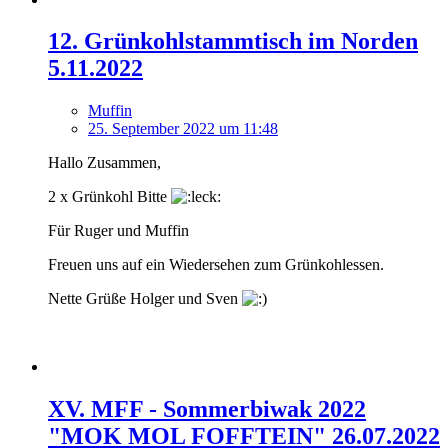
12. Grünkohlstammtisch im Norden
5.11.2022
Muffin
25. September 2022 um 11:48
Hallo Zusammen,
2 x Grünkohl Bitte
Für Ruger und Muffin
Freuen uns auf ein Wiedersehen zum Grünkohlessen.
Nette Grüße Holger und Sven
XV. MFF - Sommerbiwak 2022
"MOK MOL FOFFTEIN" 26.07.2022