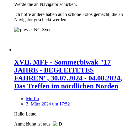
Werde die an Navigator schicken.
Ich hoffe andere haben auch schöne Fotos gemacht, die an
Navigator geschickt werden.
NG Sven
XVII. MFF - Sommerbiwak "17
JAHRE - BEGLEITETES
FAHREN", 30.07.2024 - 04.08.2024,
Das Treffen im nördlichen Norden
Muffin
3. März 2024 um 17:52
Hallo Leute,
Anmeldung ist raus.