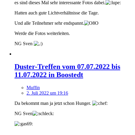
es sind dieses Mal sehr interessante Fotos dabei.
Hatten auch gute Lichtverhältnisse die Tage.
Und alle Teilnehmer sehr endspannt.
Werde die Fotos weiterleiten.
NG Sven
Duster-Treffen vom 07.07.2022 bis
11.07.2022 in Boostedt
Muffin
2. Juli 2022 um 19:16
Da bekommt man ja jetzt schon Hunger.
NG Sven