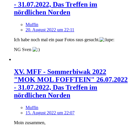
- 31.07.2022, Das Treffen im
nördlichen Norden
Muffin
20. August 2022 um 22:11
Ich habe noch mal ein paar Fotos raus gesucht.
NG Sven
XV. MFF - Sommerbiwak 2022
"MOK MOL FOFFTEIN" 26.07.2022
- 31.07.2022, Das Treffen im
nördlichen Norden
Muffin
15. August 2022 um 22:07
Moin zusammen,