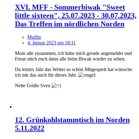
XVI. MFF - Sommerbiwak "Sweet
little sixteen", 25.07.2023 - 30.07.2023,
Das Treffen im nördlichen Norden
Muffin
4. Januar 2023 um 18:11
Moin alle zusammen, ich habe mich gerade angemeldet und
Freue mich euch dann alle beim Biwak wieder zu sehen.
Da letztes Jahr das Wetter so schön Mitgespielt hat wünsche
ich mir das auch für dieses Jahr.
Nette Grüße Sven
12. Grünkohlstammtisch im Norden
5.11.2022