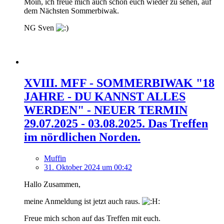
Moin, ich freue mich auch schon euch wieder zu sehen, auf
dem Nächsten Sommerbiwak.
NG Sven
XVIII. MFF - SOMMERBIWAK "18
JAHRE - DU KANNST ALLES
WERDEN" - NEUER TERMIN
29.07.2025 - 03.08.2025. Das Treffen
im nördlichen Norden.
Muffin
31. Oktober 2024 um 00:42
Hallo Zusammen,
meine Anmeldung ist jetzt auch raus.
Freue mich schon auf das Treffen mit euch.