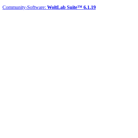
Community-Software:
WoltLab Suite™ 6.1.19