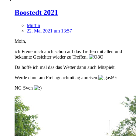
Boostedt 2021
Muffin
22. Mai 2021 um 13:57
Moin,
ich Freue mich auch schon auf das Treffen mit allen und
bekannte Gesichter wieder zu Treffen.
Da hoffe ich mal das das Wetter dann auch Mitspielt.
Werde dann am Freitagnachmittag anreisen.
NG Sven