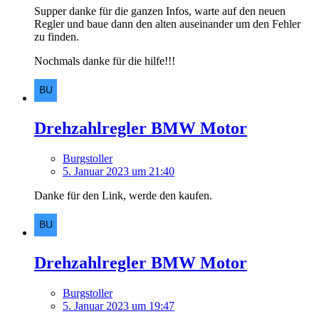
Supper danke für die ganzen Infos, warte auf den neuen
Regler und baue dann den alten auseinander um den Fehler
zu finden.
Nochmals danke für die hilfe!!!
Drehzahlregler BMW Motor
Burgstoller
5. Januar 2023 um 21:40
Danke für den Link, werde den kaufen.
Drehzahlregler BMW Motor
Burgstoller
5. Januar 2023 um 19:47