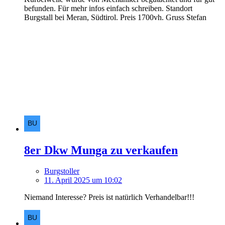
befunden. Für mehr infos einfach schreiben. Standort
Burgstall bei Meran, Südtirol. Preis 1700vh. Gruss Stefan
8er Dkw Munga zu verkaufen
Burgstoller
11. April 2025 um 10:02
Niemand Interesse? Preis ist natürlich Verhandelbar!!!