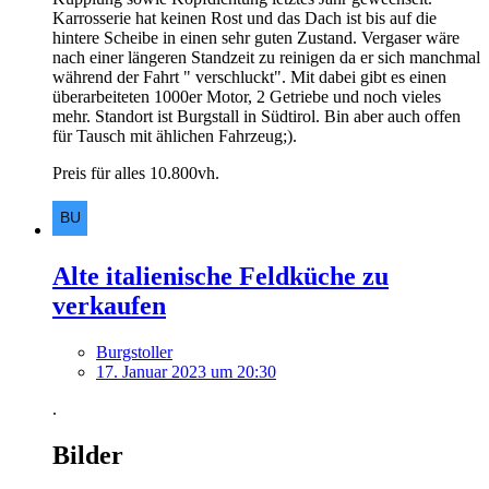
Karrosserie hat keinen Rost und das Dach ist bis auf die
hintere Scheibe in einen sehr guten Zustand. Vergaser wäre
nach einer längeren Standzeit zu reinigen da er sich manchmal
während der Fahrt " verschluckt". Mit dabei gibt es einen
überarbeiteten 1000er Motor, 2 Getriebe und noch vieles
mehr. Standort ist Burgstall in Südtirol. Bin aber auch offen
für Tausch mit ählichen Fahrzeug;).
Preis für alles 10.800vh.
Alte italienische Feldküche zu
verkaufen
Burgstoller
17. Januar 2023 um 20:30
.
Bilder