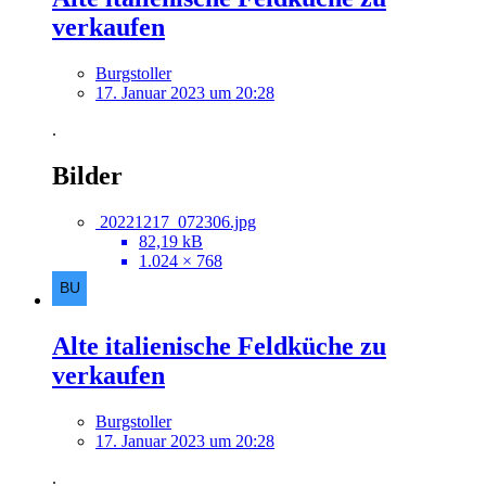
verkaufen
Burgstoller
17. Januar 2023 um 20:28
.
Bilder
20221217_072306.jpg
82,19 kB
1.024 × 768
Alte italienische Feldküche zu
verkaufen
Burgstoller
17. Januar 2023 um 20:28
.