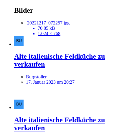
Bilder
20221217_072257.jpg
70,85 kB
1.024 × 768
Alte italienische Feldküche zu
verkaufen
Burgstoller
17. Januar 2023 um 20:27
Alte italienische Feldküche zu
verkaufen