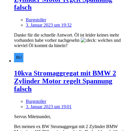
falsch
Burgstoller
3. Januar 2023 um 19:32
Danke für die schnelle Antwort. Öl ist leider keines mehr
vorhanden habe vorher nachgesehn
welches und
wieviel Öl kommt da hinein?
10kva Stromaggregat mit BMW 2
Zylinder Motor regelt Spannung
falsch
Burgstoller
3. Januar 2023 um 19:01
Servus Miteinander,
Bei meinen ex BW Stromaggregat mit 2 Zylinder BMW