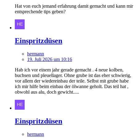
Hat von euch jemand erfahrung damit gemacht und kann mir
entsprechende tips geben?
Einspritzdüsen
hermann
19. Juli 2026 um 10:16
Hab ich vor einem jahr gerade gemacht . 4 neue kolben,
buchsen und pleuellager. Ohne grube ist das eher schwierig,
vor allem der wiedereinbau der teile. Selbst mit grube habe
ich mir hilfe beim einbau der ölwanne geholt. Das teil hat ,
obwohl aus alu, doch gewicht.....
Einspritzdüsen
hermann