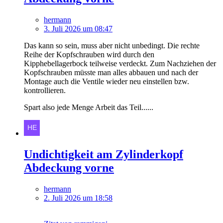
hermann
3. Juli 2026 um 08:47
Das kann so sein, muss aber nicht unbedingt. Die rechte
Reihe der Kopfschrauben wird durch den
Kipphebellagerbock teilweise verdeckt. Zum Nachziehen der
Kopfschrauben müsste man alles abbauen und nach der
Montage auch die Ventile wieder neu einstellen bzw.
kontrollieren.
Spart also jede Menge Arbeit das Teil......
Undichtigkeit am Zylinderkopf
Abdeckung vorne
hermann
2. Juli 2026 um 18:58