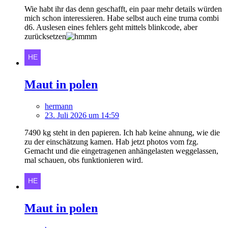
Wie habt ihr das denn geschafft, ein paar mehr details würden
mich schon interessieren. Habe selbst auch eine truma combi
d6. Auslesen eines fehlers geht mittels blinkcode, aber
zurücksetzen
Maut in polen
hermann
23. Juli 2026 um 14:59
7490 kg steht in den papieren. Ich hab keine ahnung, wie die
zu der einschätzung kamen. Hab jetzt photos vom fzg.
Gemacht und die eingetragenen anhängelasten weggelassen,
mal schauen, obs funktionieren wird.
Maut in polen