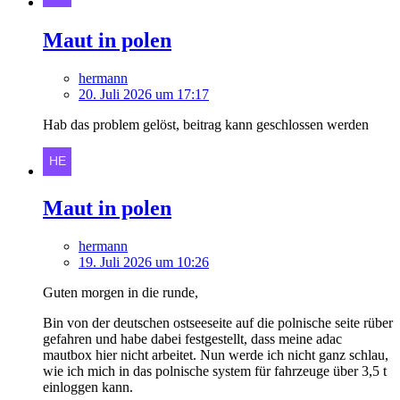
Maut in polen
hermann
20. Juli 2026 um 17:17
Hab das problem gelöst, beitrag kann geschlossen werden
Maut in polen
hermann
19. Juli 2026 um 10:26
Guten morgen in die runde,
Bin von der deutschen ostseeseite auf die polnische seite rüber
gefahren und habe dabei festgestellt, dass meine adac
mautbox hier nicht arbeitet. Nun werde ich nicht ganz schlau,
wie ich mich in das polnische system für fahrzeuge über 3,5 t
einloggen kann.