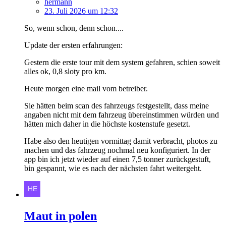
hermann
23. Juli 2026 um 12:32
So, wenn schon, denn schon....
Update der ersten erfahrungen:
Gestern die erste tour mit dem system gefahren, schien soweit
alles ok, 0,8 sloty pro km.
Heute morgen eine mail vom betreiber.
Sie hätten beim scan des fahrzeugs festgestellt, dass meine
angaben nicht mit dem fahrzeug übereinstimmen würden und
hätten mich daher in die höchste kostenstufe gesetzt.
Habe also den heutigen vormittag damit verbracht, photos zu
machen und das fahrzeug nochmal neu konfiguriert. In der
app bin ich jetzt wieder auf einen 7,5 tonner zurückgestuft,
bin gespannt, wie es nach der nächsten fahrt weitergeht.
Maut in polen