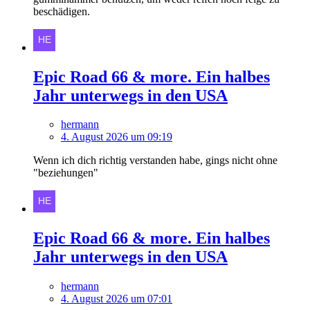
beschädigen.
Epic Road 66 & more. Ein halbes
Jahr unterwegs in den USA
hermann
4. August 2026 um 09:19
Wenn ich dich richtig verstanden habe, gings nicht ohne
"beziehungen"
Epic Road 66 & more. Ein halbes
Jahr unterwegs in den USA
hermann
4. August 2026 um 07:01