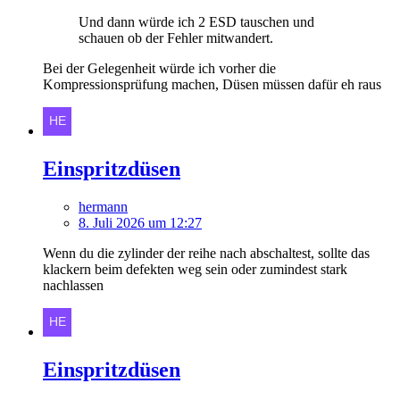
Und dann würde ich 2 ESD tauschen und
schauen ob der Fehler mitwandert.
Bei der Gelegenheit würde ich vorher die
Kompressionsprüfung machen, Düsen müssen dafür eh raus
Einspritzdüsen
hermann
8. Juli 2026 um 12:27
Wenn du die zylinder der reihe nach abschaltest, sollte das
klackern beim defekten weg sein oder zumindest stark
nachlassen
Einspritzdüsen