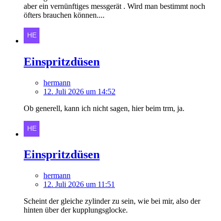
aber ein vernünftiges messgerät . Wird man bestimmt noch
öfters brauchen können....
Einspritzdüsen
hermann
12. Juli 2026 um 14:52
Ob generell, kann ich nicht sagen, hier beim trm, ja.
Einspritzdüsen
hermann
12. Juli 2026 um 11:51
Scheint der gleiche zylinder zu sein, wie bei mir, also der
hinten über der kupplungsglocke.