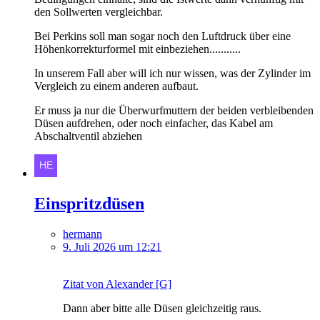
den Sollwerten vergleichbar.
Bei Perkins soll man sogar noch den Luftdruck über eine
Höhenkorrekturformel mit einbeziehen...........
In unserem Fall aber will ich nur wissen, was der Zylinder im
Vergleich zu einem anderen aufbaut.
Er muss ja nur die Überwurfmuttern der beiden verbleibenden
Düsen aufdrehen, oder noch einfacher, das Kabel am
Abschaltventil abziehen
Einspritzdüsen
hermann
9. Juli 2026 um 12:21
Zitat von Alexander [G]
Dann aber bitte alle Düsen gleichzeitig raus.