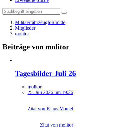
Erweiterte Suche
Militaerfahrzeugforum.de
Mitglieder
molitor
Beiträge von molitor
Tagesbilder Juli 26
molitor
25. Juli 2026 um 19:26
Zitat von Klaus Mantel
Zitat von molitor