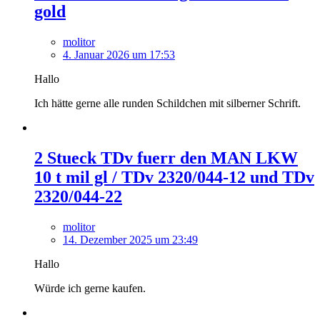
gold
molitor
4. Januar 2026 um 17:53
Hallo
Ich hätte gerne alle runden Schildchen mit silberner Schrift.
2 Stueck TDv fuerr den MAN LKW
10 t mil gl / TDv 2320/044-12 und TDv
2320/044-22
molitor
14. Dezember 2025 um 23:49
Hallo
Würde ich gerne kaufen.