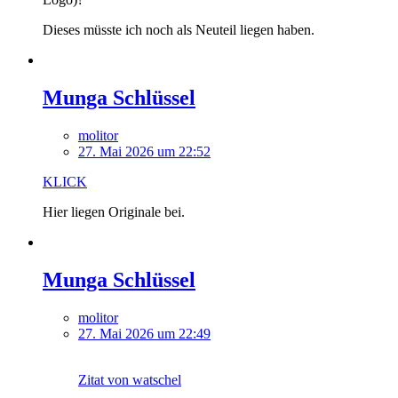
Dieses müsste ich noch als Neuteil liegen haben.
Munga Schlüssel
molitor
27. Mai 2026 um 22:52
KLICK
Hier liegen Originale bei.
Munga Schlüssel
molitor
27. Mai 2026 um 22:49
Zitat von watschel