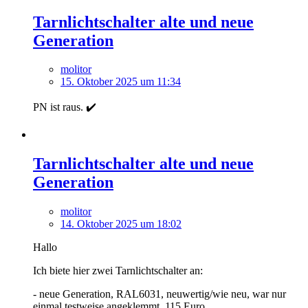
Tarnlichtschalter alte und neue
Generation
molitor
15. Oktober 2025 um 11:34
PN ist raus. ✔️
Tarnlichtschalter alte und neue
Generation
molitor
14. Oktober 2025 um 18:02
Hallo
Ich biete hier zwei Tarnlichtschalter an:
- neue Generation, RAL6031, neuwertig/wie neu, war nur
einmal testweise angeklemmt. 115 Euro