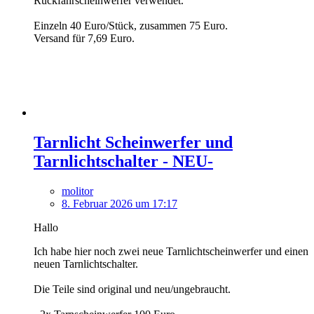
Rückfahrscheinwerfer verwendet.
Einzeln 40 Euro/Stück, zusammen 75 Euro.
Versand für 7,69 Euro.
Tarnlicht Scheinwerfer und
Tarnlichtschalter - NEU-
molitor
8. Februar 2026 um 17:17
Hallo
Ich habe hier noch zwei neue Tarnlichtscheinwerfer und einen
neuen Tarnlichtschalter.
Die Teile sind original und neu/ungebraucht.