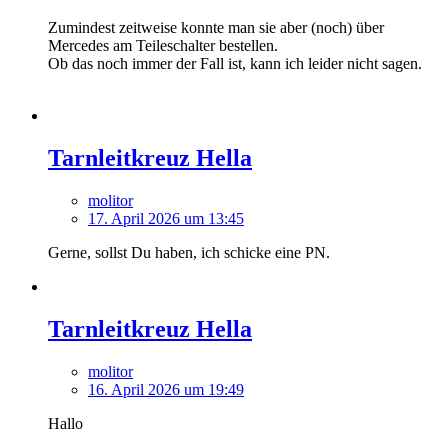
Zumindest zeitweise konnte man sie aber (noch) über
Mercedes am Teileschalter bestellen.
Ob das noch immer der Fall ist, kann ich leider nicht sagen.
Tarnleitkreuz Hella
molitor
17. April 2026 um 13:45
Gerne, sollst Du haben, ich schicke eine PN.
Tarnleitkreuz Hella
molitor
16. April 2026 um 19:49
Hallo