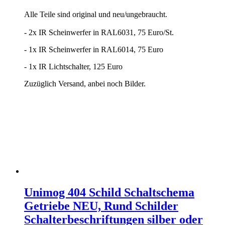
Alle Teile sind original und neu/ungebraucht.
- 2x IR Scheinwerfer in RAL6031, 75 Euro/St.
- 1x IR Scheinwerfer in RAL6014, 75 Euro
- 1x IR Lichtschalter, 125 Euro
Zuzüglich Versand, anbei noch Bilder.
Unimog 404 Schild Schaltschema
Getriebe NEU, Rund Schilder
Schalterbeschriftungen silber oder