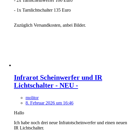
- 2x Tarnscheinwerfer 100 Euro
- 1x Tarnlichtschalter 135 Euro
Zuzüglich Versandkosten, anbei Bilder.
Infrarot Scheinwerfer und IR
Lichtschalter - NEU -
molitor
8. Februar 2026 um 16:46
Hallo
Ich habe noch drei neue Infratotscheinwerfer und einen neuen
IR Lichtschalter.