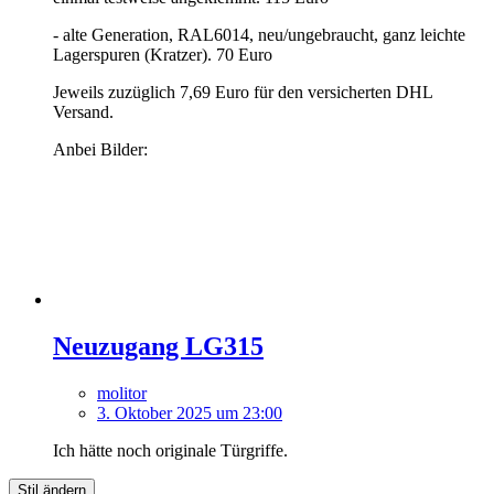
- alte Generation, RAL6014, neu/ungebraucht, ganz leichte
Lagerspuren (Kratzer). 70 Euro
Jeweils zuzüglich 7,69 Euro für den versicherten DHL
Versand.
Anbei Bilder:
Neuzugang LG315
molitor
3. Oktober 2025 um 23:00
Ich hätte noch originale Türgriffe.
Stil ändern