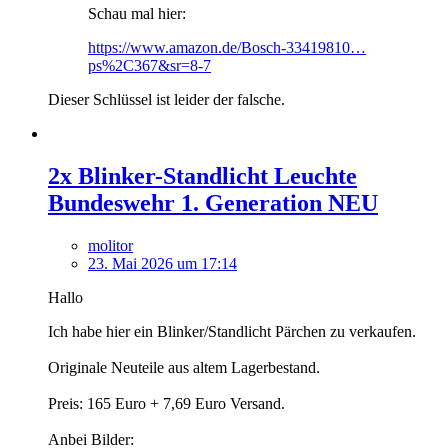
Schau mal hier:
https://www.amazon.de/Bosch-33419810…
ps%2C367&sr=8-7
Dieser Schlüssel ist leider der falsche.
2x Blinker-Standlicht Leuchte
Bundeswehr 1. Generation NEU
molitor
23. Mai 2026 um 17:14
Hallo
Ich habe hier ein Blinker/Standlicht Pärchen zu verkaufen.
Originale Neuteile aus altem Lagerbestand.
Preis: 165 Euro + 7,69 Euro Versand.
Anbei Bilder: