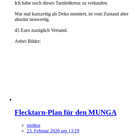
Ich habe noch dieses Tarnleitkreuz zu verkaufen.
War mal kurzzeitig als Deko montiert, ist vom Zustand aber
absolut neuwertig.
45 Euro zuzüglich Versand.
Anbei Bilder:
Flecktarn-Plan für den MUNGA
molitor
23. Februar 2026 um 13:19