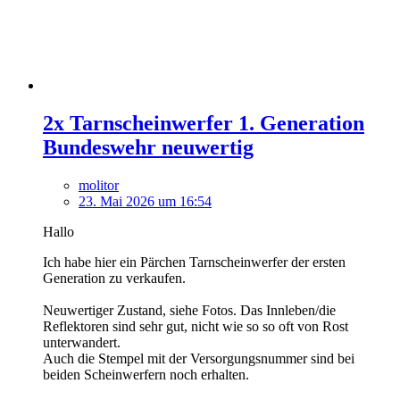
2x Tarnscheinwerfer 1. Generation
Bundeswehr neuwertig
molitor
23. Mai 2026 um 16:54
Hallo
Ich habe hier ein Pärchen Tarnscheinwerfer der ersten
Generation zu verkaufen.
Neuwertiger Zustand, siehe Fotos. Das Innleben/die
Reflektoren sind sehr gut, nicht wie so so oft von Rost
unterwandert.
Auch die Stempel mit der Versorgungsnummer sind bei
beiden Scheinwerfern noch erhalten.