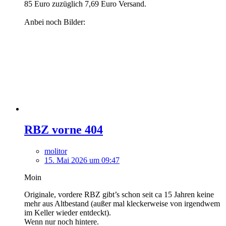
85 Euro zuzüglich 7,69 Euro Versand.
Anbei noch Bilder:
RBZ vorne 404
molitor
15. Mai 2026 um 09:47
Moin
Originale, vordere RBZ gibt’s schon seit ca 15 Jahren keine
mehr aus Altbestand (außer mal kleckerweise von irgendwem
im Keller wieder entdeckt).
Wenn nur noch hintere.