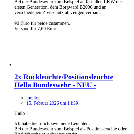
Bei der Bundeswehr zum Beispiel an fast allen LKW der
ersten Generation, dem Borgward B2000 und an
verschiedenen Zivilschutzfahrzeugen verbaut.
90 Euro für beide zusammen.
Versand für 7,69 Euro.
2x Rückleuchte/Positionsleuchte
Hella Bundeswehr - NEU -
molitor
15. Februar 2026 um 14:39
Hallo
Ich habe hier noch zwei neue Leuchten.
Bei der Bundeswehr zum Beispiel als Positionsleuchte oder