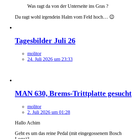
Was ragt da von der Unterseite ins Gras ?
Da ragt wohl irgendein Halm vom Feld hoch… 😉
Tagesbilder Juli 26
molitor
24. Juli 2026 um 23:33
MAN 630, Brems-Trittplatte gesucht
molitor
2. Juli 2026 um 01:28
Hallo Achim
Geht es um das reine Pedal (mit eingegossenem Bosch
Logo)?