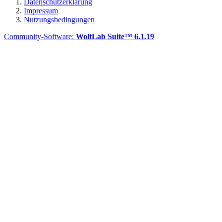
Datenschutzerklärung
Impressum
Nutzungsbedingungen
Community-Software:
WoltLab Suite™ 6.1.19