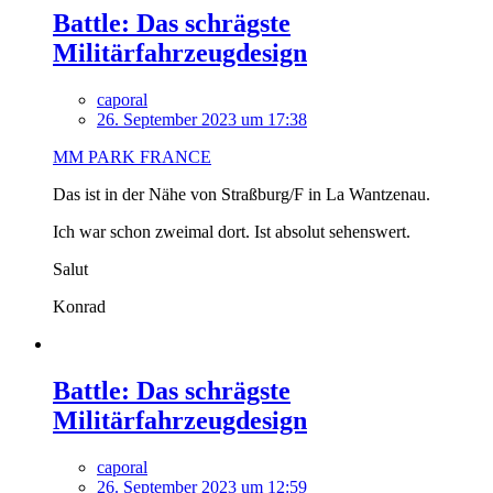
Battle: Das schrägste
Militärfahrzeugdesign
caporal
26. September 2023 um 17:38
MM PARK FRANCE
Das ist in der Nähe von Straßburg/F in La Wantzenau.
Ich war schon zweimal dort. Ist absolut sehenswert.
Salut
Konrad
Battle: Das schrägste
Militärfahrzeugdesign
caporal
26. September 2023 um 12:59