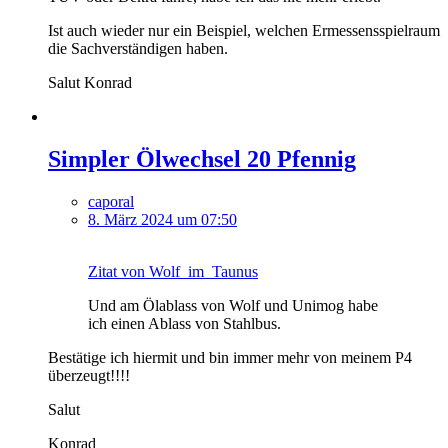
Ist auch wieder nur ein Beispiel, welchen Ermessensspielraum
die Sachverständigen haben.
Salut Konrad
Simpler Ölwechsel 20 Pfennig
caporal
8. März 2024 um 07:50
Zitat von Wolf_im_Taunus
Und am Ölablass von Wolf und Unimog habe
ich einen Ablass von Stahlbus.
Bestätige ich hiermit und bin immer mehr von meinem P4
überzeugt!!!!
Salut
Konrad