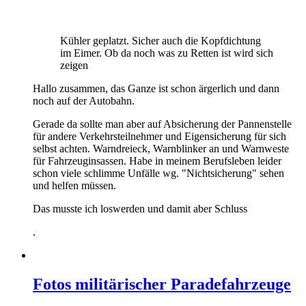
Kühler geplatzt. Sicher auch die Kopfdichtung
im Eimer. Ob da noch was zu Retten ist wird sich
zeigen
Hallo zusammen, das Ganze ist schon ärgerlich und dann
noch auf der Autobahn.
Gerade da sollte man aber auf Absicherung der Pannenstelle
für andere Verkehrsteilnehmer und Eigensicherung für sich
selbst achten. Warndreieck, Warnblinker an und Warnweste
für Fahrzeuginsassen. Habe in meinem Berufsleben leider
schon viele schlimme Unfälle wg. "Nichtsicherung" sehen
und helfen müssen.
Das musste ich loswerden und damit aber Schluss
.
Fotos militärischer Paradefahrzeuge