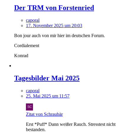
Der TRM von Forstenried
caporal
17. November 2025 um 20:03
Bon jour auch von mir hier im deutschen Forum.
Cordialement
Konrad
Tagesbilder Mai 2025
caporal
25. Mai 2025 um 11:57
Zitat von Schraubär
Erst *Puff* Dann weißer Rauch. Stresstest nicht
bestanden.