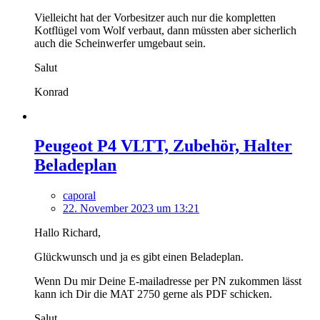
Vielleicht hat der Vorbesitzer auch nur die kompletten
Kotflügel vom Wolf verbaut, dann müssten aber sicherlich
auch die Scheinwerfer umgebaut sein.
Salut
Konrad
Peugeot P4 VLTT, Zubehör, Halter
Beladeplan
caporal
22. November 2023 um 13:21
Hallo Richard,
Glückwunsch und ja es gibt einen Beladeplan.
Wenn Du mir Deine E-mailadresse per PN zukommen lässt
kann ich Dir die MAT 2750 gerne als PDF schicken.
Salut