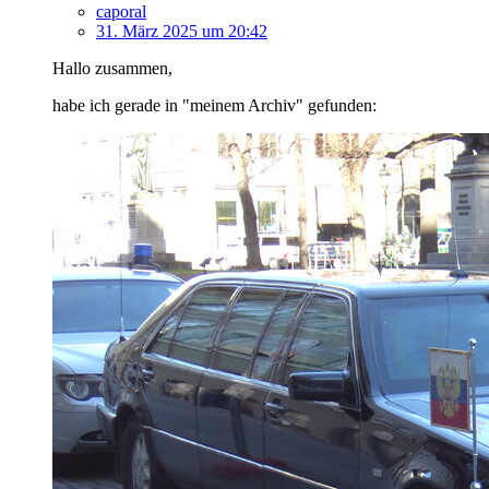
caporal
31. März 2025 um 20:42
Hallo zusammen,
habe ich gerade in "meinem Archiv" gefunden: