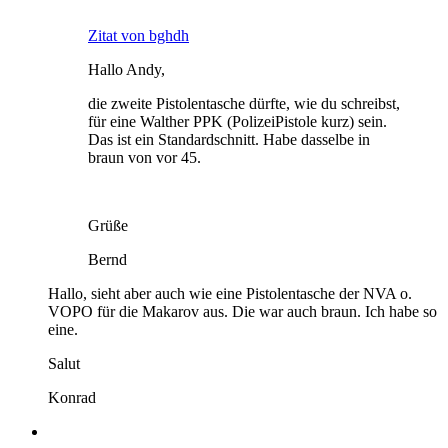
Zitat von bghdh
Hallo Andy,
die zweite Pistolentasche dürfte, wie du schreibst,
für eine Walther PPK (PolizeiPistole kurz) sein.
Das ist ein Standardschnitt. Habe dasselbe in
braun von vor 45.
Grüße
Bernd
Hallo, sieht aber auch wie eine Pistolentasche der NVA o.
VOPO für die Makarov aus. Die war auch braun. Ich habe so
eine.
Salut
Konrad