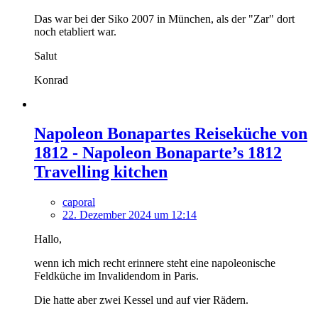
Das war bei der Siko 2007 in München, als der "Zar" dort
noch etabliert war.
Salut
Konrad
Napoleon Bonapartes Reiseküche von
1812 - Napoleon Bonaparte’s 1812
Travelling kitchen
caporal
22. Dezember 2024 um 12:14
Hallo,
wenn ich mich recht erinnere steht eine napoleonische
Feldküche im Invalidendom in Paris.
Die hatte aber zwei Kessel und auf vier Rädern.