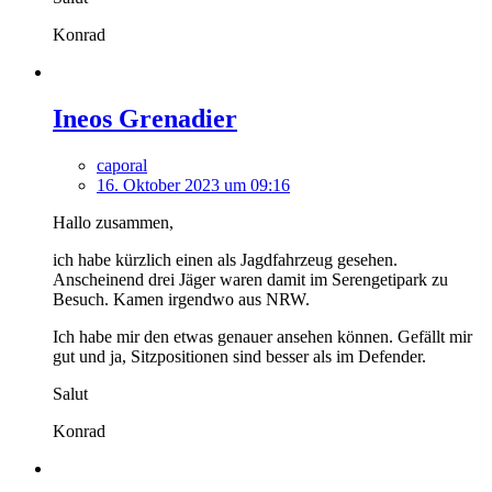
Konrad
Ineos Grenadier
caporal
16. Oktober 2023 um 09:16
Hallo zusammen,
ich habe kürzlich einen als Jagdfahrzeug gesehen.
Anscheinend drei Jäger waren damit im Serengetipark zu
Besuch. Kamen irgendwo aus NRW.
Ich habe mir den etwas genauer ansehen können. Gefällt mir
gut und ja, Sitzpositionen sind besser als im Defender.
Salut
Konrad