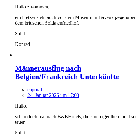
Hallo zusammen,
ein Hetzer steht auch vor dem Museum in Bayeux gegenüber
dem britischen Soldatenfriedhof.
Salut
Konrad
Männerausflug nach
Belgien/Frankreich Unterkünfte
caporal
24. Januar 2026 um 17:08
Hallo,
schau doch mal nach B&BHotels, die sind eigentlich nicht so
teuer.
Salut