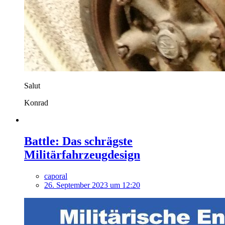
Salut
Konrad
Battle: Das schrägste
Militärfahrzeugdesign
caporal
26. September 2023 um 12:20