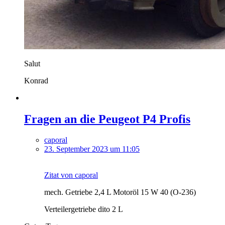
Salut
Konrad
Fragen an die Peugeot P4 Profis
caporal
23. September 2023 um 11:05
Zitat von caporal
mech. Getriebe 2,4 L Motoröl 15 W 40 (O-236)
Verteilergetriebe dito 2 L