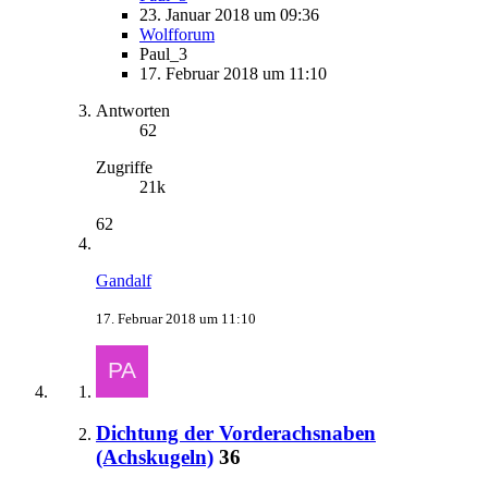
23. Januar 2018 um 09:36
Wolfforum
Paul_3
17. Februar 2018 um 11:10
Antworten
62
Zugriffe
21k
62
Gandalf
17. Februar 2018 um 11:10
Dichtung der Vorderachsnaben
(Achskugeln)
36