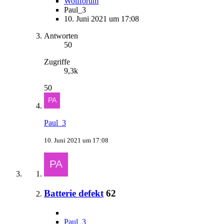
Wolfforum
Paul_3
10. Juni 2021 um 17:08
Antworten
50
Zugriffe
9,3k
50
Paul_3
10. Juni 2021 um 17:08
Batterie defekt
62
Paul_3