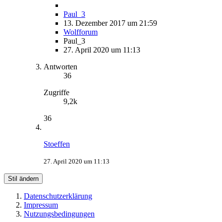
Paul_3
13. Dezember 2017 um 21:59
Wolfforum
Paul_3
27. April 2020 um 11:13
Antworten
36
Zugriffe
9,2k
36
Stoeffen
27. April 2020 um 11:13
Stil ändern
Datenschutzerklärung
Impressum
Nutzungsbedingungen