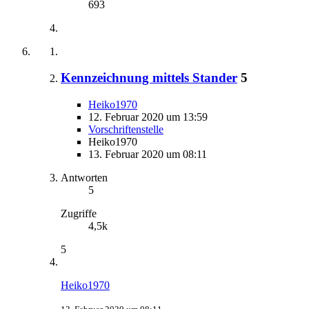
693
Kennzeichnung mittels Stander
5
Heiko1970
12. Februar 2020 um 13:59
Vorschriftenstelle
Heiko1970
13. Februar 2020 um 08:11
Antworten
5
Zugriffe
4,5k
5
Heiko1970