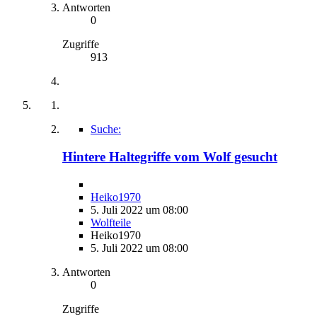
Antworten
0
Zugriffe
913
Suche:
Hintere Haltegriffe vom Wolf gesucht
Heiko1970
5. Juli 2022 um 08:00
Wolfteile
Heiko1970
5. Juli 2022 um 08:00
Antworten
0
Zugriffe