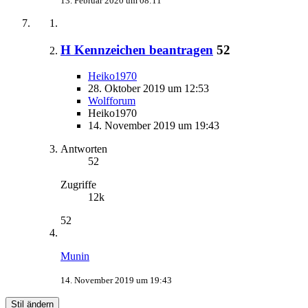
13. Februar 2020 um 08:11
H Kennzeichen beantragen
52
Heiko1970
28. Oktober 2019 um 12:53
Wolfforum
Heiko1970
14. November 2019 um 19:43
Antworten
52
Zugriffe
12k
52
Munin
14. November 2019 um 19:43
Stil ändern