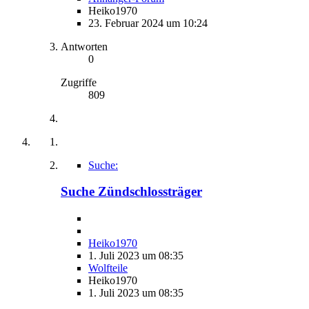
Heiko1970
23. Februar 2024 um 10:24
Antworten
0
Zugriffe
809
Suche:
Suche Zündschlossträger
Heiko1970
1. Juli 2023 um 08:35
Wolfteile
Heiko1970
1. Juli 2023 um 08:35