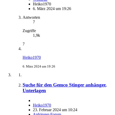
Heiko1970
6. März 2024 um 19:26
Antworten
7
Zugriffe
1,9k
7
Heiko1970
6. März 2024 um 19:26
Suche für den Gemco Stinger anhänger,
Unterlagen
Heiko1970
23. Februar 2024 um 10:24
Anhänger-Forum