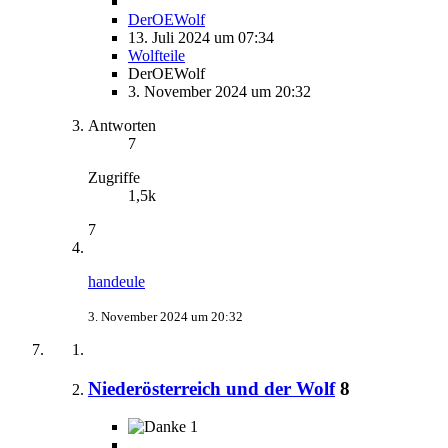
DerOEWolf
13. Juli 2024 um 07:34
Wolfteile
DerOEWolf
3. November 2024 um 20:32
Antworten
7
Zugriffe
1,5k
7
handeule
3. November 2024 um 20:32
Niederösterreich und der Wolf
8
1