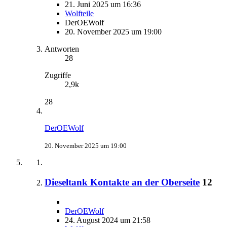
21. Juni 2025 um 16:36
Wolfteile
DerOEWolf
20. November 2025 um 19:00
Antworten
28
Zugriffe
2,9k
28
DerOEWolf
20. November 2025 um 19:00
Dieseltank Kontakte an der Oberseite
12
DerOEWolf
24. August 2024 um 21:58