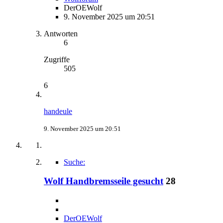
DerOEWolf
9. November 2025 um 20:51
Antworten
6
Zugriffe
505
6
handeule
9. November 2025 um 20:51
Suche:
Wolf Handbremsseile gesucht
28
DerOEWolf