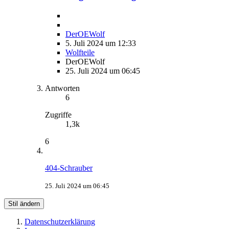
DerOEWolf
5. Juli 2024 um 12:33
Wolfteile
DerOEWolf
25. Juli 2024 um 06:45
Antworten
6
Zugriffe
1,3k
6
404-Schrauber
25. Juli 2024 um 06:45
Stil ändern
Datenschutzerklärung