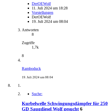
DerOEWolf
11. Juli 2024 um 18:28
Vorstellungen
DerOEWolf
19. Juli 2024 um 08:04
Antworten
8
Zugriffe
1,7k
8
Ramboduck
19. Juli 2024 um 08:04
Suche:
Kurbelwelle Schwingungsdämpfer für 250
GD Saugdiesel Wolf gesucht
6