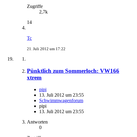
Zugriffe
2,7k
14
Tc
21. Juli 2012 um 17:22
Pünktlich zum Sommerloch: VW166
xtrem
pipi
13. Juli 2012 um 23:55
Schwimmwagenforum
pipi
13. Juli 2012 um 23:55
Antworten
0