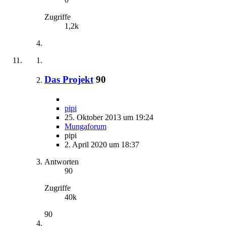
Zugriffe
1,2k
Das Projekt
90
pipi
25. Oktober 2013 um 19:24
Mungaforum
pipi
2. April 2020 um 18:37
Antworten
90
Zugriffe
40k
90