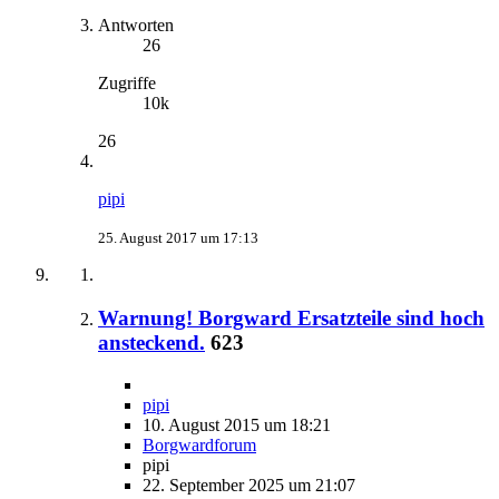
Antworten
26
Zugriffe
10k
26
pipi
25. August 2017 um 17:13
Warnung! Borgward Ersatzteile sind hoch
ansteckend.
623
pipi
10. August 2015 um 18:21
Borgwardforum
pipi
22. September 2025 um 21:07