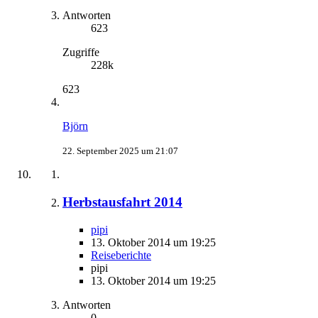
Antworten
623
Zugriffe
228k
623
Björn
22. September 2025 um 21:07
Herbstausfahrt 2014
pipi
13. Oktober 2014 um 19:25
Reiseberichte
pipi
13. Oktober 2014 um 19:25
Antworten
0