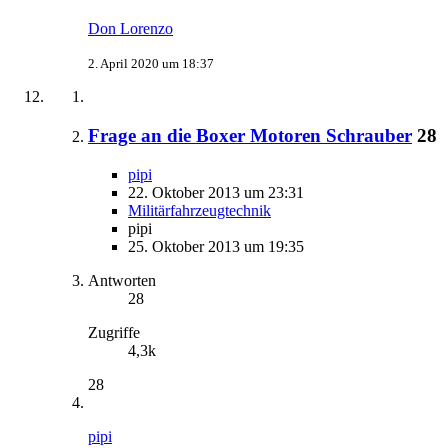
Don Lorenzo
2. April 2020 um 18:37
Frage an die Boxer Motoren Schrauber
28
pipi
22. Oktober 2013 um 23:31
Militärfahrzeugtechnik
pipi
25. Oktober 2013 um 19:35
Antworten
28
Zugriffe
4,3k
28
pipi