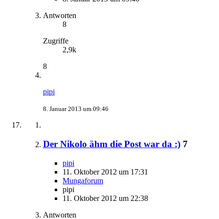
Antworten
8
Zugriffe
2,9k
8
pipi
8. Januar 2013 um 09:46
Der Nikolo ähm die Post war da :)
7
pipi
11. Oktober 2012 um 17:31
Mungaforum
pipi
11. Oktober 2012 um 22:38
Antworten