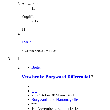
Antworten
11
Zugriffe
2,1k
11
Ewald
5. Oktober 2025 um 17:38
Biete:
Verschenke Borgward Differential
2
pipi
23. Oktober 2024 um 19:21
Borgward- und Hanomagteile
pipi
10. November 2024 um 18:13