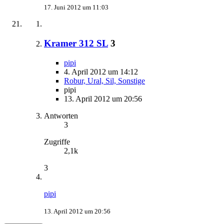
17. Juni 2012 um 11:03
Kramer 312 SL
3
pipi
4. April 2012 um 14:12
Robur, Ural, Sil, Sonstige
pipi
13. April 2012 um 20:56
Antworten
3
Zugriffe
2,1k
3
pipi
13. April 2012 um 20:56