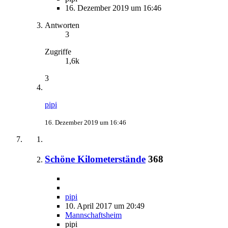
16. Dezember 2019 um 16:46
Antworten
3
Zugriffe
1,6k
3
pipi
16. Dezember 2019 um 16:46
Schöne Kilometerstände
368
pipi
10. April 2017 um 20:49
Mannschaftsheim
pipi