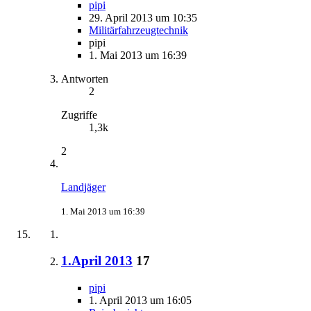
pipi
29. April 2013 um 10:35
Militärfahrzeugtechnik
pipi
1. Mai 2013 um 16:39
Antworten
2
Zugriffe
1,3k
2
Landjäger
1. Mai 2013 um 16:39
1.April 2013
17
pipi
1. April 2013 um 16:05