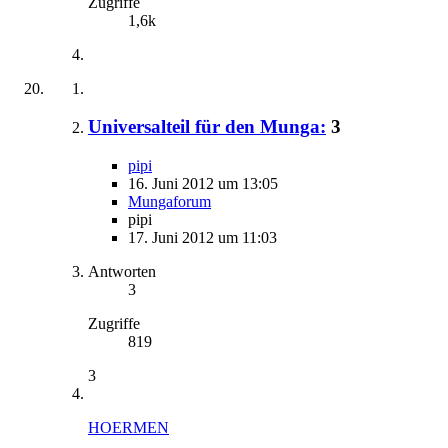
Zugriffe
1,6k
Universalteil für den Munga:
3
pipi
16. Juni 2012 um 13:05
Mungaforum
pipi
17. Juni 2012 um 11:03
Antworten
3
Zugriffe
819
3
HOERMEN