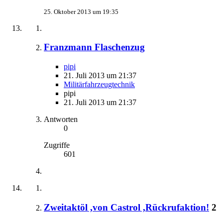
25. Oktober 2013 um 19:35
Franzmann Flaschenzug
pipi
21. Juli 2013 um 21:37
Militärfahrzeugtechnik
pipi
21. Juli 2013 um 21:37
Antworten
0
Zugriffe
601
Zweitaktöl ,von Castrol ,Rückrufaktion!
2