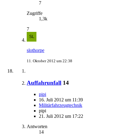
7
Zugriffe
1,3k
7
slothorpe
11. Oktober 2012 um 22:38
Auffahrunfall
14
pipi
16. Juli 2012 um 11:39
Militärfahrzeugtechnik
pipi
21. Juli 2012 um 17:22
Antworten
14