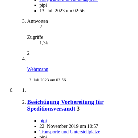
pipi
13. Juli 2023 um 02:56
Antworten
2
Zugriffe
1,3k
2
Wehrmann
13. Juli 2023 um 02:56
Besichtigung Vorbereitung für
Speditionsversandt
3
pipi
22. November 2019 um 10:57
Transporte und Unterstellplätze
pipi