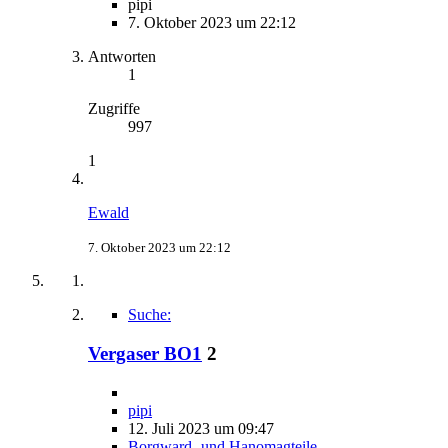
pipi
7. Oktober 2023 um 22:12
Antworten
1
Zugriffe
997
1
Ewald
7. Oktober 2023 um 22:12
Suche:
Vergaser BO1
2
pipi
12. Juli 2023 um 09:47
Borgward- und Hanomagteile