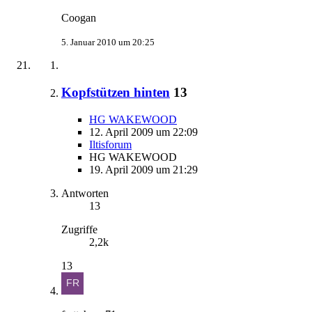
Coogan
5. Januar 2010 um 20:25
Kopfstützen hinten
13
HG WAKEWOOD
12. April 2009 um 22:09
Iltisforum
HG WAKEWOOD
19. April 2009 um 21:29
Antworten
13
Zugriffe
2,2k
13