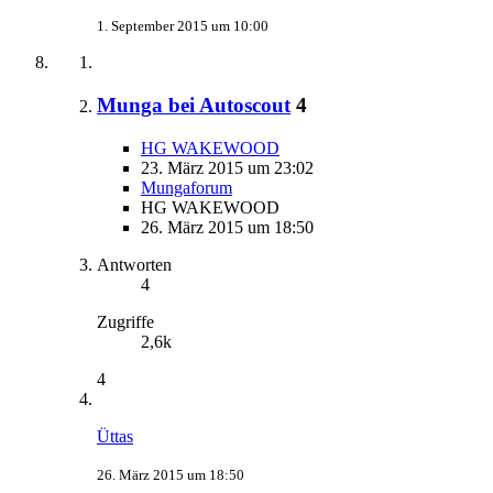
1. September 2015 um 10:00
Munga bei Autoscout
4
HG WAKEWOOD
23. März 2015 um 23:02
Mungaforum
HG WAKEWOOD
26. März 2015 um 18:50
Antworten
4
Zugriffe
2,6k
4
Üttas
26. März 2015 um 18:50