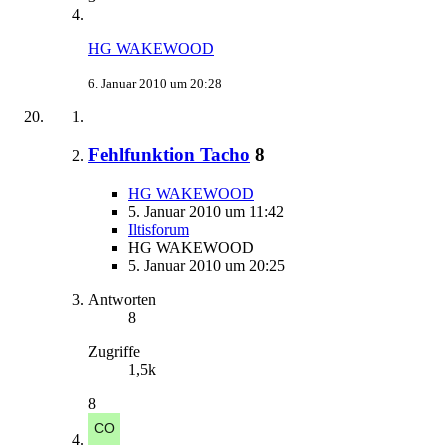
HG WAKEWOOD
6. Januar 2010 um 20:28
Fehlfunktion Tacho
8
HG WAKEWOOD
5. Januar 2010 um 11:42
Iltisforum
HG WAKEWOOD
5. Januar 2010 um 20:25
Antworten
8
Zugriffe
1,5k
8