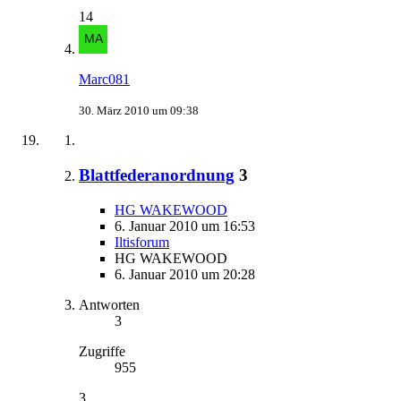
14
Marc081
30. März 2010 um 09:38
Blattfederanordnung
3
HG WAKEWOOD
6. Januar 2010 um 16:53
Iltisforum
HG WAKEWOOD
6. Januar 2010 um 20:28
Antworten
3
Zugriffe
955
3