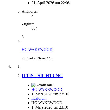
21. April 2026 um 22:08
Antworten
8
Zugriffe
884
8
HG WAKEWOOD
21. April 2026 um 22:08
ILTIS - SICHTUNG
1
HG WAKEWOOD
1. März 2026 um 23:10
Iltisforum
HG WAKEWOOD
1. März 2026 um 23:10