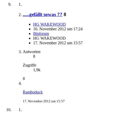
.....gefällt sowas ??
8
HG WAKEWOOD
16. November 2012 um 17:24
Iltisforum
HG WAKEWOOD
17. November 2012 um 15:57
Antworten
8
Zugriffe
1,9k
8
Ramboduck
17. November 2012 um 15:57