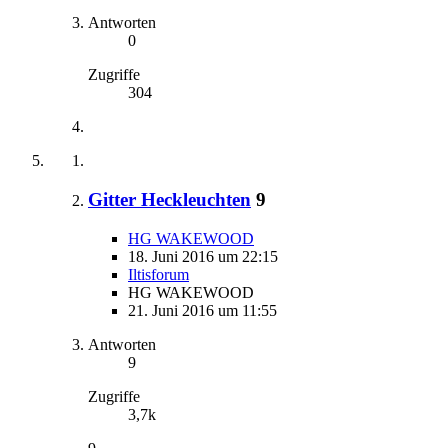
Antworten
0
Zugriffe
304
Gitter Heckleuchten
9
HG WAKEWOOD
18. Juni 2016 um 22:15
Iltisforum
HG WAKEWOOD
21. Juni 2016 um 11:55
Antworten
9
Zugriffe
3,7k