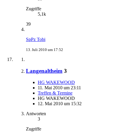
Zugriffe
5,1k
39
SpPz Tobi
13. Juli 2010 um 17:52
Langenaltheim
3
HG WAKEWOOD
11. Mai 2010 um 23:11
Treffen & Termine
HG WAKEWOOD
12. Mai 2010 um 15:32
Antworten
3
Zugriffe