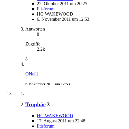
22. Oktober 2011 um 20:25
Iltisforum
HG WAKEWOOD
6. November 2011 um 12:53
Antworten
8
Zugriffe
2,2k
8
ONeill
6. November 2011 um 12:53
Trophäe
3
HG WAKEWOOD
17. August 2011 um 22:48
Iltisforum