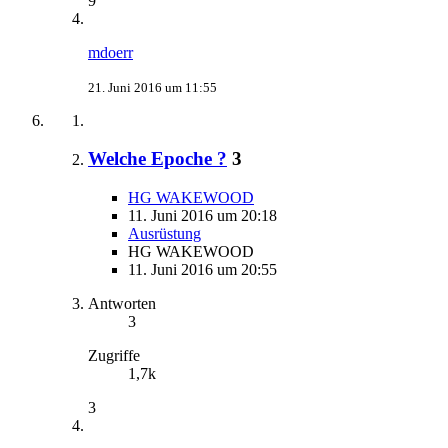
9
mdoerr
21. Juni 2016 um 11:55
Welche Epoche ?
3
HG WAKEWOOD
11. Juni 2016 um 20:18
Ausrüstung
HG WAKEWOOD
11. Juni 2016 um 20:55
Antworten
3
Zugriffe
1,7k
3