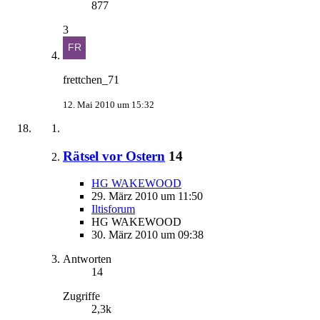
877
3
frettchen_71
12. Mai 2010 um 15:32
Rätsel vor Ostern
14
HG WAKEWOOD
29. März 2010 um 11:50
Iltisforum
HG WAKEWOOD
30. März 2010 um 09:38
Antworten
14
Zugriffe
2,3k