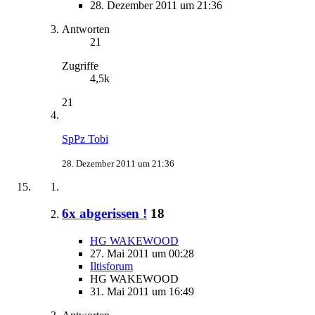
28. Dezember 2011 um 21:36
Antworten
21
Zugriffe
4,5k
21
SpPz Tobi
28. Dezember 2011 um 21:36
6x abgerissen !
18
HG WAKEWOOD
27. Mai 2011 um 00:28
Iltisforum
HG WAKEWOOD
31. Mai 2011 um 16:49