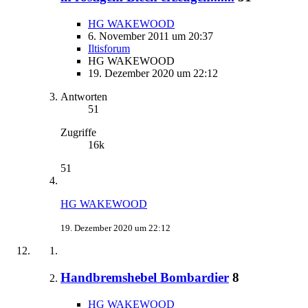
HG WAKEWOOD
6. November 2011 um 20:37
Iltisforum
HG WAKEWOOD
19. Dezember 2020 um 22:12
Antworten
51
Zugriffe
16k
51
HG WAKEWOOD
19. Dezember 2020 um 22:12
Handbremshebel Bombardier
8
HG WAKEWOOD