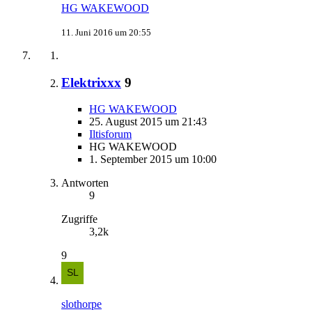
HG WAKEWOOD
11. Juni 2016 um 20:55
Elektrixxx
9
HG WAKEWOOD
25. August 2015 um 21:43
Iltisforum
HG WAKEWOOD
1. September 2015 um 10:00
Antworten
9
Zugriffe
3,2k
9
slothorpe