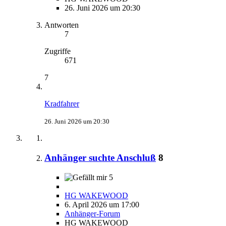
26. Juni 2026 um 20:30
Antworten
7
Zugriffe
671
7
Kradfahrer
26. Juni 2026 um 20:30
Anhänger suchte Anschluß
8
5
HG WAKEWOOD
6. April 2026 um 17:00
Anhänger-Forum
HG WAKEWOOD