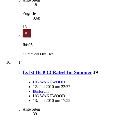
Antworten
18
Zugriffe
3,6k
18
Iltis05
31. Mai 2011 um 16:49
Es Ist Heiß !!! Rätsel Im Sommer
39
HG WAKEWOOD
12. Juli 2010 um 22:37
Iltisforum
HG WAKEWOOD
13. Juli 2010 um 17:52
Antworten
39