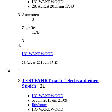
HG WAKEWOOD
28. August 2011 um 17:43
Antworten
3
Zugriffe
1,7k
3
HG WAKEWOOD
28. August 2011 um 17:43
TESTFAHRT nach " Sechs auf einen
Streich"
21
HG WAKEWOOD
5. Juni 2011 um 21:09
Iltisforum
HG WAKEWOOD