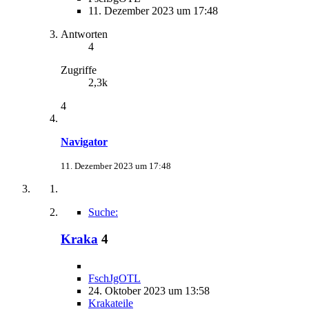
11. Dezember 2023 um 17:48
Antworten
4
Zugriffe
2,3k
4
Navigator
11. Dezember 2023 um 17:48
Suche:
Kraka
4
FschJgOTL
24. Oktober 2023 um 13:58
Krakateile