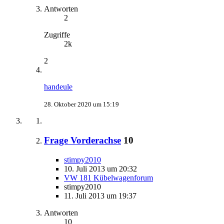
Antworten
2
Zugriffe
2k
2
handeule
28. Oktober 2020 um 15:19
Frage Vorderachse
10
stimpy2010
10. Juli 2013 um 20:32
VW 181 Kübelwagenforum
stimpy2010
11. Juli 2013 um 19:37
Antworten
10