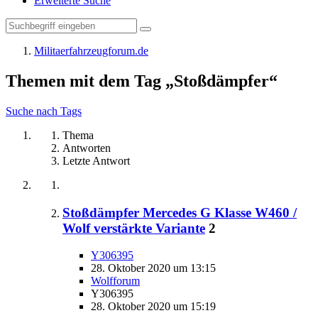
Erweiterte Suche
Militaerfahrzeugforum.de
Themen mit dem Tag „Stoßdämpfer“
Suche nach Tags
Thema
Antworten
Letzte Antwort
Stoßdämpfer Mercedes G Klasse W460 /
Wolf verstärkte Variante
2
Y306395
28. Oktober 2020 um 13:15
Wolfforum
Y306395
28. Oktober 2020 um 15:19