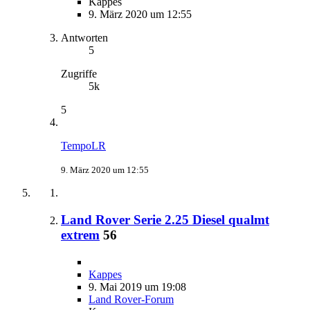
Kappes
9. März 2020 um 12:55
Antworten
5
Zugriffe
5k
5
TempoLR
9. März 2020 um 12:55
Land Rover Serie 2.25 Diesel qualmt
extrem
56
Kappes
9. Mai 2019 um 19:08
Land Rover-Forum