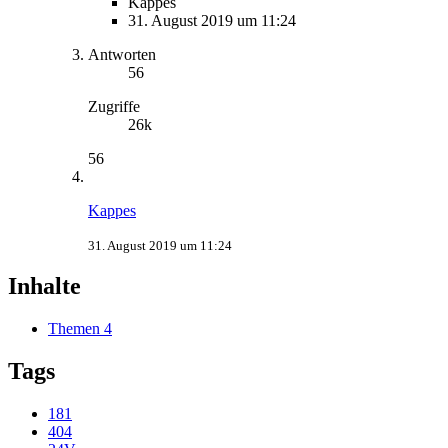
Kappes
31. August 2019 um 11:24
Antworten
56
Zugriffe
26k
56
Kappes
31. August 2019 um 11:24
Inhalte
Themen
4
Tags
181
404