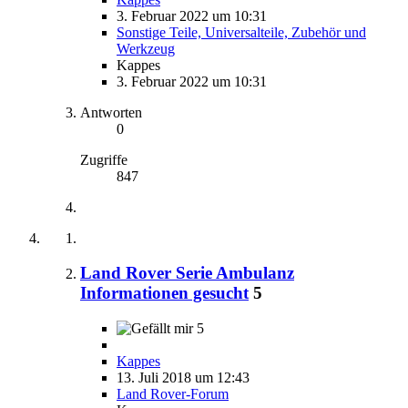
3. Februar 2022 um 10:31
Sonstige Teile, Universalteile, Zubehör und
Werkzeug
Kappes
3. Februar 2022 um 10:31
Antworten
0
Zugriffe
847
Land Rover Serie Ambulanz
Informationen gesucht
5
5
Kappes
13. Juli 2018 um 12:43
Land Rover-Forum