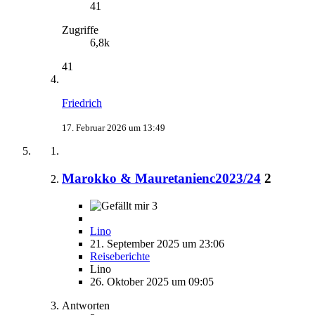
41
Zugriffe
6,8k
41
Friedrich
17. Februar 2026 um 13:49
Marokko & Mauretanienc2023/24
2
3
Lino
21. September 2025 um 23:06
Reiseberichte
Lino
26. Oktober 2025 um 09:05
Antworten