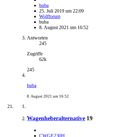
buba
25. Juli 2019 um 22:09
Wolfforum
buba
8. August 2021 um 16:52
Antworten
245
Zugriffe
62k
245
buba
8. August 2021 um 16:52
Wagenheberalternative
19
CWGE230H