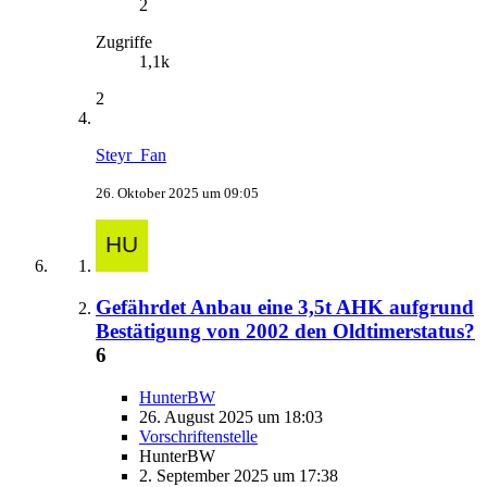
2
Zugriffe
1,1k
2
Steyr_Fan
26. Oktober 2025 um 09:05
Gefährdet Anbau eine 3,5t AHK aufgrund
Bestätigung von 2002 den Oldtimerstatus?
6
HunterBW
26. August 2025 um 18:03
Vorschriftenstelle
HunterBW
2. September 2025 um 17:38