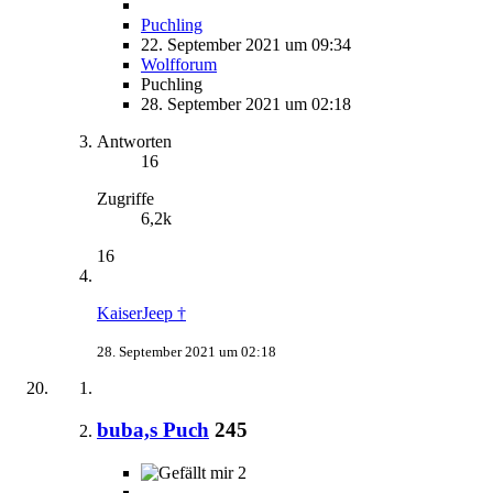
Puchling
22. September 2021 um 09:34
Wolfforum
Puchling
28. September 2021 um 02:18
Antworten
16
Zugriffe
6,2k
16
KaiserJeep †
28. September 2021 um 02:18
buba,s Puch
245
2