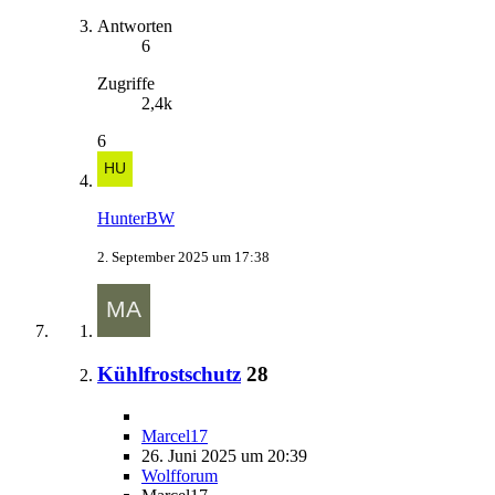
Antworten
6
Zugriffe
2,4k
6
HunterBW
2. September 2025 um 17:38
Kühlfrostschutz
28
Marcel17
26. Juni 2025 um 20:39
Wolfforum