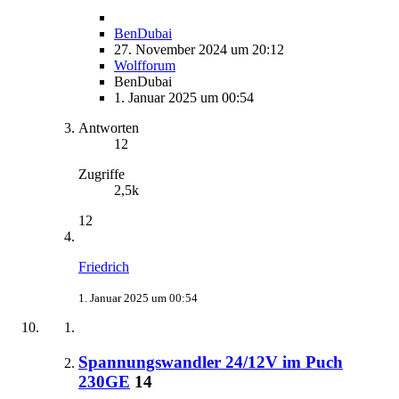
BenDubai
27. November 2024 um 20:12
Wolfforum
BenDubai
1. Januar 2025 um 00:54
Antworten
12
Zugriffe
2,5k
12
Friedrich
1. Januar 2025 um 00:54
Spannungswandler 24/12V im Puch
230GE
14