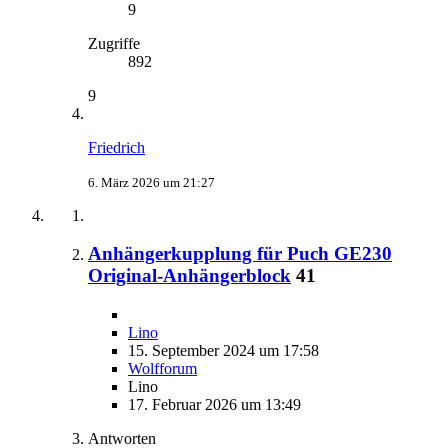
9
Zugriffe
892
9
Friedrich
6. März 2026 um 21:27
Anhängerkupplung für Puch GE230
Original-Anhängerblock
41
Lino
15. September 2024 um 17:58
Wolfforum
Lino
17. Februar 2026 um 13:49
Antworten