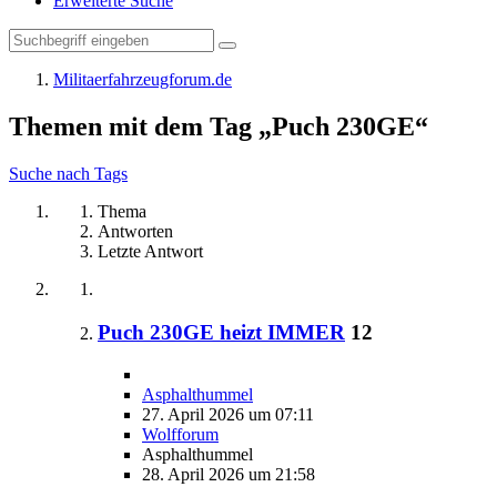
Erweiterte Suche
Militaerfahrzeugforum.de
Themen mit dem Tag „Puch 230GE“
Suche nach Tags
Thema
Antworten
Letzte Antwort
Puch 230GE heizt IMMER
12
Asphalthummel
27. April 2026 um 07:11
Wolfforum
Asphalthummel
28. April 2026 um 21:58