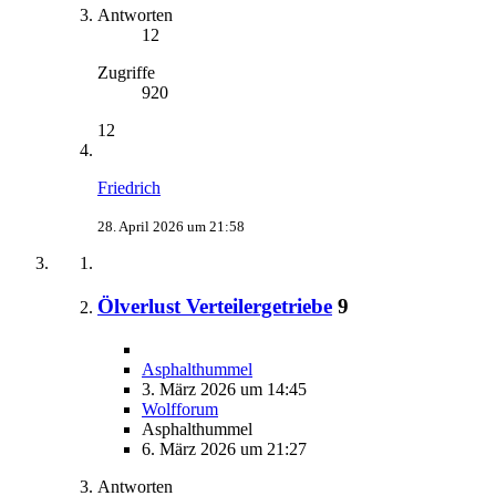
Antworten
12
Zugriffe
920
12
Friedrich
28. April 2026 um 21:58
Ölverlust Verteilergetriebe
9
Asphalthummel
3. März 2026 um 14:45
Wolfforum
Asphalthummel
6. März 2026 um 21:27
Antworten