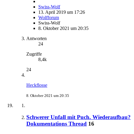
Swiss-Wolf
13. April 2019 um 17:26
Wolfforum
Swiss-Wolf
8. Oktober 2021 um 20:35
Antworten
24
Zugriffe
8,4k
24
Heckflosse
8. Oktober 2021 um 20:35
Schwerer Unfall mit Puch. Wiederaufbau?
Dokumentations Thread
16