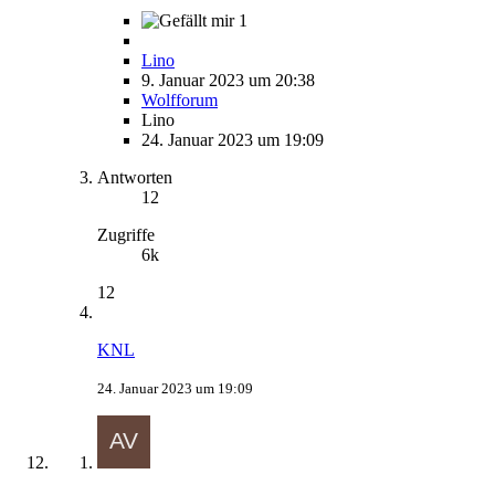
1
Lino
9. Januar 2023 um 20:38
Wolfforum
Lino
24. Januar 2023 um 19:09
Antworten
12
Zugriffe
6k
12
KNL
24. Januar 2023 um 19:09