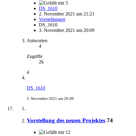
5
DS_1610
2. November 2021 um 21:21
Vorstellungen
DS_1610
3. November 2021 um 20:09
Antworten
4
Zugriffe
2k
4
DS_1610
3. November 2021 um 20:09
Vorstellung des neuen Projektes
74
12