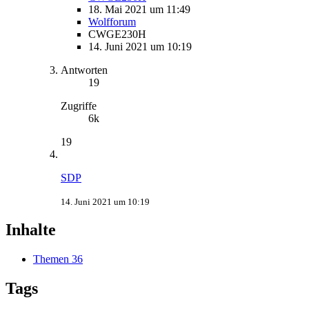
18. Mai 2021 um 11:49
Wolfforum
CWGE230H
14. Juni 2021 um 10:19
Antworten
19
Zugriffe
6k
19
SDP
14. Juni 2021 um 10:19
Inhalte
Themen
36
Tags