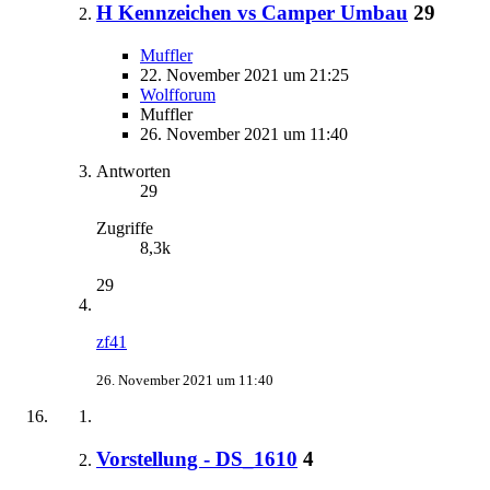
H Kennzeichen vs Camper Umbau
29
Muffler
22. November 2021 um 21:25
Wolfforum
Muffler
26. November 2021 um 11:40
Antworten
29
Zugriffe
8,3k
29
zf41
26. November 2021 um 11:40
Vorstellung - DS_1610
4