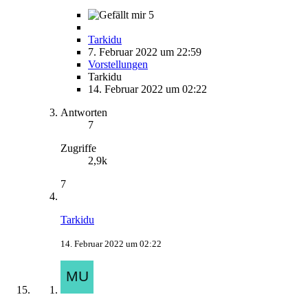
5
Tarkidu
7. Februar 2022 um 22:59
Vorstellungen
Tarkidu
14. Februar 2022 um 02:22
Antworten
7
Zugriffe
2,9k
7
Tarkidu
14. Februar 2022 um 02:22