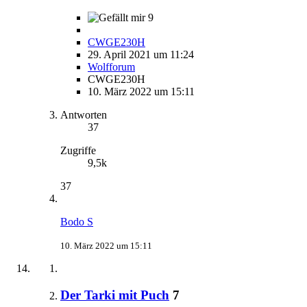
9
CWGE230H
29. April 2021 um 11:24
Wolfforum
CWGE230H
10. März 2022 um 15:11
Antworten
37
Zugriffe
9,5k
37
Bodo S
10. März 2022 um 15:11
Der Tarki mit Puch
7