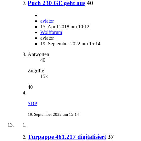
Puch 230 GE geht aus
40
aviator
15. April 2018 um 10:12
Wolfforum
aviator
19. September 2022 um 15:14
Antworten
40
Zugriffe
15k
40
SDP
19. September 2022 um 15:14
Türpappe 461.217 digitalisiert
37