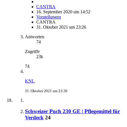
CANTRA
16. September 2020 um 14:52
Vorstellungen
CANTRA
31. Oktober 2021 um 23:26
Antworten
74
Zugriffe
23k
74
KNL
31. Oktober 2021 um 23:26
Schweizer Puch 230 GE | Pflegemittel für
Verdeck
24