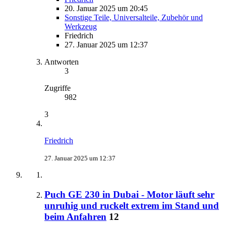
20. Januar 2025 um 20:45
Sonstige Teile, Universalteile, Zubehör und
Werkzeug
Friedrich
27. Januar 2025 um 12:37
Antworten
3
Zugriffe
982
3
Friedrich
27. Januar 2025 um 12:37
Puch GE 230 in Dubai - Motor läuft sehr
unruhig und ruckelt extrem im Stand und
beim Anfahren
12