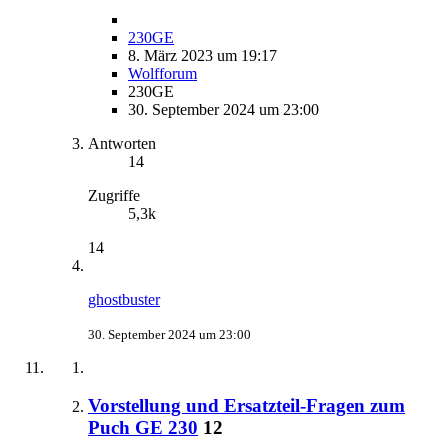
230GE
8. März 2023 um 19:17
Wolfforum
230GE
30. September 2024 um 23:00
Antworten
14
Zugriffe
5,3k
14
ghostbuster
30. September 2024 um 23:00
Vorstellung und Ersatzteil-Fragen zum
Puch GE 230
12