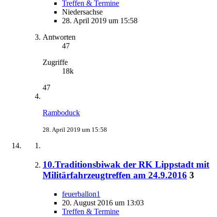
Treffen & Termine
Niedersachse
28. April 2019 um 15:58
Antworten
47
Zugriffe
18k
47
Ramboduck
28. April 2019 um 15:58
10.Traditionsbiwak der RK Lippstadt mit
Militärfahrzeugtreffen am 24.9.2016
3
feuerballon1
20. August 2016 um 13:03
Treffen & Termine