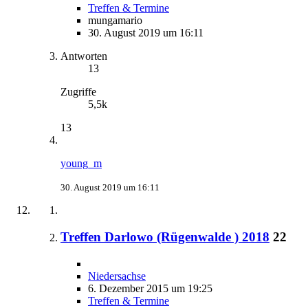
Treffen & Termine
mungamario
30. August 2019 um 16:11
Antworten
13
Zugriffe
5,5k
13
young_m
30. August 2019 um 16:11
Treffen Darlowo (Rügenwalde ) 2018
22
Niedersachse
6. Dezember 2015 um 19:25
Treffen & Termine