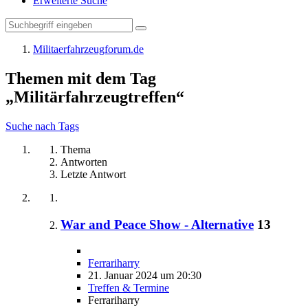
Erweiterte Suche
Militaerfahrzeugforum.de
Themen mit dem Tag
„Militärfahrzeugtreffen“
Suche nach Tags
Thema
Antworten
Letzte Antwort
War and Peace Show - Alternative
13
Ferrariharry
21. Januar 2024 um 20:30
Treffen & Termine
Ferrariharry