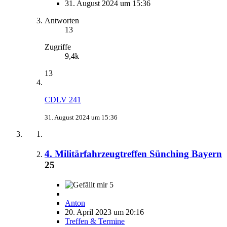
31. August 2024 um 15:36
Antworten
13
Zugriffe
9,4k
13
CDLV 241
31. August 2024 um 15:36
4. Militärfahrzeugtreffen Sünching Bayern
25
5
Anton
20. April 2023 um 20:16
Treffen & Termine