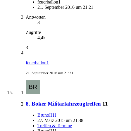
feuerballon1
21. September 2016 um 21:21
Antworten
3
Zugriffe
4,4k
3
feuerballon1
21. September 2016 um 21:21
8. Boker Militärfahrzeugtreffen
11
BrunoHH
27. März 2015 um 21:38
Treffen & Termine
BrunoHH