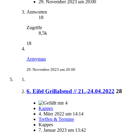
29. November 2023 um 20:00
Antworten
18
Zugriffe
8,5k
18
Armyman
29. November 2023 um 20:00
6. Eifel Grillabend // 21.-24.04.2022
28
4
Kappes
4. März 2022 um 14:14
Treffen & Termine
Kappes
7. Januar 2023 um 13:42