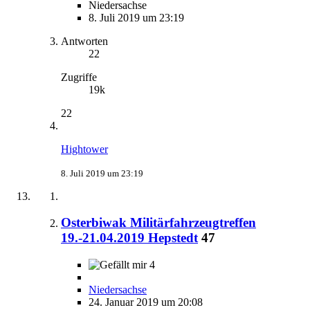
Niedersachse
8. Juli 2019 um 23:19
Antworten
22
Zugriffe
19k
22
Hightower
8. Juli 2019 um 23:19
Osterbiwak Militärfahrzeugtreffen
19.-21.04.2019 Hepstedt
47
4
Niedersachse
24. Januar 2019 um 20:08