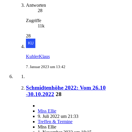
Antworten
28
Zugriffe
11k
28
KuhlerKlaus
7. Januar 2023 um 13:42
Schmidtenhöhe 2022: Vom 26.10
-30.10.2022
28
Miss Ellie
9. Juli 2022 um 21:33
Treffen & Termine
Miss Ellie