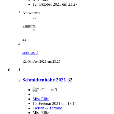
12. Oktober 2021 um 23:27
Antworten
22
Zugriffe
9k
22
andreas_f
12. Oktober 2021 um 23:27
Schmidtenhöhe 2021
32
3
Miss Ellie
16. Februar 2021 um 18:14
Treffen & Termine
Miss Ellie