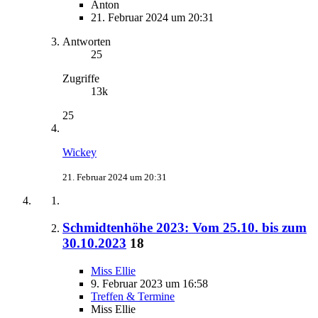
Anton
21. Februar 2024 um 20:31
Antworten
25
Zugriffe
13k
25
Wickey
21. Februar 2024 um 20:31
Schmidtenhöhe 2023: Vom 25.10. bis zum
30.10.2023
18
Miss Ellie
9. Februar 2023 um 16:58
Treffen & Termine
Miss Ellie