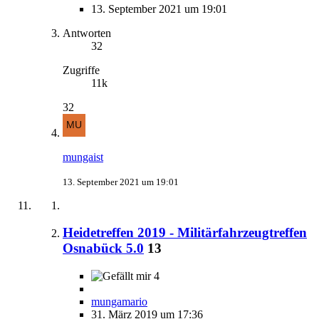
13. September 2021 um 19:01
Antworten
32
Zugriffe
11k
32
mungaist
13. September 2021 um 19:01
Heidetreffen 2019 - Militärfahrzeugtreffen
Osnabück 5.0
13
4
mungamario
31. März 2019 um 17:36