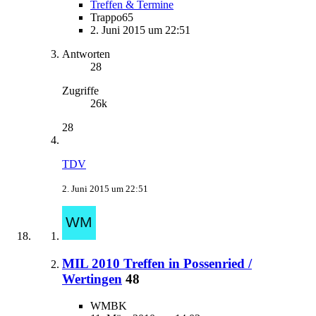
Treffen & Termine
Trappo65
2. Juni 2015 um 22:51
Antworten
28
Zugriffe
26k
28
TDV
2. Juni 2015 um 22:51
MIL 2010 Treffen in Possenried /
Wertingen
48
WMBK