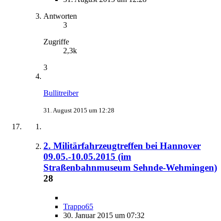
Antworten
3
Zugriffe
2,3k
3
Bullitreiber
31. August 2015 um 12:28
2. Militärfahrzeugtreffen bei Hannover
09.05.-10.05.2015 (im
Straßenbahnmuseum Sehnde-Wehmingen)
28
Trappo65
30. Januar 2015 um 07:32