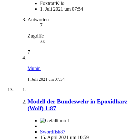
FoxtrottKilo
1. Juli 2021 um 07:54
Antworten
7
Zugriffe
3k
7
Munin
1. Juli 2021 um 07:54
Modell der Bundeswehr in Epoxidharz
(Wolf) 1:87
1
Swordfish87
15. April 2021 um 10:59