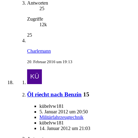
Antworten
25
Zugriffe
12k
25
Charlemann
20. Februar 2016 um 19:13
Öl riecht nach Benzin
15
kübelvw181
5. Januar 2012 um 20:50
Militärfahrzeugtechnik
kübelvw181
14. Januar 2012 um 21:03