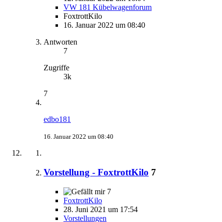
VW 181 Kübelwagenforum
FoxtrottKilo
16. Januar 2022 um 08:40
Antworten
7
Zugriffe
3k
7
edbo181
16. Januar 2022 um 08:40
Vorstellung - FoxtrottKilo
7
7
FoxtrottKilo
28. Juni 2021 um 17:54
Vorstellungen