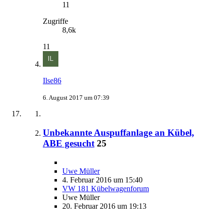
11
Zugriffe
8,6k
11
Ilse86
6. August 2017 um 07:39
Unbekannte Auspuffanlage an Kübel,
ABE gesucht
25
Uwe Müller
4. Februar 2016 um 15:40
VW 181 Kübelwagenforum
Uwe Müller
20. Februar 2016 um 19:13