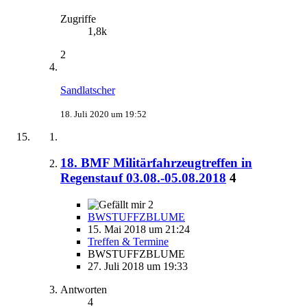
Zugriffe
1,8k
2
Sandlatscher
18. Juli 2020 um 19:52
18. BMF Militärfahrzeugtreffen in
Regenstauf 03.08.-05.08.2018
4
2
BWSTUFFZBLUME
15. Mai 2018 um 21:24
Treffen & Termine
BWSTUFFZBLUME
27. Juli 2018 um 19:33
Antworten
4