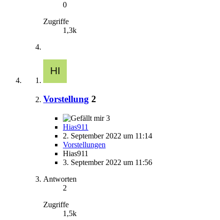
0
Zugriffe
1,3k
Vorstellung
2
3
Hias911
2. September 2022 um 11:14
Vorstellungen
Hias911
3. September 2022 um 11:56
Antworten
2
Zugriffe
1,5k