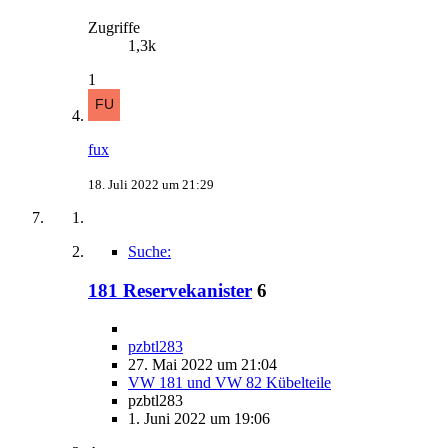
Zugriffe
1,3k
1
fux
18. Juli 2022 um 21:29
Suche:
181 Reservekanister
6
pzbtl283
27. Mai 2022 um 21:04
VW 181 und VW 82 Kübelteile
pzbtl283
1. Juni 2022 um 19:06