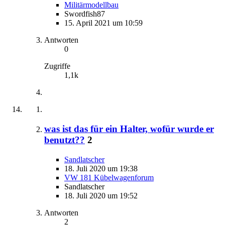
Militärmodellbau
Swordfish87
15. April 2021 um 10:59
Antworten
0
Zugriffe
1,1k
was ist das für ein Halter, wofür wurde er
benutzt??
2
Sandlatscher
18. Juli 2020 um 19:38
VW 181 Kübelwagenforum
Sandlatscher
18. Juli 2020 um 19:52
Antworten
2