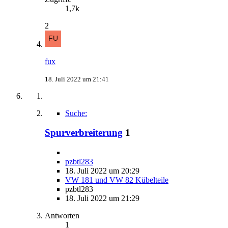
1,7k
2
fux
18. Juli 2022 um 21:41
Suche:
Spurverbreiterung
1
pzbtl283
18. Juli 2022 um 20:29
VW 181 und VW 82 Kübelteile
pzbtl283
18. Juli 2022 um 21:29
Antworten
1