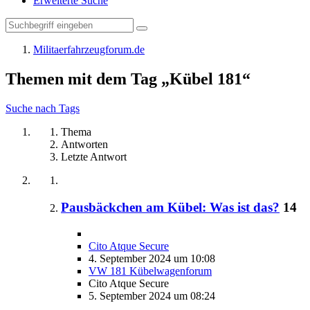
Erweiterte Suche
Militaerfahrzeugforum.de
Themen mit dem Tag „Kübel 181“
Suche nach Tags
Thema
Antworten
Letzte Antwort
Pausbäckchen am Kübel: Was ist das?
14
Cito Atque Secure
4. September 2024 um 10:08
VW 181 Kübelwagenforum
Cito Atque Secure
5. September 2024 um 08:24