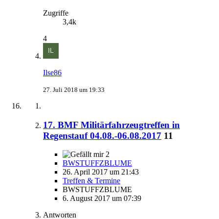
Zugriffe
3,4k
4
Ilse86
27. Juli 2018 um 19:33
17. BMF Militärfahrzeugtreffen in
Regenstauf 04.08.-06.08.2017
11
2
BWSTUFFZBLUME
26. April 2017 um 21:43
Treffen & Termine
BWSTUFFZBLUME
6. August 2017 um 07:39
Antworten