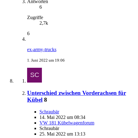
Antworten
6
Zugriffe
2,7k
6
ex-army-trucks
1. Juni 2022 um 19:06
Unterschied zwischen Vorderachsen für
Kübel
8
Schraubär
14. Mai 2022 um 08:34
VW 181 Kübelwagenforum
Schraubär
25. Mai 2022 um 13:13