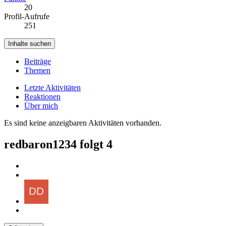
20
Profil-Aufrufe
251
Inhalte suchen
Beiträge
Themen
Letzte Aktivitäten
Reaktionen
Über mich
Es sind keine anzeigbaren Aktivitäten vorhanden.
redbaron1234 folgt
4