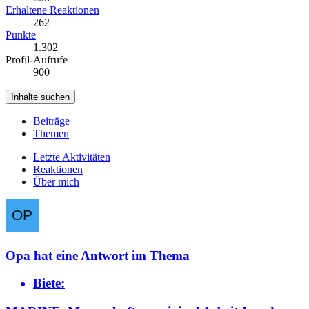
Erhaltene Reaktionen
262
Punkte
1.302
Profil-Aufrufe
900
Inhalte suchen
Beiträge
Themen
Letzte Aktivitäten
Reaktionen
Über mich
Opa
hat eine Antwort im Thema
Biete: