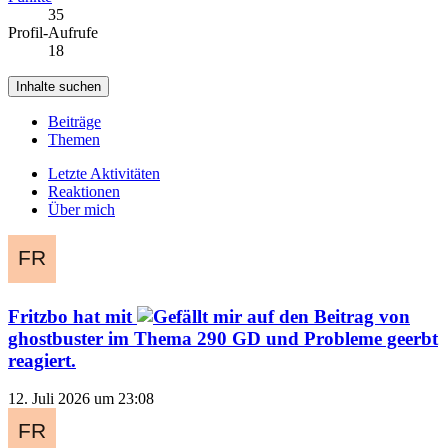
35
Profil-Aufrufe
18
Inhalte suchen
Beiträge
Themen
Letzte Aktivitäten
Reaktionen
Über mich
Fritzbo
hat mit
auf den Beitrag von
ghostbuster
im Thema
290 GD und Probleme geerbt
reagiert.
12. Juli 2026 um 23:08