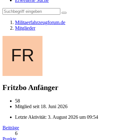
Erweiterte Suche
Militaerfahrzeugforum.de
Mitglieder
Fritzbo
Anfänger
58
Mitglied seit 18. Juni 2026
Letzte Aktivität:
3. August 2026 um 09:54
Beiträge
6
Punkte