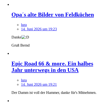
Opa´s alte Bilder von Feldküchen
lura
14. Juni 2026 um 19:23
Danke
Gruß Bernd
Epic Road 66 & more. Ein halbes
Jahr unterwegs in den USA
lura
14. Juni 2026 um 19:21
Der Damm ist voll der Hammer, danke für's Mitnehmen.