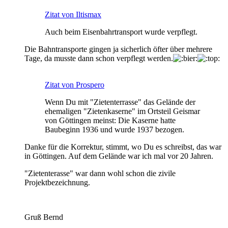
Zitat von Iltismax
Auch beim Eisenbahrtransport wurde verpflegt.
Die Bahntransporte gingen ja sicherlich öfter über mehrere
Tage, da musste dann schon verpflegt werden.
Zitat von Prospero
Wenn Du mit "Zietenterrasse" das Gelände der
ehemaligen "Zietenkaserne" im Ortsteil Geismar
von Göttingen meinst: Die Kaserne hatte
Baubeginn 1936 und wurde 1937 bezogen.
Danke für die Korrektur, stimmt, wo Du es schreibst, das war
in Göttingen. Auf dem Gelände war ich mal vor 20 Jahren.
"Zietenterasse" war dann wohl schon die zivile
Projektbezeichnung.
Gruß Bernd