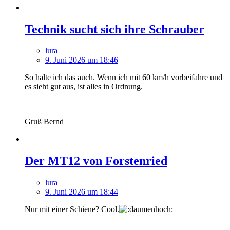
Technik sucht sich ihre Schrauber
lura
9. Juni 2026 um 18:46
So halte ich das auch. Wenn ich mit 60 km/h vorbeifahre und
es sieht gut aus, ist alles in Ordnung.
Gruß Bernd
Der MT12 von Forstenried
lura
9. Juni 2026 um 18:44
Nur mit einer Schiene? Cool.