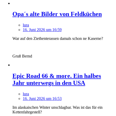
Opa´s alte Bilder von Feldküchen
lura
16. Juni 2026 um 16:59
War auf den Ziethenterassen damals schon ne Kaserne?
Gruß Bernd
Epic Road 66 & more. Ein halbes
Jahr unterwegs in den USA
lura
16. Juni 2026 um 16:53
Im alaskaischen Winter unschlagbar. Was ist das für ein
Kettenfahrgestell?