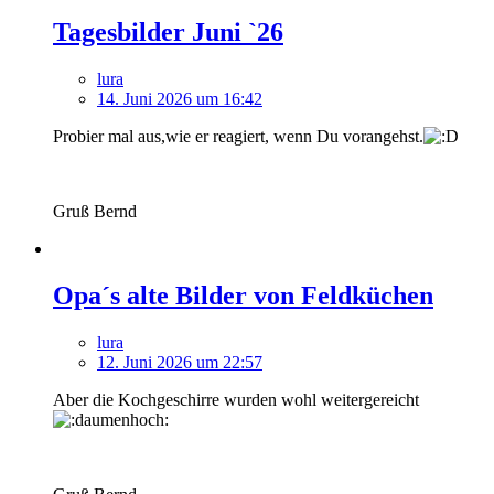
Tagesbilder Juni `26
lura
14. Juni 2026 um 16:42
Probier mal aus,wie er reagiert, wenn Du vorangehst.
Gruß Bernd
Opa´s alte Bilder von Feldküchen
lura
12. Juni 2026 um 22:57
Aber die Kochgeschirre wurden wohl weitergereicht