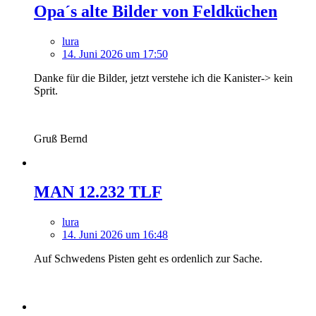
Opa´s alte Bilder von Feldküchen
lura
14. Juni 2026 um 17:50
Danke für die Bilder, jetzt verstehe ich die Kanister-> kein
Sprit.
Gruß Bernd
MAN 12.232 TLF
lura
14. Juni 2026 um 16:48
Auf Schwedens Pisten geht es ordenlich zur Sache.