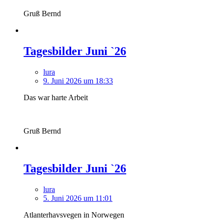
Gruß Bernd
Tagesbilder Juni `26
lura
9. Juni 2026 um 18:33
Das war harte Arbeit
Gruß Bernd
Tagesbilder Juni `26
lura
5. Juni 2026 um 11:01
Atlanterhavsvegen in Norwegen