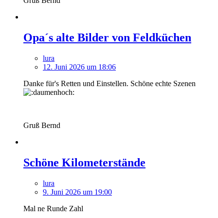
Gruß Bernd
Opa´s alte Bilder von Feldküchen
lura
12. Juni 2026 um 18:06
Danke für's Retten und Einstellen. Schöne echte Szenen
Gruß Bernd
Schöne Kilometerstände
lura
9. Juni 2026 um 19:00
Mal ne Runde Zahl