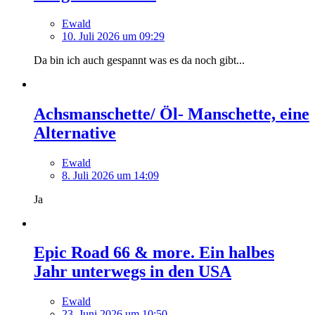
Ewald
10. Juli 2026 um 09:29
Da bin ich auch gespannt was es da noch gibt...
Achsmanschette/ Öl- Manschette, eine
Alternative
Ewald
8. Juli 2026 um 14:09
Ja
Epic Road 66 & more. Ein halbes
Jahr unterwegs in den USA
Ewald
23. Juni 2026 um 10:50