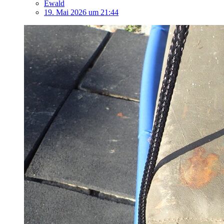
Ewald
19. Mai 2026 um 21:44