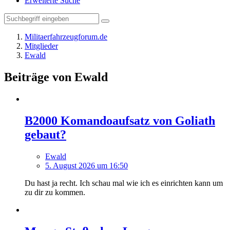
Erweiterte Suche
Militaerfahrzeugforum.de
Mitglieder
Ewald
Beiträge von Ewald
B2000 Komandoaufsatz von Goliath
gebaut?
Ewald
5. August 2026 um 16:50
Du hast ja recht. Ich schau mal wie ich es einrichten kann um
zu dir zu kommen.