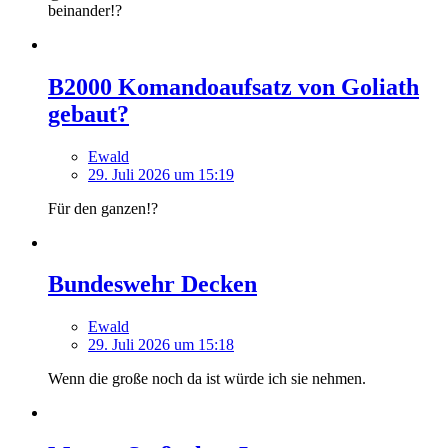
beinander!?
B2000 Komandoaufsatz von Goliath
gebaut?
Ewald
29. Juli 2026 um 15:19
Für den ganzen!?
Bundeswehr Decken
Ewald
29. Juli 2026 um 15:18
Wenn die große noch da ist würde ich sie nehmen.