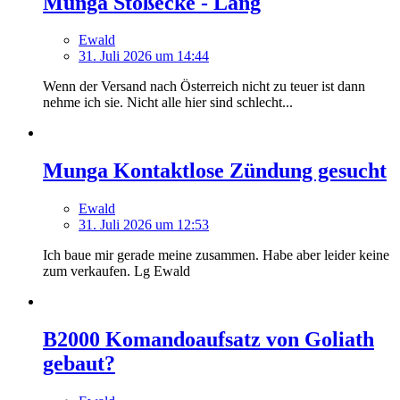
Munga Stoßecke - Lang
Ewald
31. Juli 2026 um 14:44
Wenn der Versand nach Österreich nicht zu teuer ist dann
nehme ich sie. Nicht alle hier sind schlecht...
Munga Kontaktlose Zündung gesucht
Ewald
31. Juli 2026 um 12:53
Ich baue mir gerade meine zusammen. Habe aber leider keine
zum verkaufen. Lg Ewald
B2000 Komandoaufsatz von Goliath
gebaut?