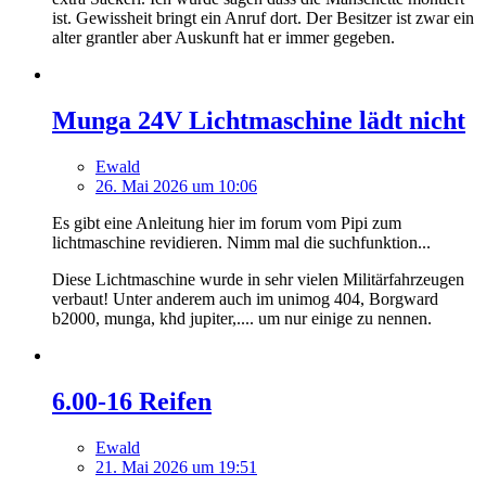
ist. Gewissheit bringt ein Anruf dort. Der Besitzer ist zwar ein
alter grantler aber Auskunft hat er immer gegeben.
Munga 24V Lichtmaschine lädt nicht
Ewald
26. Mai 2026 um 10:06
Es gibt eine Anleitung hier im forum vom Pipi zum
lichtmaschine revidieren. Nimm mal die suchfunktion...
Diese Lichtmaschine wurde in sehr vielen Militärfahrzeugen
verbaut! Unter anderem auch im unimog 404, Borgward
b2000, munga, khd jupiter,.... um nur einige zu nennen.
6.00-16 Reifen
Ewald
21. Mai 2026 um 19:51