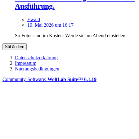
Ausführung.
Ewald
19. Mai 2026 um 16:17
So Fotos sind im Kasten. Werde sie am Abend einstellen.
Stil ändern
Datenschutzerklärung
Impressum
Nutzungsbedingungen
Community-Software:
WoltLab Suite™ 6.1.19