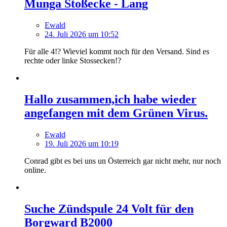
Munga Stoßecke - Lang
Ewald
24. Juli 2026 um 10:52
Für alle 4!? Wieviel kommt noch für den Versand. Sind es
rechte oder linke Stossecken!?
Hallo zusammen,ich habe wieder
angefangen mit dem Grünen Virus.
Ewald
19. Juli 2026 um 10:19
Conrad gibt es bei uns un Österreich gar nicht mehr, nur noch
online.
Suche Zündspule 24 Volt für den
Borgward B2000