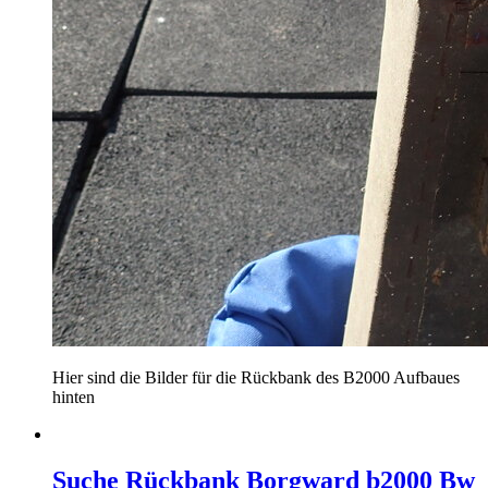
Hier sind die Bilder für die Rückbank des B2000 Aufbaues
hinten
Suche Rückbank Borgward b2000 Bw