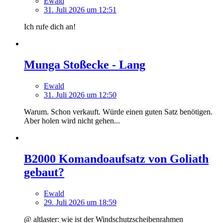
Ewald
31. Juli 2026 um 12:51
Ich rufe dich an!
Munga Stoßecke - Lang
Ewald
31. Juli 2026 um 12:50
Warum. Schon verkauft. Würde einen guten Satz benötigen.
Aber holen wird nicht gehen...
B2000 Komandoaufsatz von Goliath
gebaut?
Ewald
29. Juli 2026 um 18:59
@ altlaster: wie ist der Windschutzscheibenrahmen