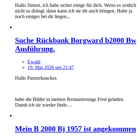
Hallo Simon, ich habe sicher einige für dich. Wenn es zeitlich
nicht so drängt, dann kann ich sie dir auch bringen. Habe ja
noch einiges bei dir liegen...
Suche Rückbank Borgward b2000 Bw
Ausführung.
Ewald
19. Mai 2026 um 21:47
Hallo Panzerknacker,
habe die Bilder in meinen Restaurierungs Fred geladen.
Damit ich sie wieder finde....
Mein B 2000 Bj 1957 ist angekommen