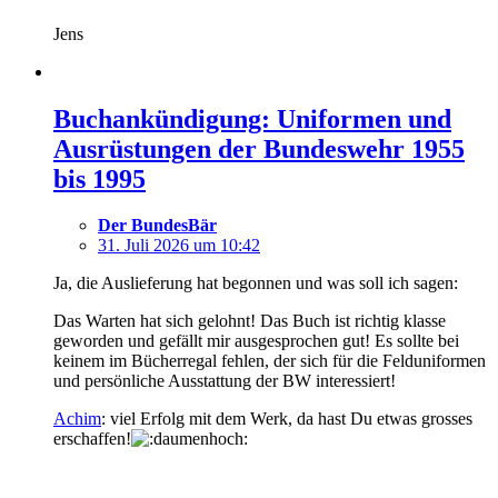
Jens
Buchankündigung: Uniformen und
Ausrüstungen der Bundeswehr 1955
bis 1995
Der BundesBär
31. Juli 2026 um 10:42
Ja, die Auslieferung hat begonnen und was soll ich sagen:
Das Warten hat sich gelohnt! Das Buch ist richtig klasse
geworden und gefällt mir ausgesprochen gut! Es sollte bei
keinem im Bücherregal fehlen, der sich für die Felduniformen
und persönliche Ausstattung der BW interessiert!
Achim
: viel Erfolg mit dem Werk, da hast Du etwas grosses
erschaffen!