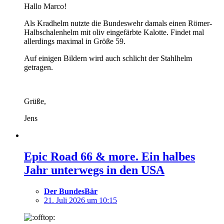
Hallo Marco!
Als Kradhelm nutzte die Bundeswehr damals einen Römer-
Halbschalenhelm mit oliv eingefärbte Kalotte. Findet mal
allerdings maximal in Größe 59.
Auf einigen Bildern wird auch schlicht der Stahlhelm
getragen.
Grüße,
Jens
Epic Road 66 & more. Ein halbes
Jahr unterwegs in den USA
Der BundesBär
21. Juli 2026 um 10:15