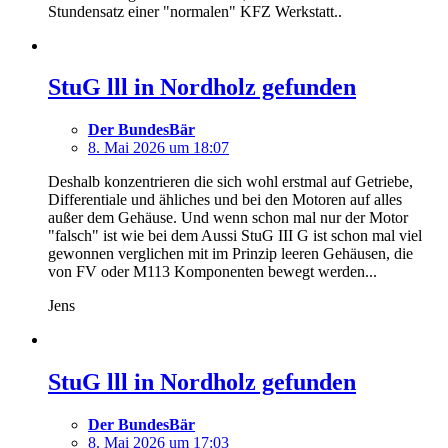
Stundensatz einer "normalen" KFZ Werkstatt..
StuG lll in Nordholz gefunden
Der BundesBär
8. Mai 2026 um 18:07
Deshalb konzentrieren die sich wohl erstmal auf Getriebe,
Differentiale und ähliches und bei den Motoren auf alles
außer dem Gehäuse. Und wenn schon mal nur der Motor
"falsch" ist wie bei dem Aussi StuG III G ist schon mal viel
gewonnen verglichen mit im Prinzip leeren Gehäusen, die
von FV oder M113 Komponenten bewegt werden...
Jens
StuG lll in Nordholz gefunden
Der BundesBär
8. Mai 2026 um 17:03