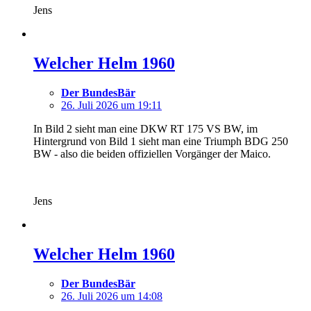
Jens
Welcher Helm 1960
Der BundesBär
26. Juli 2026 um 19:11
In Bild 2 sieht man eine DKW RT 175 VS BW, im
Hintergrund von Bild 1 sieht man eine Triumph BDG 250
BW - also die beiden offiziellen Vorgänger der Maico.
Jens
Welcher Helm 1960
Der BundesBär
26. Juli 2026 um 14:08