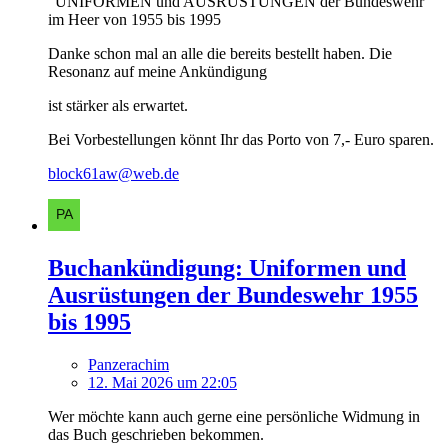
"UNIFORMEN und AUSRÜSTUNGEN der Bundeswehr
im Heer von 1955 bis 1995
Danke schon mal an alle die bereits bestellt haben. Die
Resonanz auf meine Ankündigung
ist stärker als erwartet.
Bei Vorbestellungen könnt Ihr das Porto von 7,- Euro sparen.
block61aw@web.de
Buchankündigung: Uniformen und
Ausrüstungen der Bundeswehr 1955
bis 1995
Panzerachim
12. Mai 2026 um 22:05
Wer möchte kann auch gerne eine persönliche Widmung in
das Buch geschrieben bekommen.