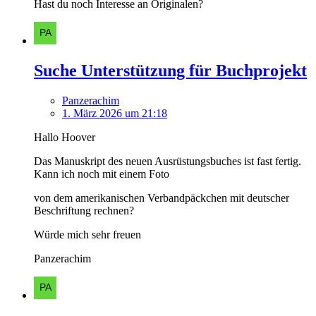
Hast du noch Interesse an Originalen?
Suche Unterstützung für Buchprojekt
Panzerachim
1. März 2026 um 21:18
Hallo Hoover
Das Manuskript des neuen Ausrüstungsbuches ist fast fertig.
Kann ich noch mit einem Foto
von dem amerikanischen Verbandpäckchen mit deutscher
Beschriftung rechnen?
Würde mich sehr freuen
Panzerachim