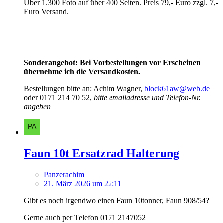
Über 1.300 Foto auf über 400 Seiten. Preis 79,- Euro zzgl. 7,-
Euro Versand.
Sonderangebot: Bei Vorbestellungen vor Erscheinen
übernehme ich die Versandkosten.
Bestellungen bitte an: Achim Wagner,
block61aw@web.de
oder 0171 214 70 52,
bitte emailadresse und Telefon-Nr.
angeben
Faun 10t Ersatzrad Halterung
Panzerachim
21. März 2026 um 22:11
Gibt es noch irgendwo einen Faun 10tonner, Faun 908/54?
Gerne auch per Telefon 0171 2147052