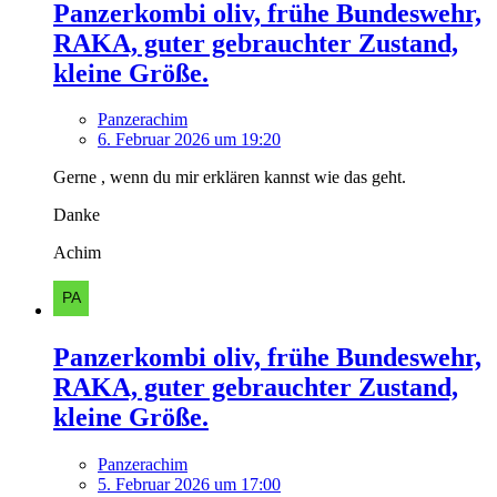
Panzerkombi oliv, frühe Bundeswehr,
RAKA, guter gebrauchter Zustand,
kleine Größe.
Panzerachim
6. Februar 2026 um 19:20
Gerne , wenn du mir erklären kannst wie das geht.
Danke
Achim
Panzerkombi oliv, frühe Bundeswehr,
RAKA, guter gebrauchter Zustand,
kleine Größe.
Panzerachim
5. Februar 2026 um 17:00