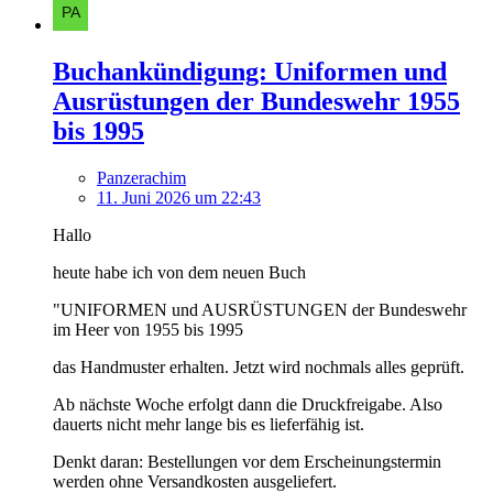
Buchankündigung: Uniformen und
Ausrüstungen der Bundeswehr 1955
bis 1995
Panzerachim
11. Juni 2026 um 22:43
Hallo
heute habe ich von dem neuen Buch
"UNIFORMEN und AUSRÜSTUNGEN der Bundeswehr
im Heer von 1955 bis 1995
das Handmuster erhalten. Jetzt wird nochmals alles geprüft.
Ab nächste Woche erfolgt dann die Druckfreigabe. Also
dauerts nicht mehr lange bis es lieferfähig ist.
Denkt daran: Bestellungen vor dem Erscheinungstermin
werden ohne Versandkosten ausgeliefert.