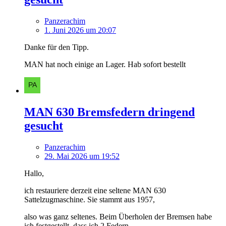
Panzerachim
1. Juni 2026 um 20:07
Danke für den Tipp.
MAN hat noch einige an Lager. Hab sofort bestellt
MAN 630 Bremsfedern dringend
gesucht
Panzerachim
29. Mai 2026 um 19:52
Hallo,
ich restauriere derzeit eine seltene MAN 630
Sattelzugmaschine. Sie stammt aus 1957,
also was ganz seltenes. Beim Überholen der Bremsen habe
ich festgestellt, dass ich 2 Federn