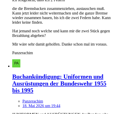
die die Bremsbacken zusammenziehen, austauschen muß.
Kann jetzt leider nicht weitermachen und die ganze Bremse
wieder zusammen bauen, bis ich die zwei Federn habe. Kann
leider keine finden.
Hat jemand noch welche und kann mir die zwei Stück gegen
Bezahlung abgeben?
Mir wäre sehr damit geholfen. Danke schon mal im voraus.
Panzerachim
Buchankündigung: Uniformen und
Ausrüstungen der Bundeswehr 1955
bis 1995
Panzerachim
18. Mai 2026 um 19:44