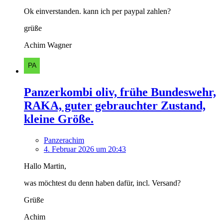
Ok einverstanden. kann ich per paypal zahlen?
grüße
Achim Wagner
Panzerkombi oliv, frühe Bundeswehr,
RAKA, guter gebrauchter Zustand,
kleine Größe.
Panzerachim
4. Februar 2026 um 20:43
Hallo Martin,
was möchtest du denn haben dafür, incl. Versand?
Grüße
Achim