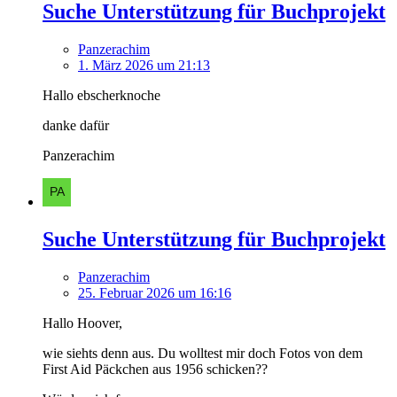
Suche Unterstützung für Buchprojekt
Panzerachim
1. März 2026 um 21:13
Hallo ebscherknoche
danke dafür
Panzerachim
Suche Unterstützung für Buchprojekt
Panzerachim
25. Februar 2026 um 16:16
Hallo Hoover,
wie siehts denn aus. Du wolltest mir doch Fotos von dem
First Aid Päckchen aus 1956 schicken??