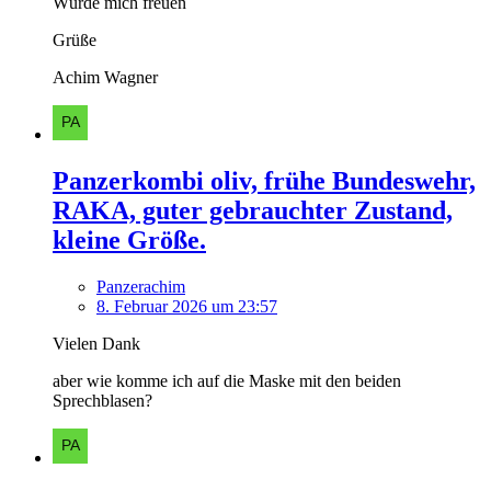
Würde mich freuen
Grüße
Achim Wagner
Panzerkombi oliv, frühe Bundeswehr,
RAKA, guter gebrauchter Zustand,
kleine Größe.
Panzerachim
8. Februar 2026 um 23:57
Vielen Dank
aber wie komme ich auf die Maske mit den beiden
Sprechblasen?