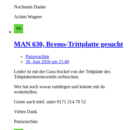
Nochmals Danke
Achim Wagner
MAN 630, Brems-Trittplatte gesucht
Panzerachim
30. Juni 2026 um 21:49
Leider ist mit der Guss-Sockel von der Trittplatte des
Trittplattenbremsventils zerbrochen.
Wer hat noch sowas rumliegen und könnte mir da
weiterhelfen.
Gerne auch telef. unter 0171 214 70 52
Vielen Dank
Panzerachim