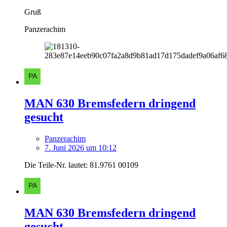
Gruß
Panzerachim
MAN 630 Bremsfedern dringend
gesucht
Panzerachim
7. Juni 2026 um 10:12
Die Teile-Nr. lautet: 81.9761 00109
MAN 630 Bremsfedern dringend
gesucht