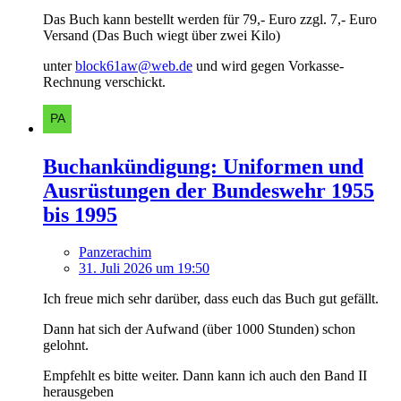
Das Buch kann bestellt werden für 79,- Euro zzgl. 7,- Euro
Versand (Das Buch wiegt über zwei Kilo)
unter
block61aw@web.de
und wird gegen Vorkasse-
Rechnung verschickt.
Buchankündigung: Uniformen und
Ausrüstungen der Bundeswehr 1955
bis 1995
Panzerachim
31. Juli 2026 um 19:50
Ich freue mich sehr darüber, dass euch das Buch gut gefällt.
Dann hat sich der Aufwand (über 1000 Stunden) schon
gelohnt.
Empfehlt es bitte weiter. Dann kann ich auch den Band II
herausgeben