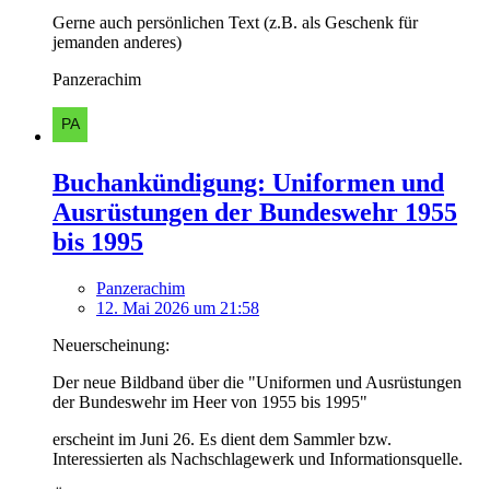
Gerne auch persönlichen Text (z.B. als Geschenk für
jemanden anderes)
Panzerachim
Buchankündigung: Uniformen und
Ausrüstungen der Bundeswehr 1955
bis 1995
Panzerachim
12. Mai 2026 um 21:58
Neuerscheinung:
Der neue Bildband über die "Uniformen und Ausrüstungen
der Bundeswehr im Heer von 1955 bis 1995"
erscheint im Juni 26. Es dient dem Sammler bzw.
Interessierten als Nachschlagewerk und Informationsquelle.