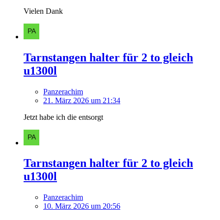
Vielen Dank
Tarnstangen halter für 2 to gleich
u1300l
Panzerachim
21. März 2026 um 21:34
Jetzt habe ich die entsorgt
Tarnstangen halter für 2 to gleich
u1300l
Panzerachim
10. März 2026 um 20:56