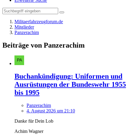
Erweiterte Suche
Militaerfahrzeugforum.de
Mitglieder
Panzerachim
Beiträge von Panzerachim
Buchankündigung: Uniformen und
Ausrüstungen der Bundeswehr 1955
bis 1995
Panzerachim
4. August 2026 um 21:10
Danke für Dein Lob
Achim Wagner