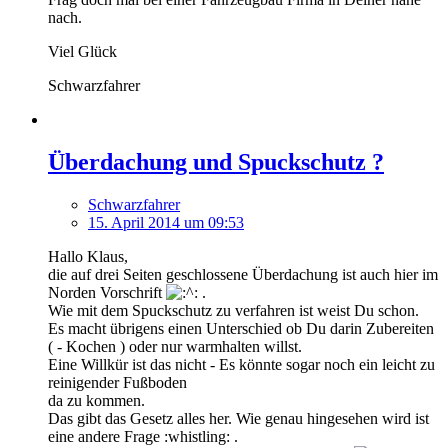
nach.
Viel Glück
Schwarzfahrer
Überdachung und Spuckschutz ?
Schwarzfahrer
15. April 2014 um 09:53
Hallo Klaus,
die auf drei Seiten geschlossene Überdachung ist auch hier im
Norden Vorschrift
.
Wie mit dem Spuckschutz zu verfahren ist weist Du schon.
Es macht übrigens einen Unterschied ob Du darin Zubereiten
( - Kochen ) oder nur warmhalten willst.
Eine Willkür ist das nicht - Es könnte sogar noch ein leicht zu
reinigender Fußboden
da zu kommen.
Das gibt das Gesetz alles her. Wie genau hingesehen wird ist
eine andere Frage :whistling: .