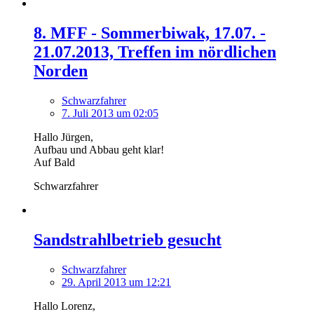
8. MFF - Sommerbiwak, 17.07. -
21.07.2013, Treffen im nördlichen
Norden
Schwarzfahrer
7. Juli 2013 um 02:05
Hallo Jürgen,
Aufbau und Abbau geht klar!
Auf Bald
Schwarzfahrer
Sandstrahlbetrieb gesucht
Schwarzfahrer
29. April 2013 um 12:21
Hallo Lorenz,