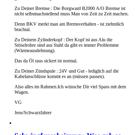
Zu Deiner Bremse : Die Borgward B2000 A/O Bremse ist
nicht selbstnachstellend muss Man von Zeit zu Zeit machen.
Denn BKV merkt man am Bremsverhalten - ist ziehmlich
brachial.
Zu Deinem Zylinderkopf : Der Kopf ist aus Alu die
Stöselrohre sind aus Stahl da gibt es immer Problemme
(Wärmeausdehnung).
Das da Öl raus sickert ist normal.
Zu Deiner Zündspule : 24V und Gut - lediglich auf die
Kabelanschlüsse kommt es an (müssen passen).
Also alles im Rahmen.Ich wünsche Dir viel Spass mit dem
Wagen.
VG
Jens/Schwarzfahrer