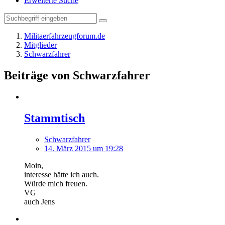
Erweiterte Suche
Militaerfahrzeugforum.de
Mitglieder
Schwarzfahrer
Beiträge von Schwarzfahrer
Stammtisch
Schwarzfahrer
14. März 2015 um 19:28
Moin,
interesse hätte ich auch.
Würde mich freuen.
VG
auch Jens