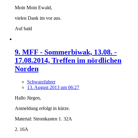
Moin Moin Ewald,
vielen Dank im vor aus.
Auf bald
9. MFF - Sommerbiwak, 13.08. -
17.08.2014, Treffen im nördlichen
Norden
Schwarzfahrer
13. August 2013 um 06:27
Hallo Jürgen,
Anmeldung erfolgt in kürze.
Material: Stromkasten 1. 32A
2. 16A