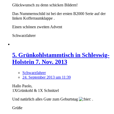
Glückwunsch zu denn schicken Bildern!
Das Nummernschild ist bei der ersten B2000 Serie auf der
linken Kofferraumklappe .
Einen schönen zweiten Advent
Schwarzfahrer
5. Grünkohlstammtisch in Schleswig-
Holstein 7. Nov. 2013
Schwarzfahrer
24. September 2013 um 11:39
Hallo Paolo,
1XGrünkohl & 1X Schnitzel
Und natürlich alles Gute zum Geburtstag
.
Grüße