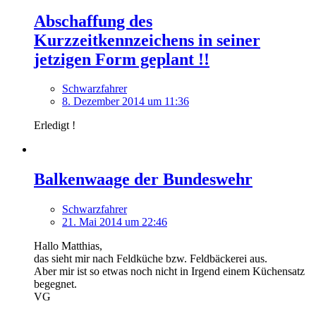
Abschaffung des
Kurzzeitkennzeichens in seiner
jetzigen Form geplant !!
Schwarzfahrer
8. Dezember 2014 um 11:36
Erledigt !
Balkenwaage der Bundeswehr
Schwarzfahrer
21. Mai 2014 um 22:46
Hallo Matthias,
das sieht mir nach Feldküche bzw. Feldbäckerei aus.
Aber mir ist so etwas noch nicht in Irgend einem Küchensatz
begegnet.
VG