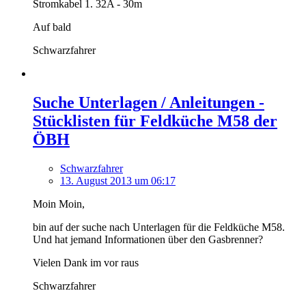
Stromkabel 1. 32A - 30m
Auf bald
Schwarzfahrer
Suche Unterlagen / Anleitungen -
Stücklisten für Feldküche M58 der
ÖBH
Schwarzfahrer
13. August 2013 um 06:17
Moin Moin,
bin auf der suche nach Unterlagen für die Feldküche M58.
Und hat jemand Informationen über den Gasbrenner?
Vielen Dank im vor raus
Schwarzfahrer