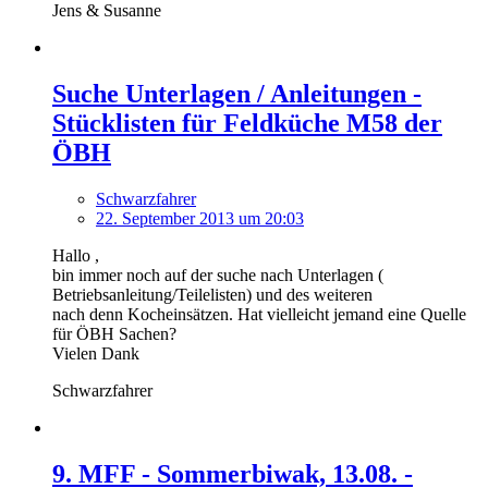
Jens & Susanne
Suche Unterlagen / Anleitungen -
Stücklisten für Feldküche M58 der
ÖBH
Schwarzfahrer
22. September 2013 um 20:03
Hallo ,
bin immer noch auf der suche nach Unterlagen (
Betriebsanleitung/Teilelisten) und des weiteren
nach denn Kocheinsätzen. Hat vielleicht jemand eine Quelle
für ÖBH Sachen?
Vielen Dank
Schwarzfahrer
9. MFF - Sommerbiwak, 13.08. -