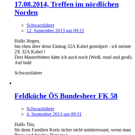
17.08.2014, Treffen im nördlichen
Norden
Schwarzfahrer
12. September 2013 um 09:22
Hallo Jürgen,
bin eben über denn Eintrag 32A Kabel gestolpert - ich meinte
2X 32A Kabel !
Drei Maurerbütten hätte ich auch noch (Weiß, rund und groß).
Auf bald
Schwarzfahrer
Feldküche ÖS Bundesheer FK 58
Schwarzfahrer
4. September 2013 um 09:31
Hallo Tim,
für denn Familien Kreis sicher nicht uninteressant, wenn man