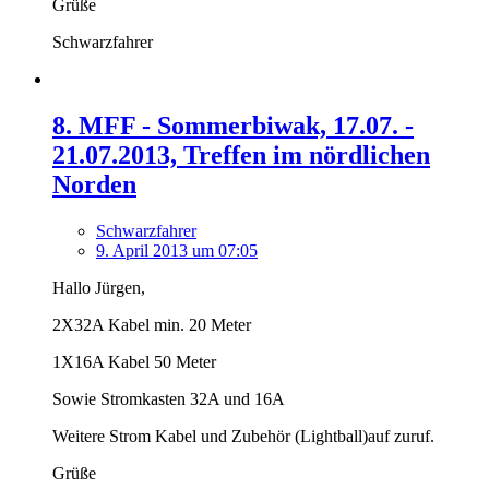
Grüße
Schwarzfahrer
8. MFF - Sommerbiwak, 17.07. -
21.07.2013, Treffen im nördlichen
Norden
Schwarzfahrer
9. April 2013 um 07:05
Hallo Jürgen,
2X32A Kabel min. 20 Meter
1X16A Kabel 50 Meter
Sowie Stromkasten 32A und 16A
Weitere Strom Kabel und Zubehör (Lightball)auf zuruf.
Grüße