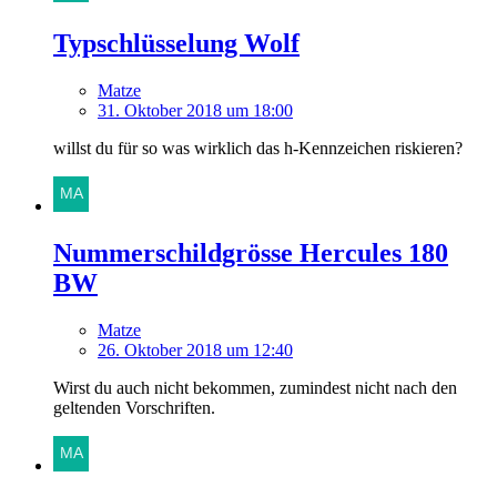
Typschlüsselung Wolf
Matze
31. Oktober 2018 um 18:00
willst du für so was wirklich das h-Kennzeichen riskieren?
Nummerschildgrösse Hercules 180
BW
Matze
26. Oktober 2018 um 12:40
Wirst du auch nicht bekommen, zumindest nicht nach den
geltenden Vorschriften.