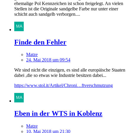
ehemalige Pol Kennzeichen ist schon freigelegt. An vielen
Stellen ist die Originale sandgelbe Farbe nur unter einer
schicht auch sandgelb verborgen....
Finde den Fehler
Matze
24. Mai 2018 um 09:54
Wir sind nicht die einzigen, es sind alle europäische Staaten
dabei ,die so etwas wie Industrie besitzen dabei...
https://www.stol.it/Artikel/Chroni…ftverschmutzung
Eben in der WTS in Koblenz
Matze
10. Mai 2018 um 21:30