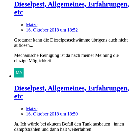
Dieselpest, Allgemeines, Erfahrungen,
etc
Matze
16. Oktober 2018 um 18:52
Grotamar kann die Dieselpestschwämme übrigens auch nicht
auflösen...
Mechanische Reinigung ist da nach meiner Meinung die
einzige Möglichkeit
Dieselpest, Allgemeines, Erfahrungen,
etc
Matze
16. Oktober 2018 um 18:50
Ja. Ich würde bei akutem Befall den Tank ausbauen , innen
dampfstrahlen und dann halt weiterfahren