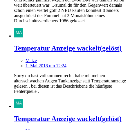
weit überteuert war ...-zumal du für den Gegenwert damals
schon einen viertel golf 2 NEU kaufen konntest !!!anders
ausgedrückt der Fummel hat 2 Monatslöhne eines
Durchschnittsverdieners 1986 gekostet...
Temperatur Anzeige wackelt(gelöst)
Matze
1. Mai 2018 um 12:24
Sorry du hast vollkommen recht. habe mit meinen
altersschwachen Augen Tankanzeige statt Temperaturanzeige
gelesen . bei diesen ist das Beschriebene die häufigste
Fehlerquelle .
Temperatur Anzeige wackelt(gelöst)