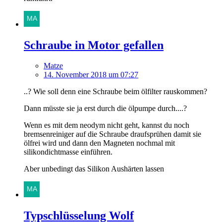
Schraube in Motor gefallen
Matze
14. November 2018 um 07:27
..? Wie soll denn eine Schraube beim ölfilter rauskommen?
Dann müsste sie ja erst durch die ölpumpe durch....?
Wenn es mit dem neodym nicht geht, kannst du noch
bremsenreiniger auf die Schraube draufsprühen damit sie
ölfrei wird und dann den Magneten nochmal mit
silikondichtmasse einführen.
Aber unbedingt das Silikon Aushärten lassen
Typschlüsselung Wolf