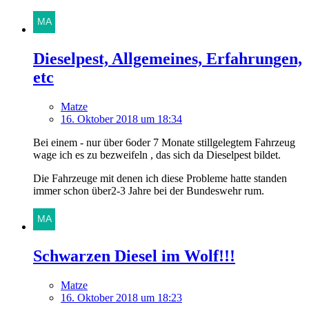
Dieselpest, Allgemeines, Erfahrungen,
etc
Matze
16. Oktober 2018 um 18:34
Bei einem - nur über 6oder 7 Monate stillgelegtem Fahrzeug
wage ich es zu bezweifeln , das sich da Dieselpest bildet.
Die Fahrzeuge mit denen ich diese Probleme hatte standen
immer schon über2-3 Jahre bei der Bundeswehr rum.
Schwarzen Diesel im Wolf!!!
Matze
16. Oktober 2018 um 18:23