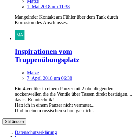
Matze
1. Mai 2018 um 11:38
Mangelnder Kontakt am Fühler über dem Tank durch
Korrosion des Anschlusses.
Inspirationen vom
Truppenübungsplatz
Matze
7. April 2018 um 06:38
Ein 4-ventiler in einem Panzer mit 2 obenliegenden
nockenwellen die die Ventile über Tassen direkt bestätigen....
das ist Renntechnik!
Hätt ich in einem Panzer nicht vermutet...
Und in einem russischen schon gar nicht.
Stil ändern
Datenschutzerklärung