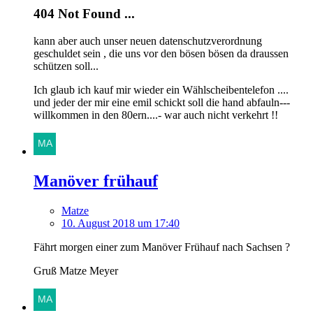
404 Not Found ...
kann aber auch unser neuen datenschutzverordnung
geschuldet sein , die uns vor den bösen bösen da draussen
schützen soll...
Ich glaub ich kauf mir wieder ein Wählscheibentelefon ....
und jeder der mir eine emil schickt soll die hand abfauln---
willkommen in den 80ern....- war auch nicht verkehrt !!
Manöver frühauf
Matze
10. August 2018 um 17:40
Fährt morgen einer zum Manöver Frühauf nach Sachsen ?
Gruß Matze Meyer