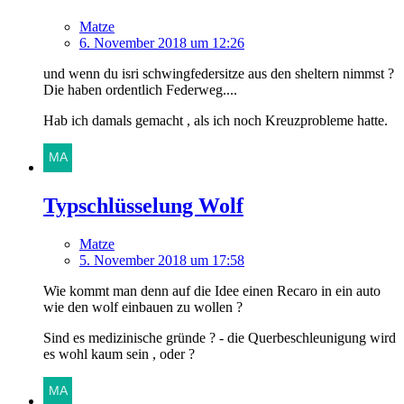
Matze
6. November 2018 um 12:26
und wenn du isri schwingfedersitze aus den sheltern nimmst ?
Die haben ordentlich Federweg....
Hab ich damals gemacht , als ich noch Kreuzprobleme hatte.
Typschlüsselung Wolf
Matze
5. November 2018 um 17:58
Wie kommt man denn auf die Idee einen Recaro in ein auto
wie den wolf einbauen zu wollen ?
Sind es medizinische gründe ? - die Querbeschleunigung wird
es wohl kaum sein , oder ?