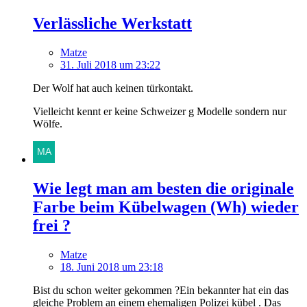
Verlässliche Werkstatt
Matze
31. Juli 2018 um 23:22
Der Wolf hat auch keinen türkontakt.
Vielleicht kennt er keine Schweizer g Modelle sondern nur
Wölfe.
Wie legt man am besten die originale
Farbe beim Kübelwagen (Wh) wieder
frei ?
Matze
18. Juni 2018 um 23:18
Bist du schon weiter gekommen ?Ein bekannter hat ein das
gleiche Problem an einem ehemaligen Polizei kübel . Das