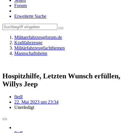
Seiten
Forum
Erweiterte Suche
Militaerfahrzeugforum.de
Kraftfahrzeuge
Militärfahrzeugfachthemen
Mannschaftsheim
Hospitzhilfe, Letzten Wunsch erfüllen,
Willys Jeep
fiedl
22. Mai 2023 um 23:34
Unerledigt
fiedl