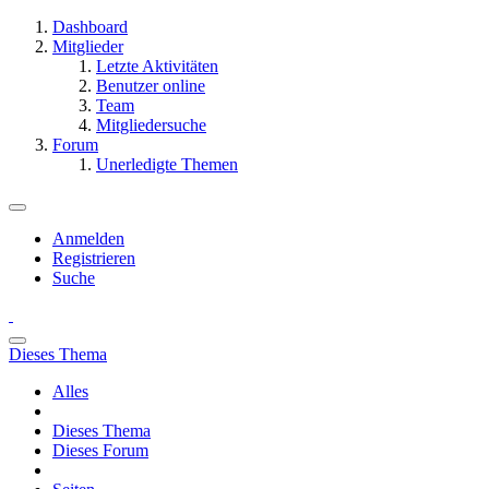
Dashboard
Mitglieder
Letzte Aktivitäten
Benutzer online
Team
Mitgliedersuche
Forum
Unerledigte Themen
Anmelden
Registrieren
Suche
Dieses Thema
Alles
Dieses Thema
Dieses Forum