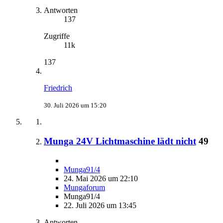
Antworten
137
Zugriffe
11k
137
Friedrich
30. Juli 2026 um 15:20
Munga 24V Lichtmaschine lädt nicht
49
Munga91/4
24. Mai 2026 um 22:10
Mungaforum
Munga91/4
22. Juli 2026 um 13:45
Antworten