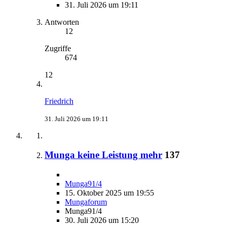
31. Juli 2026 um 19:11
Antworten
12
Zugriffe
674
12
Friedrich
31. Juli 2026 um 19:11
Munga keine Leistung mehr
137
Munga91/4
15. Oktober 2025 um 19:55
Mungaforum
Munga91/4
30. Juli 2026 um 15:20