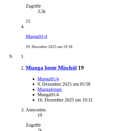
Zugriffe
3,5k
15
Munga91/4
29. Dezember 2025 um 19:38
Munga beste Mischöl
19
Munga91/4
9. Dezember 2025 um 05:58
Mungaforum
Munga91/4
16. Dezember 2025 um 19:31
Antworten
19
Zugriffe
2k