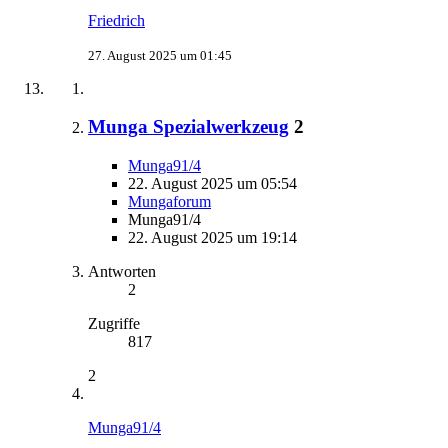
Friedrich
27. August 2025 um 01:45
Munga Spezialwerkzeug
2
Munga91/4
22. August 2025 um 05:54
Mungaforum
Munga91/4
22. August 2025 um 19:14
Antworten
2
Zugriffe
817
2
Munga91/4