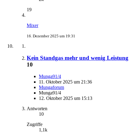
19
Mixer
16. Dezember 2025 um 19:31
Kein Standgas mehr und wenig Leistung
10
Munga91/4
11. Oktober 2025 um 21:36
Mungaforum
Munga91/4
12. Oktober 2025 um 15:13
Antworten
10
Zugriffe
1,1k