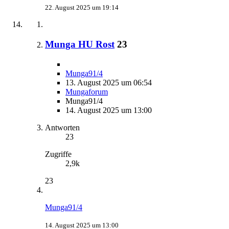
22. August 2025 um 19:14
Munga HU Rost
23
Munga91/4
13. August 2025 um 06:54
Mungaforum
Munga91/4
14. August 2025 um 13:00
Antworten
23
Zugriffe
2,9k
23
Munga91/4
14. August 2025 um 13:00