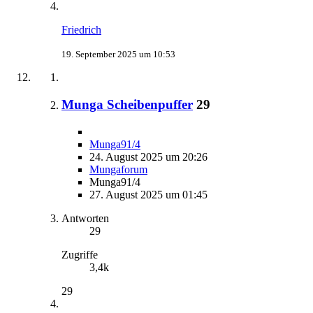
Friedrich
19. September 2025 um 10:53
Munga Scheibenpuffer
29
Munga91/4
24. August 2025 um 20:26
Mungaforum
Munga91/4
27. August 2025 um 01:45
Antworten
29
Zugriffe
3,4k
29