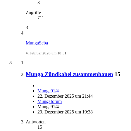
3
Zugriffe
711
3
MungaSeba
4. Februar 2026 um 18:31
Munga Zündkabel zusammenbauen
15
Munga91/4
22. Dezember 2025 um 21:44
Mungaforum
Munga91/4
29. Dezember 2025 um 19:38
Antworten
15