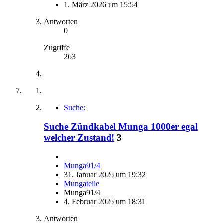
1. März 2026 um 15:54
Antworten
0
Zugriffe
263
Suche:
Suche Zündkabel Munga 1000er egal
welcher Zustand!
3
Munga91/4
31. Januar 2026 um 19:32
Mungateile
Munga91/4
4. Februar 2026 um 18:31
Antworten