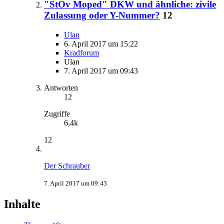
"StOv Moped" DKW und ähnliche: zivile
Zulassung oder Y-Nummer?
12
Ulan
6. April 2017 um 15:22
Kradforum
Ulan
7. April 2017 um 09:43
Antworten
12
Zugriffe
6,4k
12
Der Schrauber
7. April 2017 um 09:43
Inhalte