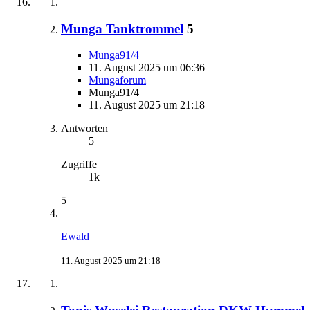
Munga Tanktrommel
5
Munga91/4
11. August 2025 um 06:36
Mungaforum
Munga91/4
11. August 2025 um 21:18
Antworten
5
Zugriffe
1k
5
Ewald
11. August 2025 um 21:18