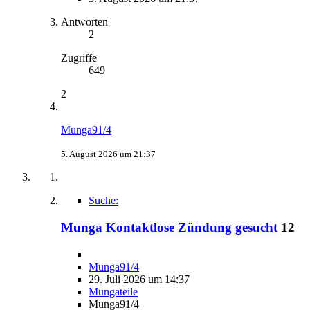
Antworten
2
Zugriffe
649
2
Munga91/4
5. August 2026 um 21:37
Suche:
Munga Kontaktlose Zündung gesucht
12
Munga91/4
29. Juli 2026 um 14:37
Mungateile
Munga91/4