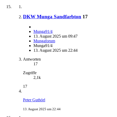
DKW Munga Sandfarbton
17
Munga91/4
13. August 2025 um 09:47
Mungaforum
Munga91/4
13. August 2025 um 22:44
Antworten
17
Zugriffe
2,1k
17
Peter Guthörl
13. August 2025 um 22:44