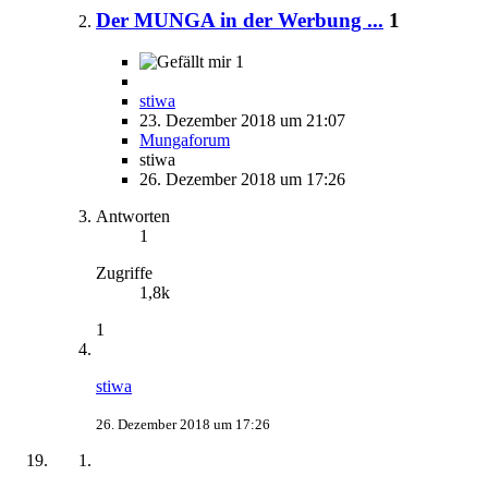
Der MUNGA in der Werbung ...
1
1
stiwa
23. Dezember 2018 um 21:07
Mungaforum
stiwa
26. Dezember 2018 um 17:26
Antworten
1
Zugriffe
1,8k
1
stiwa
26. Dezember 2018 um 17:26