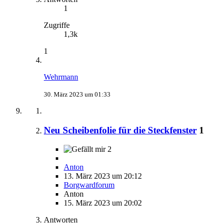
1
Zugriffe
1,3k
1
Wehrmann
30. März 2023 um 01:33
Neu Scheibenfolie für die Steckfenster
1
2
Anton
13. März 2023 um 20:12
Borgwardforum
Anton
15. März 2023 um 20:02
Antworten