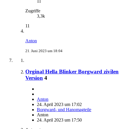
11
Zugriffe
3,3k
11
Anton
21. Juni 2023 um 18:04
Orginal Hella Blinker Borgward zivilen
Version
4
Anton
24. April 2023 um 17:02
Borgward- und Hanomagteile
Anton
24. April 2023 um 17:50