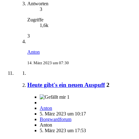
Antworten
3
Zugriffe
1,6k
3
Anton
14. März 2023 um 07:30
Heute gibt's ein neuen Auspuff
2
1
Anton
5. März 2023 um 10:17
Borgwardforum
Anton
5. März 2023 um 17:53