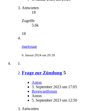
Antworten
18
Zugriffe
5,6k
18
mariosaar
6. Januar 2024 um 20:26
Frage zur Zündung
5
Anton
3. September 2023 um 17:05
Borgwardforum
Anton
5. September 2023 um 12:50
Antworten