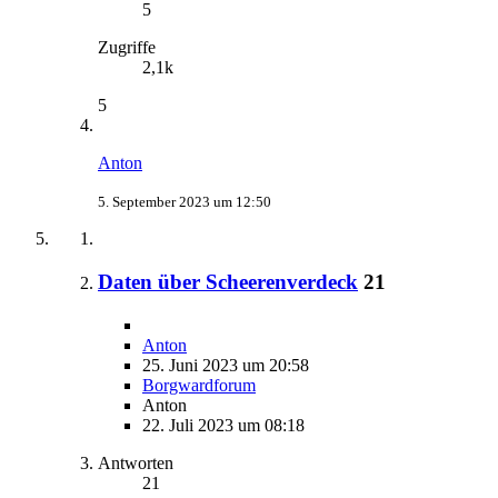
5
Zugriffe
2,1k
5
Anton
5. September 2023 um 12:50
Daten über Scheerenverdeck
21
Anton
25. Juni 2023 um 20:58
Borgwardforum
Anton
22. Juli 2023 um 08:18
Antworten
21