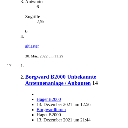
Antworten
6
Zugriffe
2,5k
6
altlaster
30. März 2022 um 11:29
Borgward B2000 Unbekannte
Antennenanlage / Anbauten
14
HagenB2000
13. Dezember 2021 um 12:56
Borgwardforum
HagenB2000
13. Dezember 2021 um 21:44