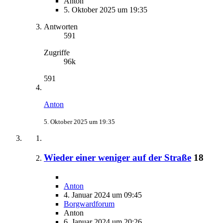
Anton
5. Oktober 2025 um 19:35
Antworten
591
Zugriffe
96k
591
Anton
5. Oktober 2025 um 19:35
Wieder einer weniger auf der Straße
18
Anton
4. Januar 2024 um 09:45
Borgwardforum
Anton
6. Januar 2024 um 20:26