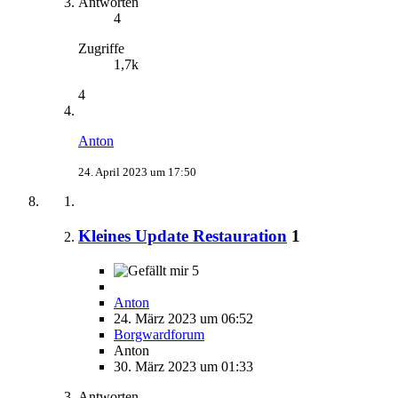
Antworten
4
Zugriffe
1,7k
4
Anton
24. April 2023 um 17:50
Kleines Update Restauration
1
5
Anton
24. März 2023 um 06:52
Borgwardforum
Anton
30. März 2023 um 01:33
Antworten