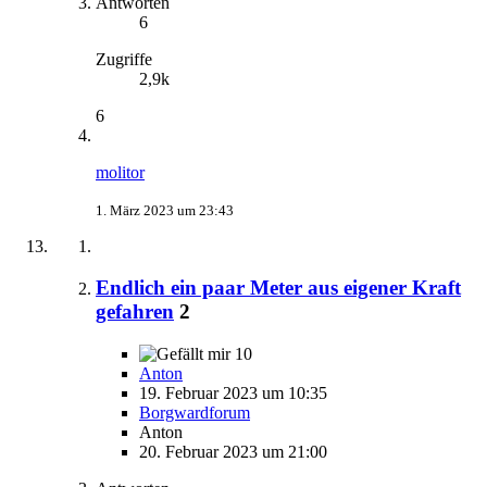
Antworten
6
Zugriffe
2,9k
6
molitor
1. März 2023 um 23:43
Endlich ein paar Meter aus eigener Kraft
gefahren
2
10
Anton
19. Februar 2023 um 10:35
Borgwardforum
Anton
20. Februar 2023 um 21:00