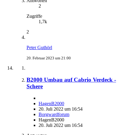
Antworten
2
Zugriffe
1,7k
2
Peter Guthörl
20. Februar 2023 um 21:00
B2000 Umbau auf Cabrio Verdeck -
Schere
HagenB2000
20. Juli 2022 um 16:54
Borgwardforum
HagenB2000
20. Juli 2022 um 16:54