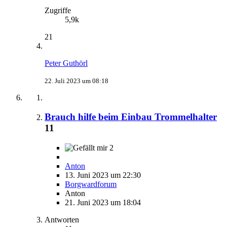
Zugriffe
5,9k
21
Peter Guthörl
22. Juli 2023 um 08:18
Brauch hilfe beim Einbau Trommelhalter
11
2
Anton
13. Juni 2023 um 22:30
Borgwardforum
Anton
21. Juni 2023 um 18:04
Antworten