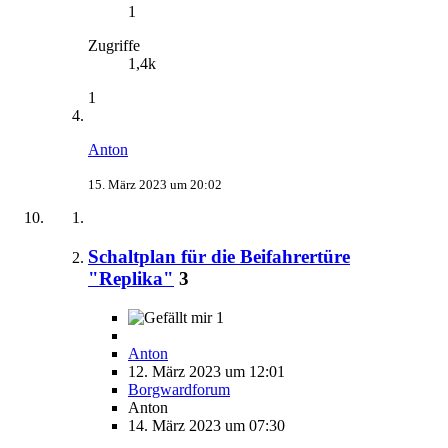
1
Zugriffe
1,4k
1
Anton
15. März 2023 um 20:02
Schaltplan für die Beifahrertüre
"Replika"
3
1
Anton
12. März 2023 um 12:01
Borgwardforum
Anton
14. März 2023 um 07:30