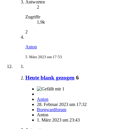
Antworten
2
Zugriffe
1,9k
2
Anton
5. März 2023 um 17:53
Heute blank gezogen
6
1
Anton
28. Februar 2023 um 17:32
Borgwardforum
Anton
1. März 2023 um 23:43