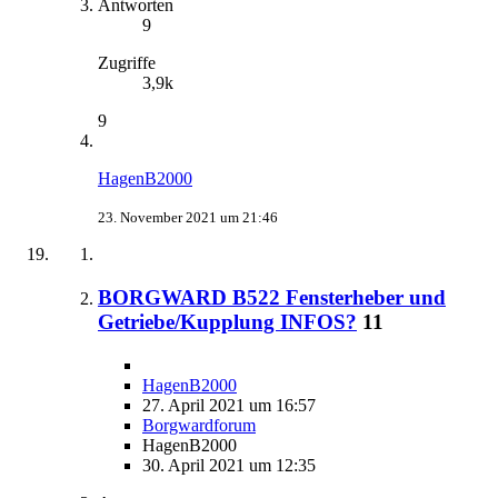
Antworten
9
Zugriffe
3,9k
9
HagenB2000
23. November 2021 um 21:46
BORGWARD B522 Fensterheber und
Getriebe/Kupplung INFOS?
11
HagenB2000
27. April 2021 um 16:57
Borgwardforum
HagenB2000
30. April 2021 um 12:35