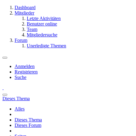
Dashboard
Mitglieder
Letzte Aktivitäten
Benutzer online
Team
Mitgliedersuche
Forum
Unerledigte Themen
Anmelden
Registrieren
Suche
Dieses Thema
Alles
Dieses Thema
Dieses Forum