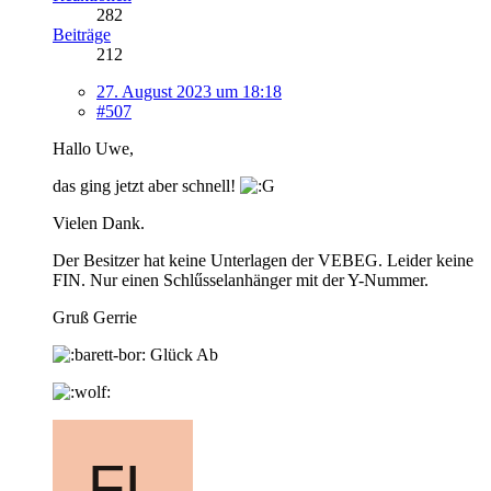
282
Beiträge
212
27. August 2023 um 18:18
#507
Hallo Uwe,
das ging jetzt aber schnell!
Vielen Dank.
Der Besitzer hat keine Unterlagen der VEBEG. Leider keine
FIN. Nur einen Schlűsselanhänger mit der Y-Nummer.
Gruß Gerrie
Glück Ab