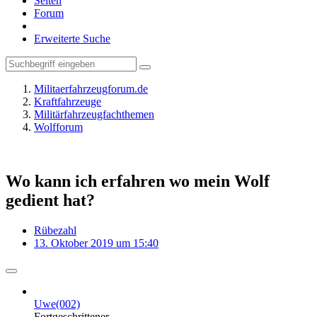
Seiten
Forum
Erweiterte Suche
Militaerfahrzeugforum.de
Kraftfahrzeuge
Militärfahrzeugfachthemen
Wolfforum
Wo kann ich erfahren wo mein Wolf
gedient hat?
Rübezahl
13. Oktober 2019 um 15:40
Uwe(002)
Fortgeschrittener