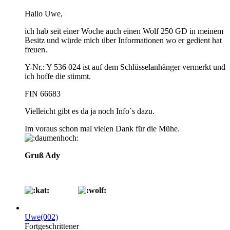
Hallo Uwe,
ich hab seit einer Woche auch einen Wolf 250 GD in meinem
Besitz und würde mich über Informationen wo er gedient hat
freuen.
Y-Nr.: Y 536 024 ist auf dem Schlüsselanhänger vermerkt und
ich hoffe die stimmt.
FIN 66683
Vielleicht gibt es da ja noch Info´s dazu.
Im voraus schon mal vielen Dank für die Mühe.
Gruß Ady
Uwe(002)
Fortgeschrittener