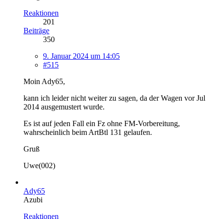
Reaktionen
201
Beiträge
350
9. Januar 2024 um 14:05
#515
Moin Ady65,
kann ich leider nicht weiter zu sagen, da der Wagen vor Jul
2014 ausgemustert wurde.
Es ist auf jeden Fall ein Fz ohne FM-Vorbereitung,
wahrscheinlich beim ArtBtl 131 gelaufen.
Gruß
Uwe(002)
Ady65
Azubi
Reaktionen