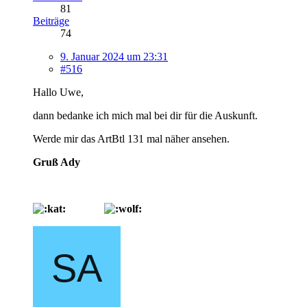
81
Beiträge
74
9. Januar 2024 um 23:31
#516
Hallo Uwe,
dann bedanke ich mich mal bei dir für die Auskunft.
Werde mir das ArtBtl 131 mal näher ansehen.
Gruß Ady