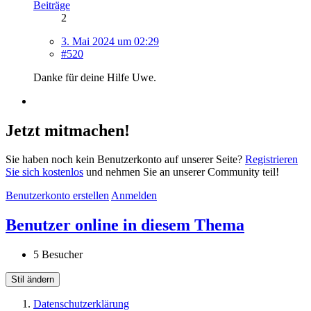
Beiträge
2
3. Mai 2024 um 02:29
#520
Danke für deine Hilfe Uwe.
Jetzt mitmachen!
Sie haben noch kein Benutzerkonto auf unserer Seite?
Registrieren
Sie sich kostenlos
und nehmen Sie an unserer Community teil!
Benutzerkonto erstellen
Anmelden
Benutzer online in diesem Thema
5 Besucher
Stil ändern
Datenschutzerklärung