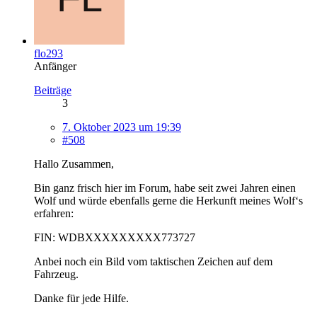
flo293
Anfänger
Beiträge
3
7. Oktober 2023 um 19:39
#508
Hallo Zusammen,
Bin ganz frisch hier im Forum, habe seit zwei Jahren einen
Wolf und würde ebenfalls gerne die Herkunft meines Wolf‘s
erfahren:
FIN: WDBXXXXXXXXX773727
Anbei noch ein Bild vom taktischen Zeichen auf dem
Fahrzeug.
Danke für jede Hilfe.