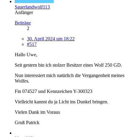
Sauerlandwolf113
Anfänger
Beiträge
2
30. April 2024 um 18:22
#517
Hallo Uwe,
Seit gestern bin ich stolzer Besitzer eines Wolf 250 GD.
Nun interessiert mich natürlich die Vergangenheit meines
Wolfes.
Fin 074527 und Kennzeichen Y-300323
Vielleicht kannst du ja Licht ins Dunkel bringen.
Vielen Dank im Voraus
Gruß Patrick