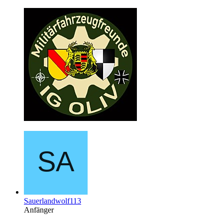
Sauerlandwolf113
Anfänger