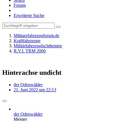
Seiten
Forum
Erweiterte Suche
Militaerfahrzeugforum.de
Kraftfahrzeuge
Militärfahrzeugfachthemen
R.V.I. TRM 2000
Hinterachse undicht
der Odenwälder
21. Juni 2022 um 22:13
der Odenwälder
Meister