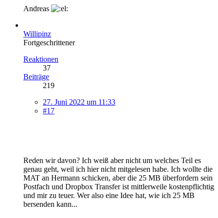
Andreas
Willipinz
Fortgeschrittener
Reaktionen
37
Beiträge
219
27. Juni 2022 um 11:33
#17
Reden wir davon? Ich weiß aber nicht um welches Teil es
genau geht, weil ich hier nicht mitgelesen habe. Ich wollte die
MAT an Hermann schicken, aber die 25 MB überfordern sein
Postfach und Dropbox Transfer ist mittlerweile kostenpflichtig
und mir zu teuer. Wer also eine Idee hat, wie ich 25 MB
bersenden kann...