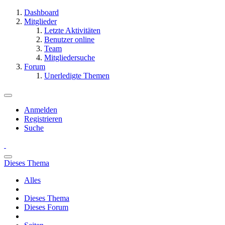
Dashboard
Mitglieder
Letzte Aktivitäten
Benutzer online
Team
Mitgliedersuche
Forum
Unerledigte Themen
Anmelden
Registrieren
Suche
Dieses Thema
Alles
Dieses Thema
Dieses Forum