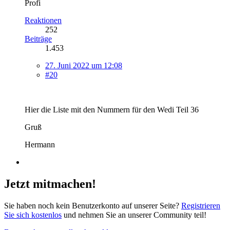
Profi
Reaktionen
252
Beiträge
1.453
27. Juni 2022 um 12:08
#20
Hier die Liste mit den Nummern für den Wedi Teil 36
Gruß
Hermann
Jetzt mitmachen!
Sie haben noch kein Benutzerkonto auf unserer Seite?
Registrieren
Sie sich kostenlos
und nehmen Sie an unserer Community teil!