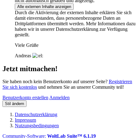
nicht automatisch geladen und angezeigt.
Alle externen Inhalte anzeigen
Durch die Aktivierung der externen Inhalte erklären Sie sich
damit einverstanden, dass personenbezogene Daten an
Drittplattformen übermittelt werden. Mehr Informationen dazu
haben wir in unserer Datenschutzerklärung zur Verfügung
gestellt.
Viele Grüße
Andreas
Jetzt mitmachen!
Sie haben noch kein Benutzerkonto auf unserer Seite?
Registrieren
Sie sich kostenlos
und nehmen Sie an unserer Community teil!
Benutzerkonto erstellen
Anmelden
Stil ändern
Datenschutzerklärung
Impressum
Nutzungsbedingungen
Community-Software:
WoltLab Suite™ 6.1.19