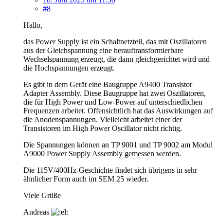
#8
Hallo,
das Power Supply ist ein Schaltnetzteil, das mit Oszillatoren
aus der Gleichspannung eine herauftransformierbare
Wechselspannung erzeugt, die dann gleichgerichtet wird und
die Hochspannungen erzeugt.
Es gibt in dem Gerät eine Baugruppe A9400 Transistor
Adapter Assembly. Diese Baugruppe hat zwei Oszillatoren,
die für High Power und Low-Power auf unterschiedlichen
Frequenzen arbeitet. Offensichtlich hat das Auswirkungen auf
die Anodenspannungen. Vielleicht arbeitet einer der
Transistoren im High Power Oscillator nicht richtig.
Die Spannungen können an TP 9001 und TP 9002 am Modul
A9000 Power Supply Assembly gemessen werden.
Die 115V/400Hz-Geschichte findet sich übrigens in sehr
ähnlicher Form auch im SEM 25 wieder.
Viele Grüße
Andreas