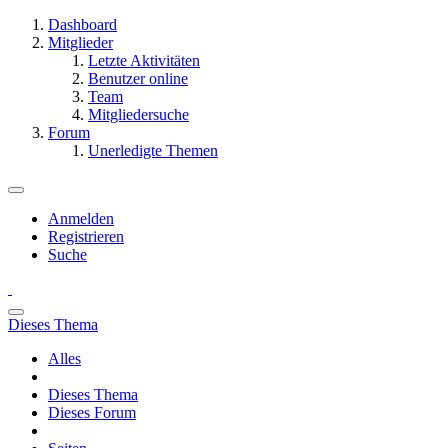
Dashboard
Mitglieder
Letzte Aktivitäten
Benutzer online
Team
Mitgliedersuche
Forum
Unerledigte Themen
Anmelden
Registrieren
Suche
Dieses Thema
Alles
Dieses Thema
Dieses Forum