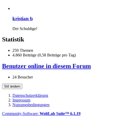
kristian b
Der Schuldige!
Statistik
259 Themen
4.860 Beiträge (0,58 Beiträge pro Tag)
Benutzer online in diesem Forum
24 Besucher
Stil ändern
Datenschutzerklärung
Impressum
Nutzungsbedingungen
Community-Software:
WoltLab Suite™ 6.1.19