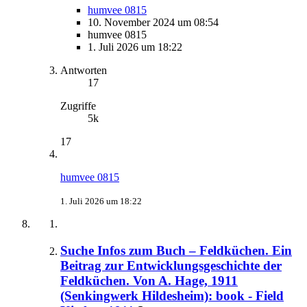
humvee 0815
10. November 2024 um 08:54
humvee 0815
1. Juli 2026 um 18:22
Antworten
17
Zugriffe
5k
17
humvee 0815
1. Juli 2026 um 18:22
Suche Infos zum Buch – Feldküchen. Ein
Beitrag zur Entwicklungsgeschichte der
Feldküchen. Von A. Hage, 1911
(Senkingwerk Hildesheim): book - Field