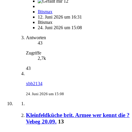
12
Iltismax
12. Juni 2026 um 16:31
Iltismax
24. Juni 2026 um 15:08
Antworten
43
Zugriffe
2,7k
43
xbb2134
24. Juni 2026 um 15:08
Kleinfeldküche brit. Armee wer kennt die ?
Vebeg 20.09.
13