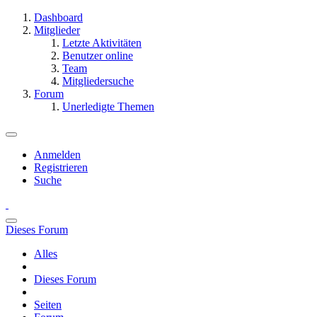
Dashboard
Mitglieder
Letzte Aktivitäten
Benutzer online
Team
Mitgliedersuche
Forum
Unerledigte Themen
Anmelden
Registrieren
Suche
Dieses Forum
Alles
Dieses Forum
Seiten