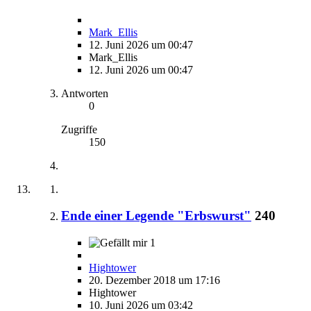
Mark_Ellis
12. Juni 2026 um 00:47
Mark_Ellis
12. Juni 2026 um 00:47
Antworten
0
Zugriffe
150
Ende einer Legende "Erbswurst"
240
1
Hightower
20. Dezember 2018 um 17:16
Hightower
10. Juni 2026 um 03:42