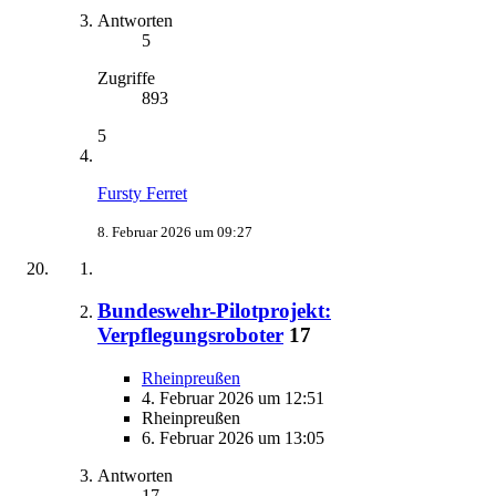
Antworten
5
Zugriffe
893
5
Fursty Ferret
8. Februar 2026 um 09:27
Bundeswehr-Pilotprojekt:
Verpflegungsroboter
17
Rheinpreußen
4. Februar 2026 um 12:51
Rheinpreußen
6. Februar 2026 um 13:05
Antworten
17