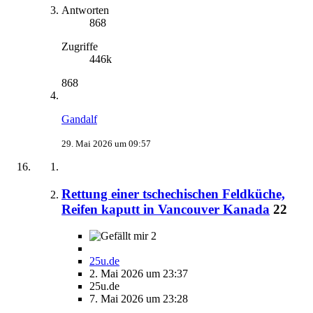
Antworten
868
Zugriffe
446k
868
Gandalf
29. Mai 2026 um 09:57
Rettung einer tschechischen Feldküche,
Reifen kaputt in Vancouver Kanada
22
2
25u.de
2. Mai 2026 um 23:37
25u.de
7. Mai 2026 um 23:28