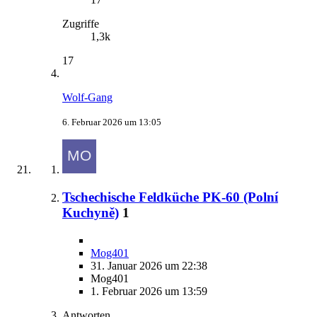
Zugriffe
1,3k
17
Wolf-Gang
6. Februar 2026 um 13:05
Tschechische Feldküche PK-60 (Polní
Kuchyně)
1
Mog401
31. Januar 2026 um 22:38
Mog401
1. Februar 2026 um 13:59
Antworten