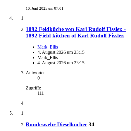
16. Juni 2025 um 07:01
1892 Feldküche von Karl Rudolf Fissler. -
1892 Field kitchen of Karl Rudolf Fissler.
Mark_Ellis
4. August 2026 um 23:15
Mark_Ellis
4. August 2026 um 23:15
Antworten
0
Zugriffe
111
Bundeswehr Dieselkocher
34