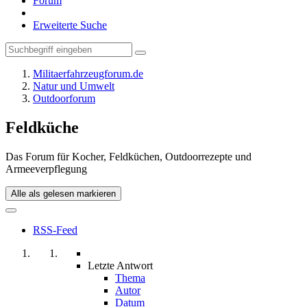
Forum
Erweiterte Suche
Militaerfahrzeugforum.de
Natur und Umwelt
Outdoorforum
Feldküche
Das Forum für Kocher, Feldküchen, Outdoorrezepte und
Armeeverpflegung
Alle als gelesen markieren
RSS-Feed
Letzte Antwort
Thema
Autor
Datum