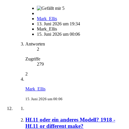
5
Mark_Ellis
13. Juni 2026 um 19:34
Mark_Ellis
15. Juni 2026 um 00:06
Antworten
2
Zugriffe
279
2
Mark_Ellis
15. Juni 2026 um 00:06
Hf.11 oder ein anderes Modell? 1918 -
Hf.11 or different make?