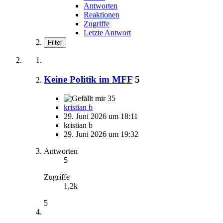
Antworten
Reaktionen
Zugriffe
Letzte Antwort
Filter
Keine Politik im MFF
5
35
kristian b
29. Juni 2026 um 18:11
kristian b
29. Juni 2026 um 19:32
Antworten
5
Zugriffe
1,2k
5