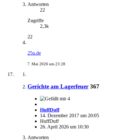
Antworten
22
Zugriffe
2,3k
22
25u.de
7. Mai 2026 um 23:28
Gerichte am Lagerfeuer
367
4
HuffDuff
14. Dezember 2017 um 20:05
HuffDuff
26. April 2026 um 10:30
Antworten