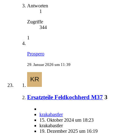
Antworten
1
Zugriffe
344
1
Prospero
29. Januar 2026 um 11:39
Ersatzteile Feldkochherd M37
3
krakabastler
15. Oktober 2024 um 18:23
krakabastler
19. Dezember 2025 um 16:19