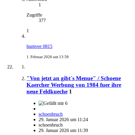
1
Zugriffe
377
1
humvee 0815
1. Februar 2026 um 13:59
"Von jetzt an gibt´s Menue" / Schoene
Kaercher Werbung von 1984 fuer ihre
neue Feldkueche
1
6
schoenbruch
29. Januar 2026 um 11:24
schoenbruch
29. Januar 2026 um 11:39