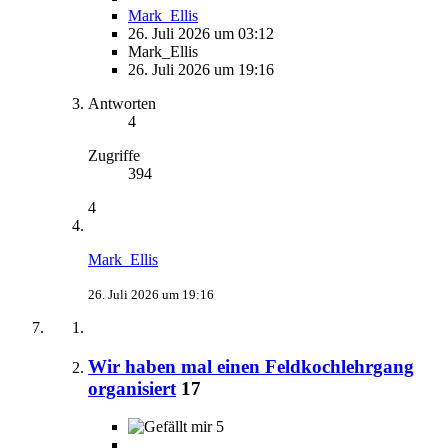
Mark_Ellis
26. Juli 2026 um 03:12
Mark_Ellis
26. Juli 2026 um 19:16
Antworten
4
Zugriffe
394
4
Mark_Ellis
26. Juli 2026 um 19:16
Wir haben mal einen Feldkochlehrgang
organisiert
17
5