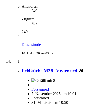
Antworten
240
Zugriffe
79k
240
Dieselstrudel
10. Juni 2026 um 03:42
Feldküche M38 Forstenried
20
8
Forstenried
7. November 2025 um 10:01
Forstenried
31. Mai 2026 um 19:50