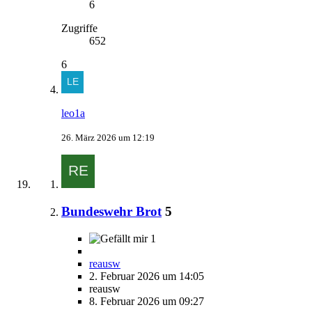
6
Zugriffe
652
6
leo1a
26. März 2026 um 12:19
Bundeswehr Brot
5
1
reausw
2. Februar 2026 um 14:05
reausw
8. Februar 2026 um 09:27