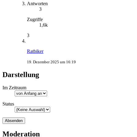
Antworten
3
Zugriffe
1,6k
3
Ratbiker
19. Dezember 2025 um 16:19
Darstellung
Im Zeitraum
Status
Moderation