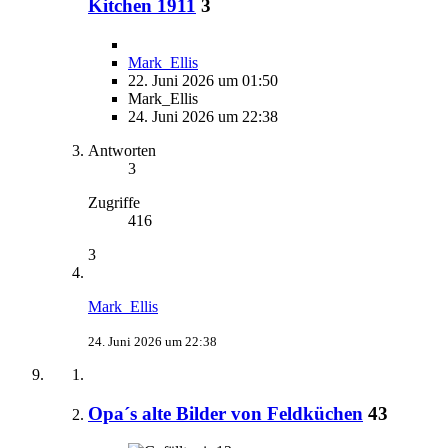
Kitchen 1911
3
Mark_Ellis
22. Juni 2026 um 01:50
Mark_Ellis
24. Juni 2026 um 22:38
Antworten
3
Zugriffe
416
3
Mark_Ellis
24. Juni 2026 um 22:38
Opa´s alte Bilder von Feldküchen
43