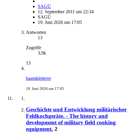
SAGÜ
12. September 2011 um 22:34
SAGÜ
19. Juni 2026 um 17:05
Antworten
13
Zugriffe
3,9k
13
baamkletterer
19. Juni 2026 um 17:05
Geschichte und Entwicklung militärischer
Feldkochgeräte. - The history and
development of military field cooking
equipment.
2