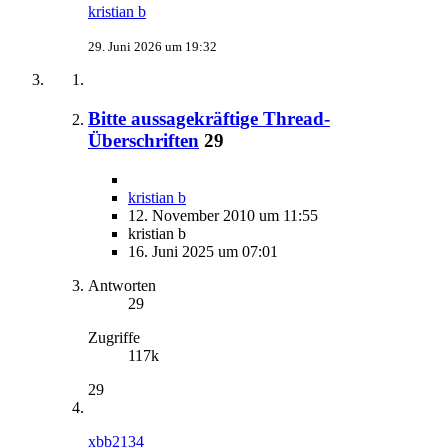
kristian b
29. Juni 2026 um 19:32
Bitte aussagekräftige Thread-
Überschriften
29
kristian b
12. November 2010 um 11:55
kristian b
16. Juni 2025 um 07:01
Antworten
29
Zugriffe
117k
29
xbb2134