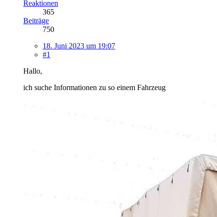
Reaktionen
365
Beiträge
750
18. Juni 2023 um 19:07
#1
Hallo,
ich suche Informationen zu so einem Fahrzeug