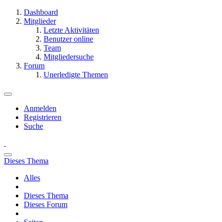
Dashboard
Mitglieder
Letzte Aktivitäten
Benutzer online
Team
Mitgliedersuche
Forum
Unerledigte Themen
Anmelden
Registrieren
Suche
Dieses Thema
Alles
Dieses Thema
Dieses Forum