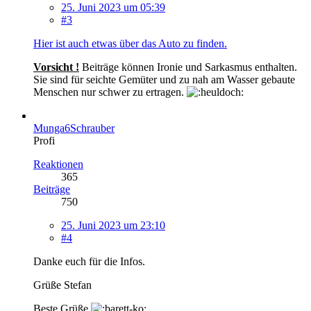
25. Juni 2023 um 05:39
#3
Hier ist auch etwas über das Auto zu finden.
Vorsicht !
Beiträge können Ironie und Sarkasmus enthalten.
Sie sind für seichte Gemüter und zu nah am Wasser gebaute
Menschen nur schwer zu ertragen.
Munga6Schrauber
Profi
Reaktionen
365
Beiträge
750
25. Juni 2023 um 23:10
#4
Danke euch für die Infos.
Grüße Stefan
Beste Grüße