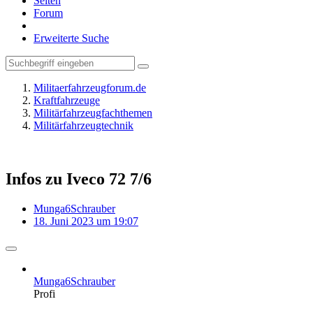
Seiten
Forum
Erweiterte Suche
Militaerfahrzeugforum.de
Kraftfahrzeuge
Militärfahrzeugfachthemen
Militärfahrzeugtechnik
Infos zu Iveco 72 7/6
Munga6Schrauber
18. Juni 2023 um 19:07
Munga6Schrauber
Profi