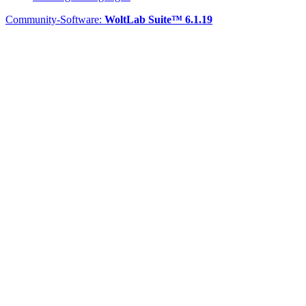
Community-Software:
WoltLab Suite™ 6.1.19