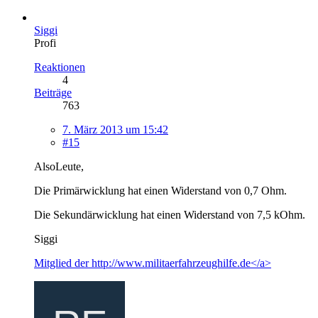
Siggi
Profi
Reaktionen
4
Beiträge
763
7. März 2013 um 15:42
#15
AlsoLeute,
Die Primärwicklung hat einen Widerstand von 0,7 Ohm.
Die Sekundärwicklung hat einen Widerstand von 7,5 kOhm.
Siggi
Mitglied der
http://www.militaerfahrzeughilfe.de</a>