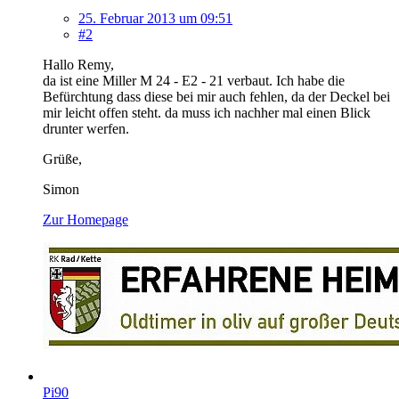
25. Februar 2013 um 09:51
#2
Hallo Remy,
da ist eine Miller M 24 - E2 - 21 verbaut. Ich habe die
Befürchtung dass diese bei mir auch fehlen, da der Deckel bei
mir leicht offen steht. da muss ich nachher mal einen Blick
drunter werfen.
Grüße,
Simon
Zur Homepage
Pi90