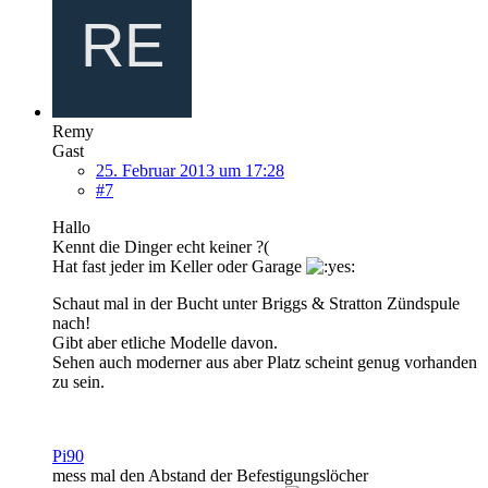
Remy
Gast
25. Februar 2013 um 17:28
#7
Hallo
Kennt die Dinger echt keiner ?(
Hat fast jeder im Keller oder Garage
Schaut mal in der Bucht unter Briggs & Stratton Zündspule
nach!
Gibt aber etliche Modelle davon.
Sehen auch moderner aus aber Platz scheint genug vorhanden
zu sein.
Pi90
mess mal den Abstand der Befestigungslöcher