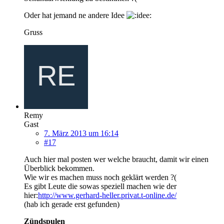
Oder hat jemand ne andere Idee
Gruss
Remy
Gast
7. März 2013 um 16:14
#17
Auch hier mal posten wer welche braucht, damit wir einen
Überblick bekommen.
Wie wir es machen muss noch geklärt werden ?(
Es gibt Leute die sowas speziell machen wie der
hier:
http://www.gerhard-heller.privat.t-online.de/
(hab ich gerade erst gefunden)
Zündspulen