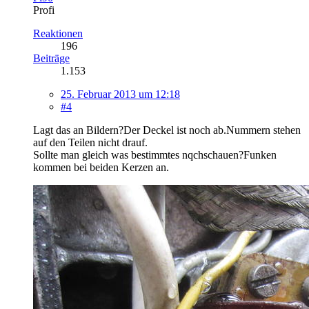
Profi
Reaktionen
196
Beiträge
1.153
25. Februar 2013 um 12:18
#4
Lagt das an Bildern?Der Deckel ist noch ab.Nummern stehen
auf den Teilen nicht drauf.
Sollte man gleich was bestimmtes nqchschauen?Funken
kommen bei beiden Kerzen an.