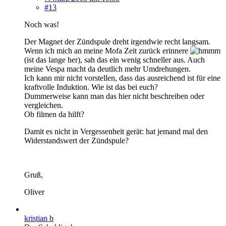
#13
Noch was!
Der Magnet der Zündspule dreht irgendwie recht langsam.
Wenn ich mich an meine Mofa Zeit zurück erinnere
(ist das lange her), sah das ein wenig schneller aus. Auch
meine Vespa macht da deutlich mehr Umdrehungen.
Ich kann mir nicht vorstellen, dass das ausreichend ist für eine
kraftvolle Induktion. Wie ist das bei euch?
Dummerweise kann man das hier nicht beschreiben oder
vergleichen.
Ob filmen da hilft?
Damit es nicht in Vergessenheit gerät: hat jemand mal den
Widerstandswert der Zündspule?
Gruß,
Oliver
kristian b