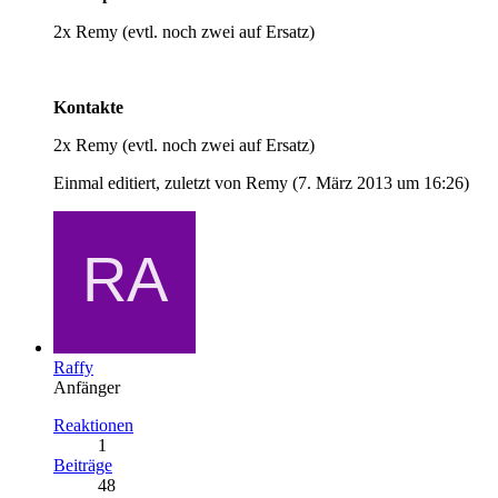
2x Remy (evtl. noch zwei auf Ersatz)
Kontakte
2x Remy (evtl. noch zwei auf Ersatz)
Einmal editiert, zuletzt von Remy (
7. März 2013 um 16:26
)
Raffy
Anfänger
Reaktionen
1
Beiträge
48