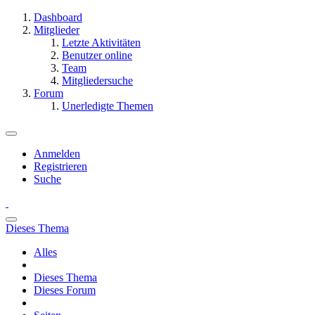
Dashboard
Mitglieder
Letzte Aktivitäten
Benutzer online
Team
Mitgliedersuche
Forum
Unerledigte Themen
Anmelden
Registrieren
Suche
Dieses Thema
Alles
Dieses Thema
Dieses Forum