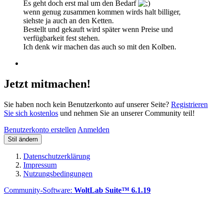
Es geht doch erst mal um den Bedarf
wenn genug zusammen kommen wirds halt billiger,
siehste ja auch an den Ketten.
Bestellt und gekauft wird später wenn Preise und
verfügbarkeit fest stehen.
Ich denk wir machen das auch so mit den Kolben.
Jetzt mitmachen!
Sie haben noch kein Benutzerkonto auf unserer Seite?
Registrieren
Sie sich kostenlos
und nehmen Sie an unserer Community teil!
Benutzerkonto erstellen
Anmelden
Stil ändern
Datenschutzerklärung
Impressum
Nutzungsbedingungen
Community-Software:
WoltLab Suite™ 6.1.19